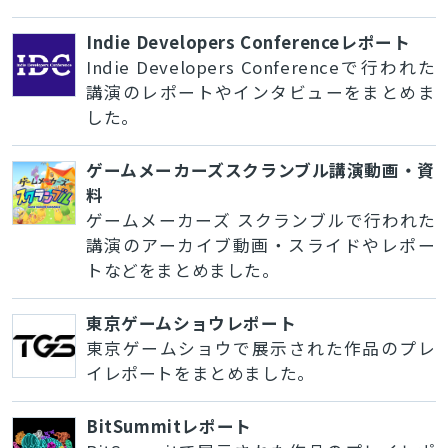
Indie Developers Conferenceレポート
Indie Developers Conferenceで行われた
講演のレポートやインタビューをまとめま
した。
ゲームメーカーズスクランブル講演動画・資
料
ゲームメーカーズ スクランブルで行われた
講演のアーカイブ動画・スライドやレポー
トなどをまとめました。
東京ゲームショウレポート
東京ゲームショウで展示された作品のプレ
イレポートをまとめました。
BitSummitレポート