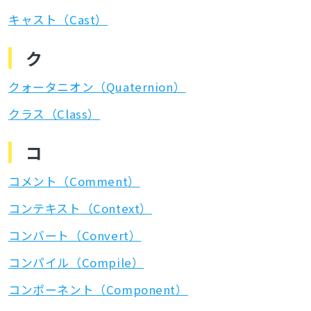
キャスト（Cast）
ク
クォータニオン（Quaternion）
クラス（Class）
コ
コメント（Comment）
コンテキスト（Context）
コンバート（Convert）
コンパイル（Compile）
コンポーネント（Component）