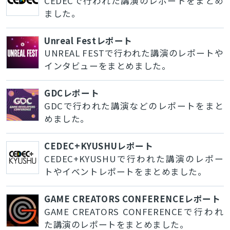
CEDECで行われた講演のレポートをまとめ
ました。
Unreal Festレポート
UNREAL FESTで行われた講演のレポートや
インタビューをまとめました。
GDCレポート
GDCで行われた講演などのレポートをまと
めました。
CEDEC+KYUSHUレポート
CEDEC+KYUSHUで行われた講演のレポー
トやイベントレポートをまとめました。
GAME CREATORS CONFERENCEレポート
GAME CREATORS CONFERENCEで行われ
た講演のレポートをまとめました。