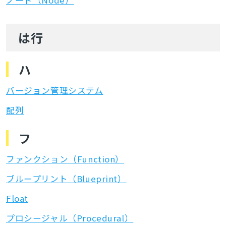
は行
ハ
バージョン管理システム
配列
フ
ファンクション（Function）
ブループリント（Blueprint）
Float
プロシージャル（Procedural）