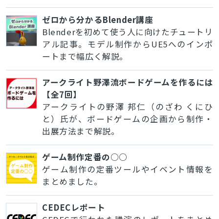
ゼロから分かるBlender講座
Blenderを初めて使う人に向けたチュートリ
アル記事。モデル制作からUE5へのインポ
ートまで幅広く解説。
アークライト野澤流ボードゲームを作るには
【全7回】
アークライトの野澤 邦仁（のざわ くにひ
と）氏が、ボードゲームの企画から制作・
出展方法まで解説。
ゲーム制作定番の○○
ゲーム制作の定番ツールやイベント情報を
まとめました。
CEDECレポート