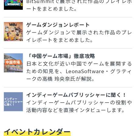
BitSummitで展示された作品のプレイレポ
ートをまとめました。
ゲームダンジョンレポート
ゲームダンジョンで展示された作品のプレ
イレポートをまとめました。
「中国ゲーム市場」徹底攻略
日本と文化が近い中国でゲームを展開する
ための知見を、LeonaSoftware・グラティ
ークの高橋 玲央奈氏が解説。
インディーゲームパブリッシャーに聞く！
インディーゲームパブリッシャーの役割や
活動内容などを直接インタビューします。
イベントカレンダー