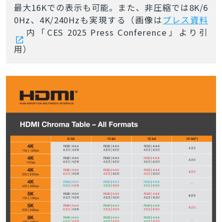
最大16Kでの表示も可能。また、非圧縮では8K/6
0Hz、4K/240Hzも実現する（画像は
プレス資料
内「CES 2025 Press Conference」より引
用）