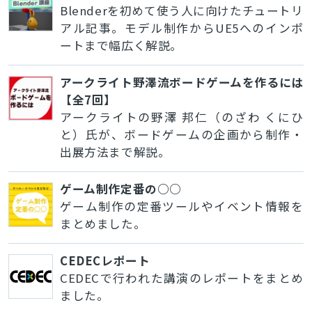
Blenderを初めて使う人に向けたチュートリ
アル記事。モデル制作からUE5へのインポ
ートまで幅広く解説。
アークライト野澤流ボードゲームを作るには
【全7回】
アークライトの野澤 邦仁（のざわ くにひ
と）氏が、ボードゲームの企画から制作・
出展方法まで解説。
ゲーム制作定番の○○
ゲーム制作の定番ツールやイベント情報を
まとめました。
CEDECレポート
CEDECで行われた講演のレポートをまとめ
ました。