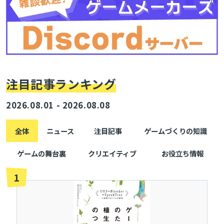
注目記事ランキング
2026.08.01 - 2026.08.08
全体
ニュース
注目記事
ゲームづくりの知識
ゲームの舞台裏
クリエイティブ
お役立ち情報
1