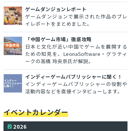
ゲームダンジョンレポート
ゲームダンジョンで展示された作品のプレ
イレポートをまとめました。
「中国ゲーム市場」徹底攻略
日本と文化が近い中国でゲームを展開する
ための知見を、LeonaSoftware・グラティ
ークの高橋 玲央奈氏が解説。
インディーゲームパブリッシャーに聞く！
インディーゲームパブリッシャーの役割や
活動内容などを直接インタビューします。
イベントカレンダー
2026