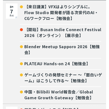
【来日講演】VFXはよりシンプルに。
8
月
7
Flow Studio 開発者が語る次世代のAI・
Fri
CGワークフロー【勉強会】
【開始】Busan Indie Connect Festival
2026（オンライン）【展示会】
Blender Meetup Sapporo 2026【勉強
会】
PLATEAU Hands-on 24【勉強会】
ゲームづくりの発想セミナー ～「面白いゲ
ーム」はこうして作る～【勉強会】
中国・Bilibili World報告会／Global
Game Growth Gateway【勉強会】