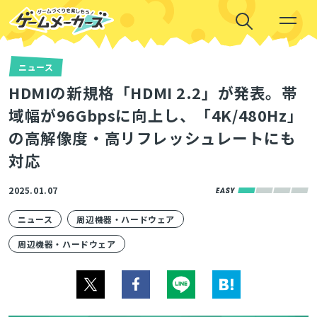
ニュース
HDMIの新規格「HDMI 2.2」が発表。帯
域幅が96Gbpsに向上し、「4K/480Hz」
の高解像度・高リフレッシュレートにも
対応
2025.01.07
ニュース
周辺機器・ハードウェア
周辺機器・ハードウェア