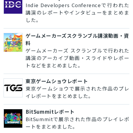
Indie Developers Conferenceで行われた
講演のレポートやインタビューをまとめま
した。
ゲームメーカーズスクランブル講演動画・資
料
ゲームメーカーズ スクランブルで行われた
講演のアーカイブ動画・スライドやレポー
トなどをまとめました。
東京ゲームショウレポート
東京ゲームショウで展示された作品のプレ
イレポートをまとめました。
BitSummitレポート
BitSummitで展示された作品のプレイレポ
ートをまとめました。