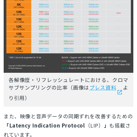
各解像度・リフレッシュレートにおける、クロマ
サブサンプリングの比率（画像は
プレス資料
よ
り引用）
また、映像と音声データの同期ずれを改善するための
「Latency Indication Protocol
（LIP）
」
も搭載さ
れています。