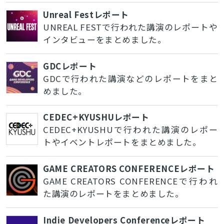
Unreal Festレポート
UNREAL FESTで行われた講演のレポートや
インタビューをまとめました。
GDCレポート
GDCで行われた講演などのレポートをまと
めました。
CEDEC+KYUSHUレポート
CEDEC+KYUSHUで行われた講演のレポー
トやイベントレポートをまとめました。
GAME CREATORS CONFERENCEレポート
GAME CREATORS CONFERENCEで行われ
た講演のレポートをまとめました。
Indie Developers Conferenceレポート