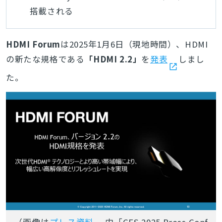
搭載される
HDMI Forum
は2025年1月6日（現地時間）、HDMI
の新たな規格である
「HDMI 2.2」
を
発表
しまし
た。