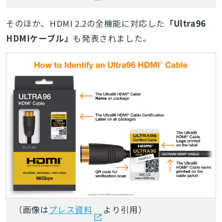
そのほか、HDMI 2.2の全機能に対応した
「Ultra96
HDMIケーブル」
も発表されました。
（画像は
プレス資料
より引用）