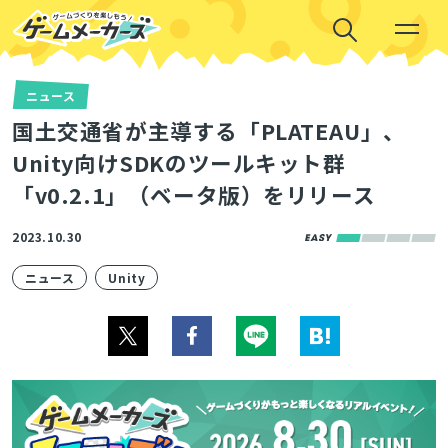
ニュース
国土交通省が主導する「PLATEAU」、
Unity向けSDKのツールキット群
「v0.2.1」（ベータ版）をリリース
2023.10.30
ニュース
Unity