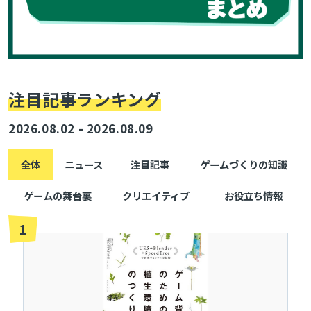
注目記事ランキング
2026.08.02 - 2026.08.09
全体
ニュース
注目記事
ゲームづくりの知識
ゲームの舞台裏
クリエイティブ
お役立ち情報
1