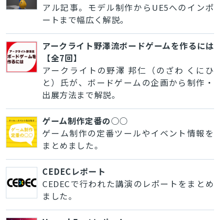
アル記事。モデル制作からUE5へのインポ
ートまで幅広く解説。
アークライト野澤流ボードゲームを作るには
【全7回】
アークライトの野澤 邦仁（のざわ くにひ
と）氏が、ボードゲームの企画から制作・
出展方法まで解説。
ゲーム制作定番の○○
ゲーム制作の定番ツールやイベント情報を
まとめました。
CEDECレポート
CEDECで行われた講演のレポートをまとめ
ました。