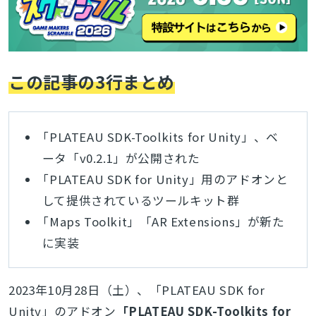
この記事の3行まとめ
「PLATEAU SDK-Toolkits for Unity
」、ベ
ータ「v0.2.1」が公開された
「PLATEAU SDK for Unity」用のアドオンと
して提供されているツールキット群
「Maps Toolkit」「AR Extensions」が新た
に実装
2023年10月28日（土）、「PLATEAU SDK for
Unity」のアドオン
「PLATEAU SDK-Toolkits for