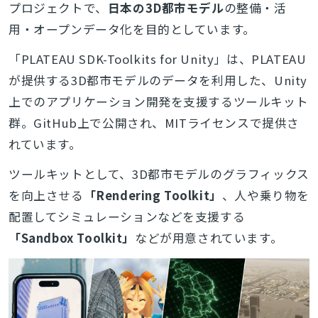
プロジェクトで、
日本の3D都市モデル
の整備・活
用・オープンデータ化を目的としています。
「PLATEAU SDK-Toolkits for Unity」は、PLATEAU
が提供する3D都市モデルのデータを利用した、Unity
上でのアプリケーション開発を支援するツールキット
群。GitHub上で公開され、MITライセンスで提供さ
れています。
ツールキットとして、3D都市モデルのグラフィックス
を向上させる
「Rendering Toolkit」
、人や乗り物を
配置してシミュレーションなどを支援する
「Sandbox Toolkit」
などが用意されています。