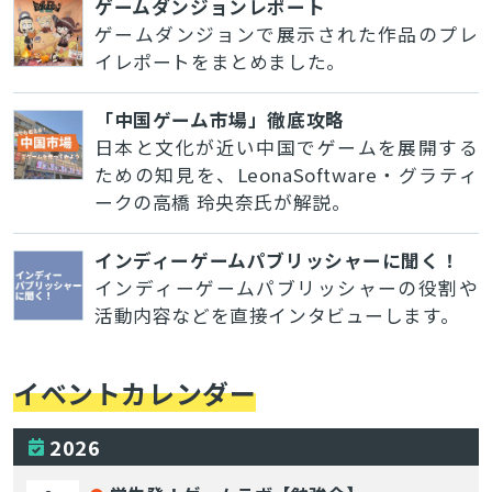
ゲームダンジョンレポート
ゲームダンジョンで展示された作品のプレ
イレポートをまとめました。
「中国ゲーム市場」徹底攻略
日本と文化が近い中国でゲームを展開する
ための知見を、LeonaSoftware・グラティ
ークの高橋 玲央奈氏が解説。
インディーゲームパブリッシャーに聞く！
インディーゲームパブリッシャーの役割や
活動内容などを直接インタビューします。
イベントカレンダー
2026