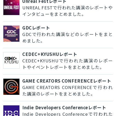
Unreal Festレポート
UNREAL FESTで行われた講演のレポートや
インタビューをまとめました。
GDCレポート
GDCで行われた講演などのレポートをまと
めました。
CEDEC+KYUSHUレポート
CEDEC+KYUSHUで行われた講演のレポー
トやイベントレポートをまとめました。
GAME CREATORS CONFERENCEレポート
GAME CREATORS CONFERENCEで行われ
た講演のレポートをまとめました。
Indie Developers Conferenceレポート
Indie Developers Conferenceで行われた