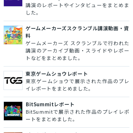
講演のレポートやインタビューをまとめま
した。
ゲームメーカーズスクランブル講演動画・資
料
ゲームメーカーズ スクランブルで行われた
講演のアーカイブ動画・スライドやレポー
トなどをまとめました。
東京ゲームショウレポート
東京ゲームショウで展示された作品のプレ
イレポートをまとめました。
BitSummitレポート
BitSummitで展示された作品のプレイレポ
ートをまとめました。