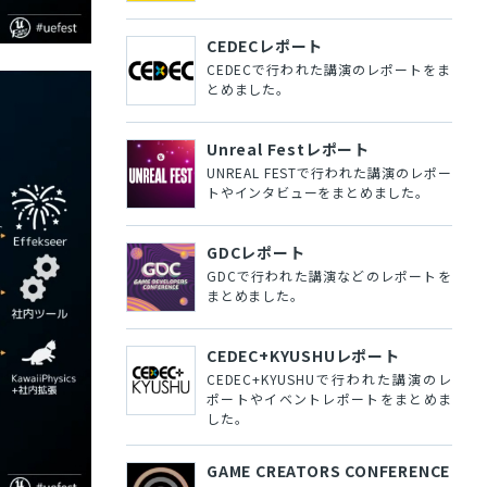
CEDECレポート
CEDECで行われた講演のレポートをま
とめました。
Unreal Festレポート
UNREAL FESTで行われた講演のレポー
トやインタビューをまとめました。
GDCレポート
GDCで行われた講演などのレポートを
まとめました。
CEDEC+KYUSHUレポート
CEDEC+KYUSHUで行われた講演のレ
ポートやイベントレポートをまとめま
した。
GAME CREATORS CONFERENCE