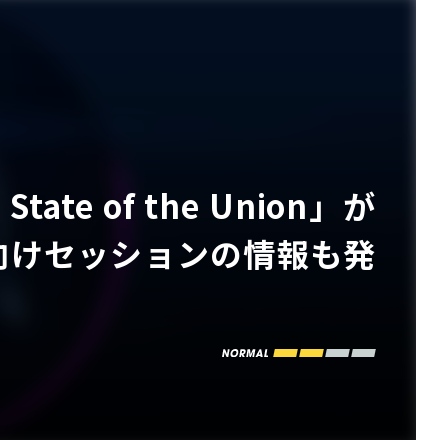
ate of the Union」が
向けセッションの情報も発