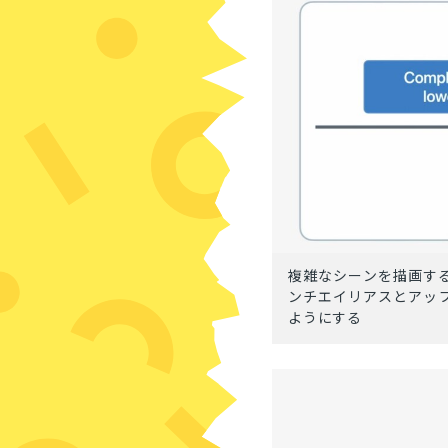
複雑なシーンを描画する
ンチエイリアスとアッ
ようにする