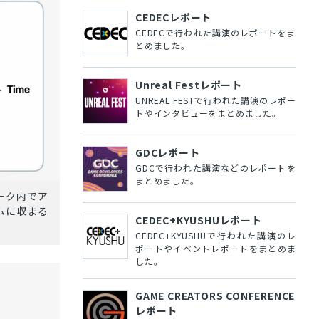
CEDECレポート
CEDECで行われた講演のレポートをま
とめました。
Unreal Festレポート
UNREAL FESTで行われた講演のレポー
トやインタビューをまとめました。
GDCレポート
GDCで行われた講演などのレポートを
まとめました。
ーク内でア
ムに収まる
CEDEC+KYUSHUレポート
CEDEC+KYUSHUで行われた講演のレ
ポートやイベントレポートをまとめま
した。
GAME CREATORS CONFERENCE
レポート