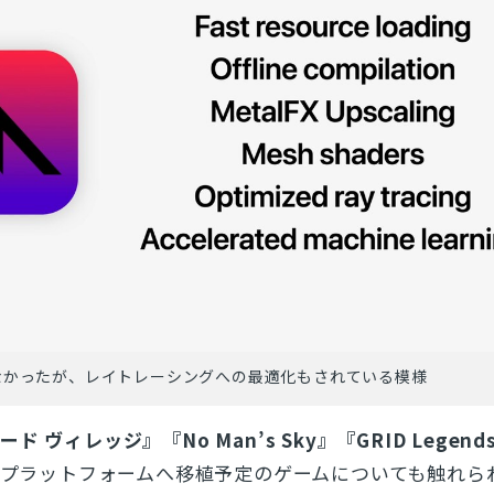
なかったが、レイトレーシングへの最適化もされている模様
ード ヴィレッジ』『
No Man’s Sky』『
GRID Legend
leプラットフォームへ移植予定のゲームについても触れら