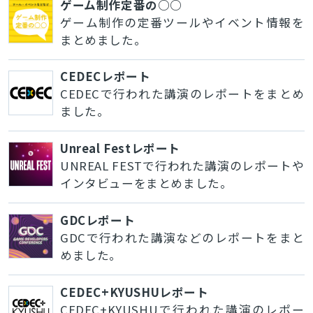
ゲーム制作定番の○○
とじる
ゲーム制作の定番ツールやイベント情報を
まとめました。
CEDECレポート
検索
CEDECで行われた講演のレポートをまとめ
ました。
Unreal Festレポート
UNREAL FESTで行われた講演のレポートや
インタビューをまとめました。
GDCレポート
GDCで行われた講演などのレポートをまと
めました。
CEDEC+KYUSHUレポート
CEDEC+KYUSHUで行われた講演のレポー