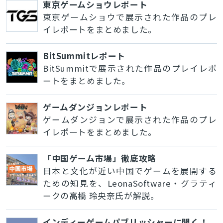
東京ゲームショウレポート
東京ゲームショウで展示された作品のプレ
イレポートをまとめました。
BitSummitレポート
BitSummitで展示された作品のプレイレポ
ートをまとめました。
ゲームダンジョンレポート
ゲームダンジョンで展示された作品のプレ
イレポートをまとめました。
「中国ゲーム市場」徹底攻略
日本と文化が近い中国でゲームを展開する
ための知見を、LeonaSoftware・グラティ
ークの高橋 玲央奈氏が解説。
インディーゲームパブリッシャーに聞く！