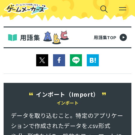
用語集
用語集TOP
インポート（Import）
インポート
データを取り込むこと。特定のアプリケー
ションで作成されたデータを.csv形式