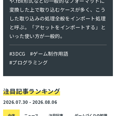
や.fbx形式などの一般的なフォーマットに
変換した上で取り込むケースが多く、こう
した取り込みの処理全般をインポート処理
と呼ぶ。「アセットをインポートする」と
いった使い方が一般的。
#3DCG
#ゲーム制作用語
#プログラミング
注目記事ランキング
2026.07.30 - 2026.08.06
全体
ニュース
注目記事
ゲームづくりの知識