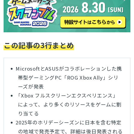
この記事の3行まとめ
MicrosoftとASUSがコラボレーションした携
帯型ゲーミングPC「ROG Xbox Ally」シリ
ーズが発表
「Xbox フルスクリーンエクスペリエンス」
によって、より多くのリソースをゲームに割
り当てる
2025年のホリデーシーズンに日本を含む特定
の地域で発売予定で、詳細は後日発表される