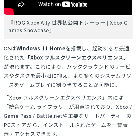
『ROG Xbox Ally 世界初公開トレーラー | Xbox G
ames Showcase』
OSは
Windows 11 Home
を搭載し、起動すると最適
化された
「Xbox フルスクリーンエクスペリエンス」
が現れます。これにより、バックグラウンドのサービ
スやタスクを最小限に抑え、より多くのシステムリソ
ースをゲームプレイに割り当てることが可能に。
「Xbox フルスクリーンエクスペリエンス」内には
「統合ゲーム ライブラリ」が用意されており、Xbox /
Game Pass / Battle.netや主要なサードパーティーの
PCストアから、インストールされたゲームを一覧表
示・アクセスできます。