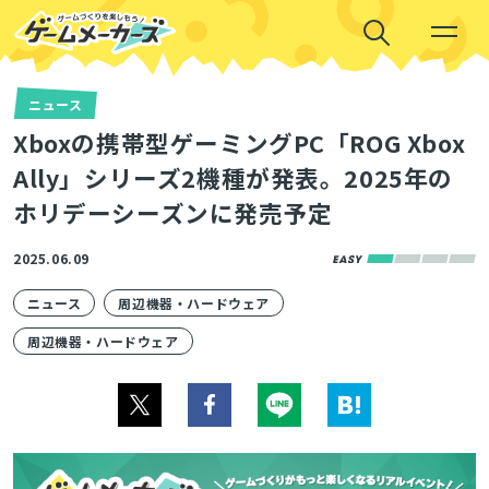
ニュース
Xboxの携帯型ゲーミングPC「ROG Xbox
Ally」シリーズ2機種が発表。2025年の
ホリデーシーズンに発売予定
2025.06.09
ニュース
周辺機器・ハードウェア
周辺機器・ハードウェア