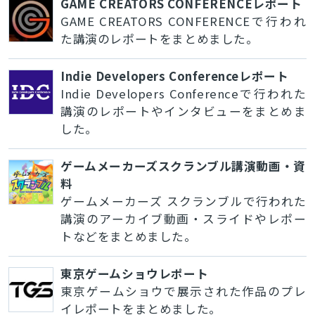
GAME CREATORS CONFERENCEレポート
GAME CREATORS CONFERENCEで行われ
た講演のレポートをまとめました。
Indie Developers Conferenceレポート
Indie Developers Conferenceで行われた
講演のレポートやインタビューをまとめま
した。
ゲームメーカーズスクランブル講演動画・資
料
ゲームメーカーズ スクランブルで行われた
講演のアーカイブ動画・スライドやレポー
トなどをまとめました。
東京ゲームショウレポート
東京ゲームショウで展示された作品のプレ
イレポートをまとめました。