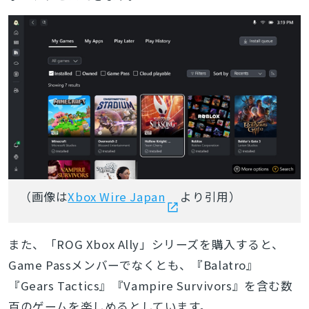
（画像は
Xbox Wire Japan
より引用）
また、「ROG Xbox Ally」シリーズを購入すると、
Game Passメンバーでなくとも、『Balatro』
『Gears Tactics』『Vampire Survivors』を含む数
百のゲームを楽しめるとしています。