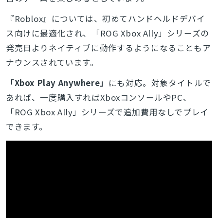
『Roblox』については、初めてハンドヘルドデバイ
ス向けに最適化され、「ROG Xbox Ally」シリーズの
発売日よりネイティブに動作するようになることもア
ナウンスされています。
「Xbox Play Anywhere」
にも対応。対象タイトルで
あれば、一度購入すればXboxコンソールやPC、
「ROG Xbox Ally」シリーズで追加費用なしでプレイ
できます。