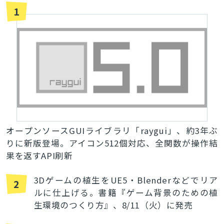
1
オープンソースGUIライブラリ「raygui」、約3年ぶ
りに新版登場。アイコン512個対応、全関数が操作結
果を返すAPI刷新
3Dゲームの植生をUE5・Blenderなどでリア
2
ルに仕上げる。書籍『ゲーム背景のための植
生環境のつくり方』、8/11（火）に発売