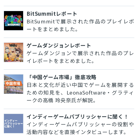
BitSummitレポート
BitSummitで展示された作品のプレイレポ
ートをまとめました。
ゲームダンジョンレポート
ゲームダンジョンで展示された作品のプレ
イレポートをまとめました。
「中国ゲーム市場」徹底攻略
日本と文化が近い中国でゲームを展開する
ための知見を、LeonaSoftware・グラティ
ークの高橋 玲央奈氏が解説。
インディーゲームパブリッシャーに聞く！
インディーゲームパブリッシャーの役割や
活動内容などを直接インタビューします。