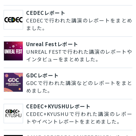
CEDECレポート
CEDECで行われた講演のレポートをまとめ
ました。
Unreal Festレポート
UNREAL FESTで行われた講演のレポートや
インタビューをまとめました。
GDCレポート
GDCで行われた講演などのレポートをまと
めました。
CEDEC+KYUSHUレポート
CEDEC+KYUSHUで行われた講演のレポー
トやイベントレポートをまとめました。