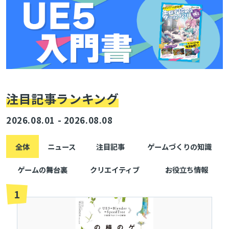
注目記事ランキング
2026.08.01 - 2026.08.08
全体
ニュース
注目記事
ゲームづくりの知識
ゲームの舞台裏
クリエイティブ
お役立ち情報
1