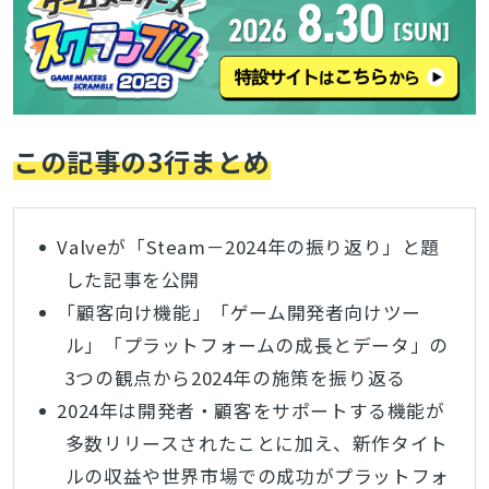
この記事の3行まとめ
Valveが「Steam－2024年の振り返り」と題
した記事を公開
「顧客向け機能」「ゲーム開発者向けツー
ル」「プラットフォームの成長とデータ」の
3つの観点から2024年の施策を振り返る
2024年は開発者・顧客をサポートする機能が
多数リリースされたことに加え、新作タイト
ルの収益や世界市場での成功がプラットフォ