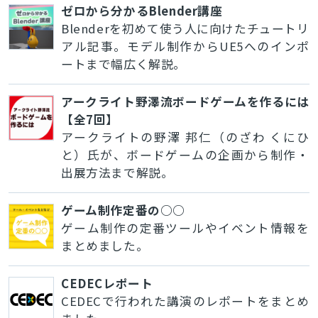
ゼロから分かるBlender講座
Blenderを初めて使う人に向けたチュートリ
アル記事。モデル制作からUE5へのインポ
ートまで幅広く解説。
アークライト野澤流ボードゲームを作るには
【全7回】
アークライトの野澤 邦仁（のざわ くにひ
と）氏が、ボードゲームの企画から制作・
出展方法まで解説。
ゲーム制作定番の○○
ゲーム制作の定番ツールやイベント情報を
まとめました。
CEDECレポート
CEDECで行われた講演のレポートをまとめ