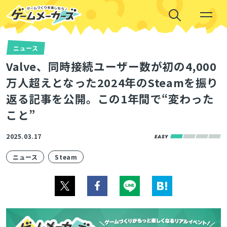
ニュース
Valve、同時接続ユーザー数が初の4,000
万人超えとなった2024年のSteamを振り
返る記事を公開。この1年間で“変わった
こと”
2025.03.17
ニュース
Steam