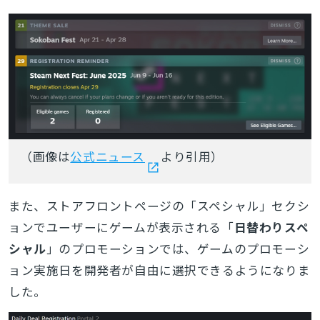
（画像は
公式ニュース
より引用）
また、ストアフロントページの「スペシャル」セクシ
ョンでユーザーにゲームが表示される「
日替わりスペ
シャル
」のプロモーションでは、ゲームのプロモーシ
ョン実施日を開発者が自由に選択できるようになりま
した。