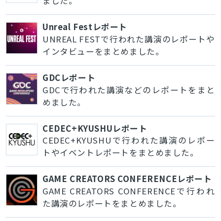
ました。
Unreal Festレポート
UNREAL FESTで行われた講演のレポートや
インタビューをまとめました。
GDCレポート
GDCで行われた講演などのレポートをまと
めました。
CEDEC+KYUSHUレポート
CEDEC+KYUSHUで行われた講演のレポー
トやイベントレポートをまとめました。
GAME CREATORS CONFERENCEレポート
GAME CREATORS CONFERENCEで行われ
た講演のレポートをまとめました。