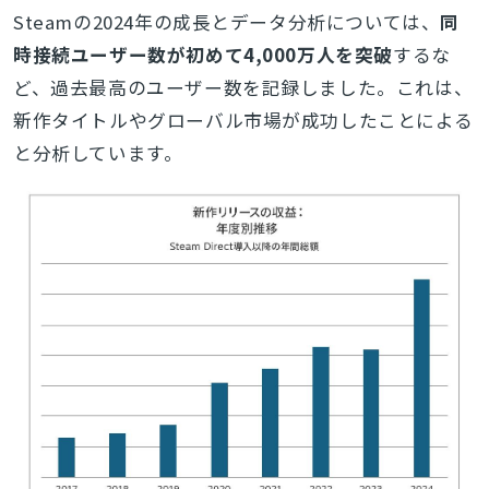
Steamの2024年の成長とデータ分析については、
同
時接続ユーザー数が初めて4,000万人を突破
するな
ど、過去最高のユーザー数を記録しました。これは、
新作タイトルやグローバル市場が成功したことによる
と分析しています。