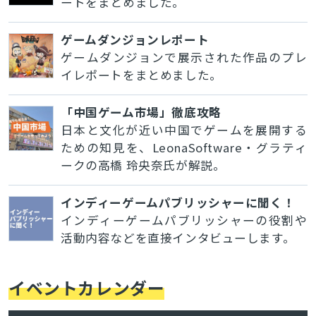
ートをまとめました。
ゲームダンジョンレポート
ゲームダンジョンで展示された作品のプレ
イレポートをまとめました。
「中国ゲーム市場」徹底攻略
日本と文化が近い中国でゲームを展開する
ための知見を、LeonaSoftware・グラティ
ークの高橋 玲央奈氏が解説。
インディーゲームパブリッシャーに聞く！
インディーゲームパブリッシャーの役割や
活動内容などを直接インタビューします。
イベントカレンダー