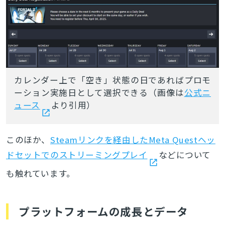
カレンダー上で「空き」状態の日であればプロモ
ーション実施日として選択できる（画像は
公式ニ
ュース
より引用）
このほか、
Steamリンクを経由したMeta Questヘッ
ドセットでのストリーミングプレイ
などについて
も触れています。
プラットフォームの成長とデータ