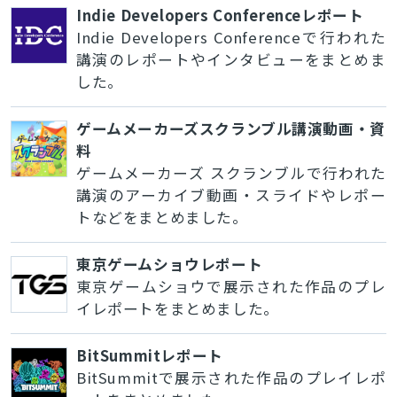
Indie Developers Conferenceレポート
Indie Developers Conferenceで行われた
講演のレポートやインタビューをまとめま
した。
ゲームメーカーズスクランブル講演動画・資
料
ゲームメーカーズ スクランブルで行われた
講演のアーカイブ動画・スライドやレポー
トなどをまとめました。
東京ゲームショウレポート
東京ゲームショウで展示された作品のプレ
イレポートをまとめました。
BitSummitレポート
BitSummitで展示された作品のプレイレポ