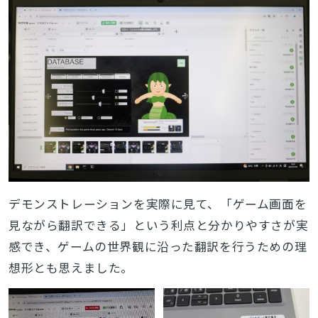
デモンストレーションを実際に見て、「ゲーム画面を
見ながら翻訳できる」という利点と分かりやすさが実
感でき、ゲームの世界観に沿った翻訳を行うための理
想形とも思えました。