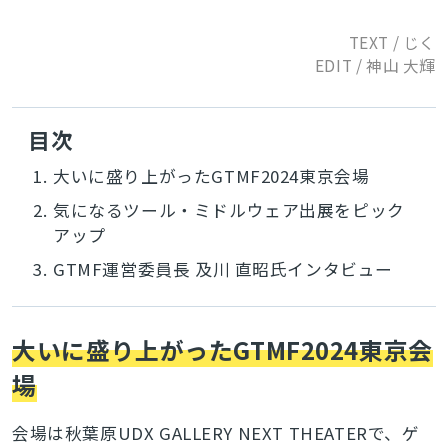
TEXT / じく
EDIT / 神山 大輝
目次
1.
大いに盛り上がったGTMF2024東京会場
2.
気になるツール・ミドルウェア出展をピック
アップ
3.
GTMF運営委員長 及川 直昭氏インタビュー
大いに盛り上がったGTMF2024東京会
場
会場は秋葉原UDX GALLERY NEXT THEATERで、ゲ