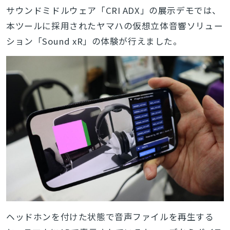
サウンドミドルウェア「CRI ADX」の展示デモでは、
本ツールに採用されたヤマハの仮想立体音響ソリュー
ション「Sound xR」の体験が行えました。
ヘッドホンを付けた状態で音声ファイルを再生する