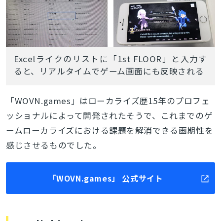
Excelライクのリストに「1st FLOOR」と入力す
ると、リアルタイムでゲーム画面にも反映される
「WOVN.games」はローカライズ歴15年のプロフェ
ッショナルによって開発されたそうで、これまでのゲ
ームローカライズにおける課題を解消できる画期性を
感じさせるものでした。
「WOVN.games」 公式サイト