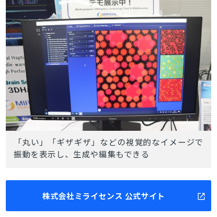
「丸い」「ギザギザ」などの視覚的なイメージで
振動を表示し、生成や編集もできる
株式会社ミライセンス 公式サイト