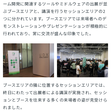
ーム開発に関連するツールやミドルウェアの出展が並
ぶブースエリアと、講演を行うセッションエリアの2
つに分かれています。ブースエリアでは
来場者へのデ
モンストレーションやプレゼンテーションが積極的に
行われており、常に交流が盛んな印象でした。
ブースエリアの隣に位置するセッションエリアでは、
終日にわたって出展者による講演が実施され、セッシ
ョンとブースを往来する多くの来場者の姿が見受けら
れました。