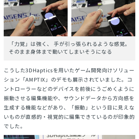
「力覚」は強く、 手が引っ張られるような感覚。
そのまま身体まで動いてしまいそうになる
こうした3DHapticsを用いたゲーム開発向けソリュー
ション「AMPTIX」のデモも展示されていました。コ
ントローラーなどのデバイスを前後にうごめくように
振動させる編集機能や、サウンドデータから方向感を
生成する機能などがあり、「振動」という目に見えな
いものが直感的・視覚的に編集できているのが印象的
でした。