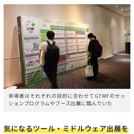
来場者はそれぞれの目的に合わせてGTMFのセッ
ションプログラムやブース出展に臨んでいた
気になるツール・ミドルウェア出展を