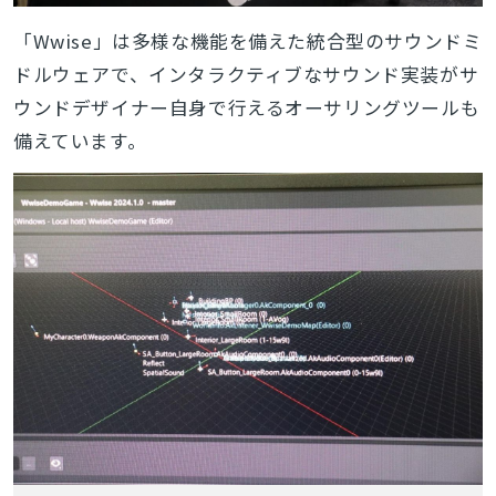
「Wwise」は多様な機能を備えた統合型のサウンドミ
ドルウェアで、インタラクティブなサウンド実装がサ
ウンドデザイナー自身で行えるオーサリングツールも
備えています。