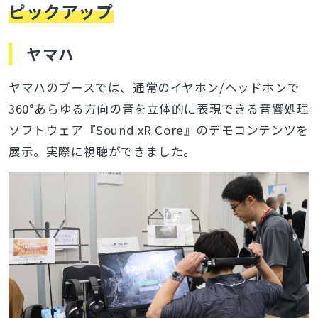
ピックアップ
ヤマハ
ヤマハのブースでは、通常のイヤホン/ヘッドホンで
360°あらゆる方向の音を立体的に表現できる音響処理
ソフトウェア『Sound xR Core』のデモコンテンツを
展示。実際に視聴ができました。