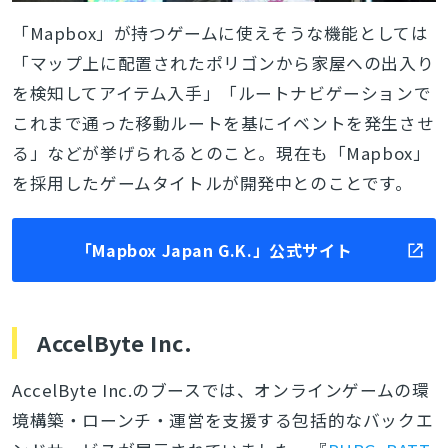
「
Mapbox」が持つゲーム
に使えそうな機能としては
「マップ上に配置されたポリゴンから家屋への出入り
を検知してアイテム入手」「ルートナビゲーションで
これまで通った移動ルートを基にイベントを発生させ
る」などが挙げられるとのこと。
現在も「
Mapbox」
を採用したゲームタイトルが開発中とのことです。
「Mapbox Japan G.K.」公式サイト
AccelByte Inc.
AccelByte Inc.のブースでは、オンラインゲームの環
境構築・ローンチ・運営を支援する包括的なバックエ