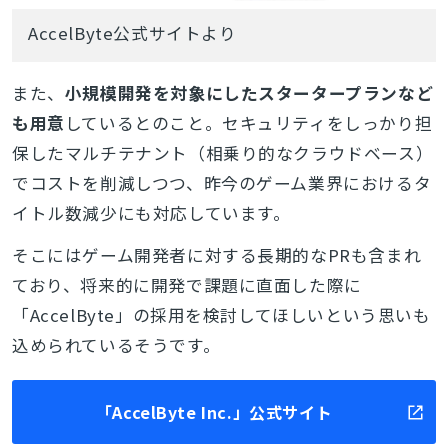
AccelByte公式サイトより
また、
小規模開発を対象にしたスタータープランなど
も用意
しているとのこと。セキュリティをしっかり担
保したマルチテナント（相乗り的なクラウドベース）
でコストを削減しつつ、昨今のゲーム業界におけるタ
イトル数減少にも対応しています。
そこにはゲーム開発者に対する長期的なPRも含まれ
ており、将来的に開発で課題に直面した際に
「AccelByte」の採用を検討してほしいという思いも
込められているそうです。
「AccelByte Inc.」公式サイト