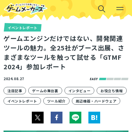
イベントレポート
ゲームエンジンだけではない、開発関連
ツールの魅力。全25社がブース出展、さ
まざまなツールを触って試せる「GTMF
2024」参加レポート
2024.08.27
注目記事
ゲームの舞台裏
インタビュー
お役立ち情報
イベントレポート
ツール紹介
周辺機器・ハードウェア