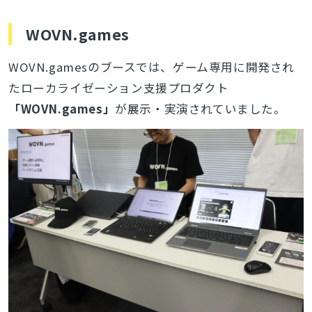
WOVN.games
WOVN.gamesのブースでは、ゲーム専用に開発され
たローカライゼーション支援プロダクト
「
WOVN.games」
が展示・実演されていました。