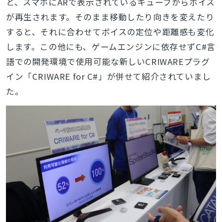
と、スマホにARで表示されているキューブからボイス
が再生されます。そのまま移動したり向きを変えたり
すると、それに合わせてボイスの定位や距離感も変化
します。この他にも
、ゲームエンジンに依存せずC#言
語での開発環境で使用可能な新しいCRIWAREプラグ
イン「CRIWARE for C#」が併せて紹介されていまし
た。