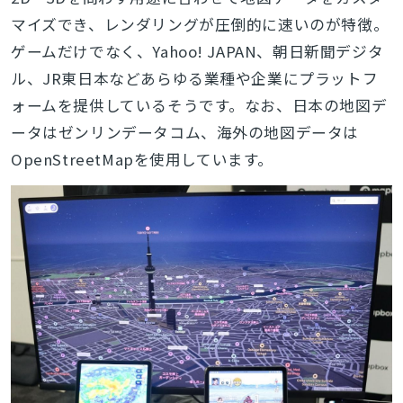
マイズでき、レンダリングが圧倒的に速いのが特徴。
ゲームだけでなく、Yahoo! JAPAN、朝日新聞デジタ
ル、JR東日本などあらゆる業種や企業にプラットフ
ォームを提供しているそうです。なお、
日本の地図デ
ータはゼンリンデータコム、海外の地図データは
OpenStreetMapを使用しています。