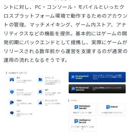
ントに対し、PC・コンソール・モバイルといったク
ロスプラットフォーム環境で動作するためのアカウン
トの管理、マッチメイキング、ゲーム内ストア、アナ
リティクスなどの機能を提供。
基本的にはゲームの開
発初期にバックエンドとして提携し、実際にゲームが
リリースされる数年前から運営を支援するのが通常の
運用の流れとなるそうです。