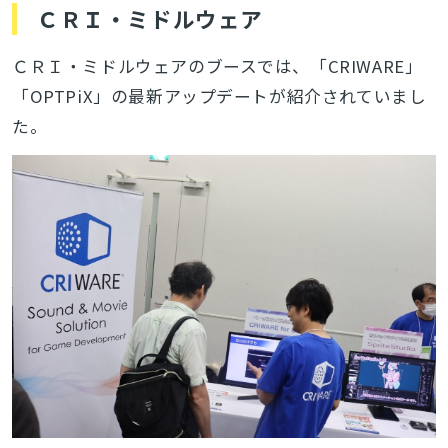
ＣＲＩ・ミドルウェア
ＣＲＩ・ミドルウェアのブースでは、「CRIWARE」
「OPTPiX」の最新アップデートが紹介されていまし
た。