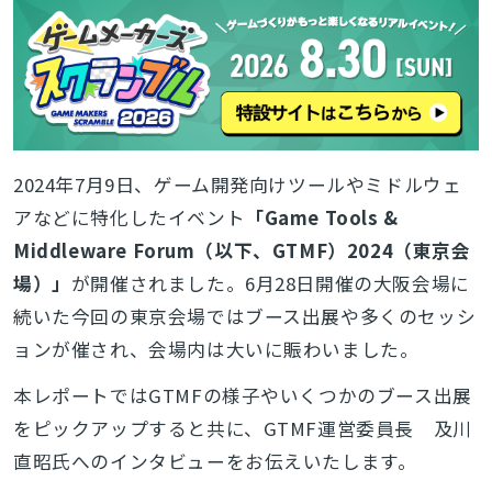
2024年7月9日、ゲーム開発向けツールやミドルウェ
アなどに特化したイベント
「Game Tools &
Middleware Forum（以下、GTMF）2024（東京会
場）」
が開催されました。6月28日開催の大阪会場に
続いた今回の東京会場ではブース出展や多くのセッシ
ョンが催され、会場内は大いに賑わいました。
本レポートではGTMFの様子やいくつかのブース出展
をピックアップすると共に、GTMF運営委員長 及川
直昭氏へのインタビューをお伝えいたします。