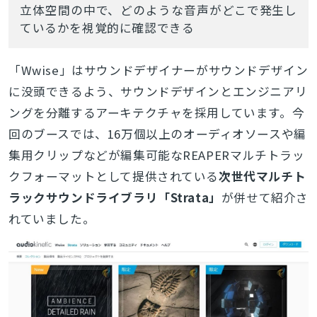
立体空間の中で、どのような音声がどこで発生し
ているかを視覚的に確認できる
「Wwise」はサウンドデザイナーがサウンドデザイン
に没頭できるよう、サウンドデザインとエンジニアリ
ングを分離するアーキテクチャを採用しています。今
回のブースでは
、16万個以上のオーディオソースや編
集用クリップなどが編集可能なREAPERマルチトラッ
クフォーマットとして提供されている
次世代マルチト
ラックサウンドライブラリ「Strata」
が併せて紹介さ
れていました。