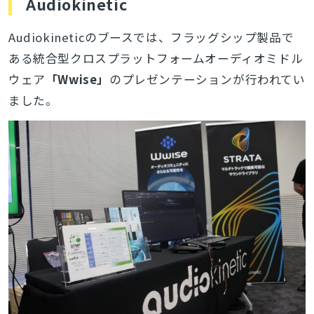
Audiokinetic
Audiokineticのブースでは、フラッグシップ製品で
ある統合型クロスプラットフォームオーディオミドル
ウェア
「
Wwise」
のプレゼンテーションが行われてい
ました。