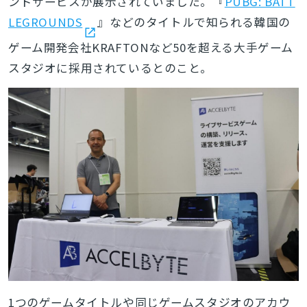
ンドサービスが展示されていました。『
PUBG: BATT
LEGROUNDS
』などのタイトルで知られる韓国の
ゲーム開発会社KRAFTONなど50を超える大手ゲーム
スタジオに採用されているとのこと。
1つのゲームタイトルや同じゲームスタジオのアカウ