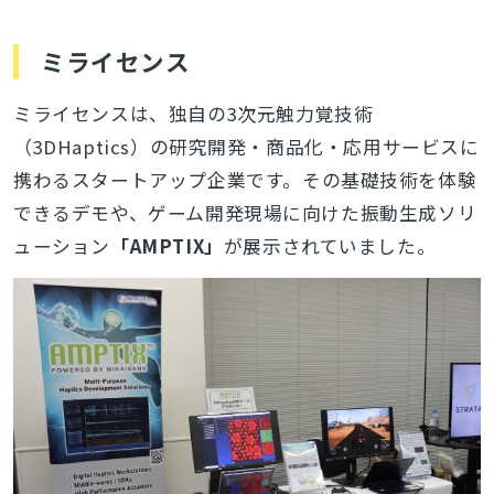
ミライセンス
ミライセンスは、独自の3次元触力覚技術
（3DHaptics）の研究開発・商品化・応用サービスに
携わるスタートアップ企業です。
その基礎技術を体験
できるデモや、ゲーム開発現場に向けた振動生成ソリ
ューション
「AMPTIX」
が展示されていました。
とじる