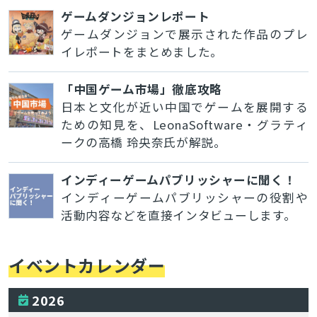
ゲームダンジョンレポート
ゲームダンジョンで展示された作品のプレ
イレポートをまとめました。
「中国ゲーム市場」徹底攻略
日本と文化が近い中国でゲームを展開する
ための知見を、LeonaSoftware・グラティ
ークの高橋 玲央奈氏が解説。
インディーゲームパブリッシャーに聞く！
インディーゲームパブリッシャーの役割や
活動内容などを直接インタビューします。
イベントカレンダー
2026