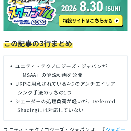
この記事の3行まとめ
ユニティ・テクノロジーズ・ジャパンが
「MSAA」の解説動画を公開
URPに用意されている4つのアンチエイリア
シング手法のうちの1つ
シェーダーの処理負荷が軽いが、Deferred
Shadingには対応していない
ユニティ・テクノロジーズ・ジャパンは、『
ジャギー