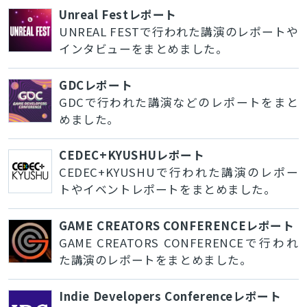
Unreal Festレポート
UNREAL FESTで行われた講演のレポートや
インタビューをまとめました。
GDCレポート
GDCで行われた講演などのレポートをまと
めました。
CEDEC+KYUSHUレポート
CEDEC+KYUSHUで行われた講演のレポー
トやイベントレポートをまとめました。
GAME CREATORS CONFERENCEレポート
GAME CREATORS CONFERENCEで行われ
た講演のレポートをまとめました。
Indie Developers Conferenceレポート