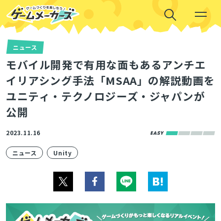
ニュース
モバイル開発で有用な面もあるアンチエ
イリアシング手法「MSAA」の解説動画を
ユニティ・テクノロジーズ・ジャパンが
公開
2023.11.16
ニュース
Unity