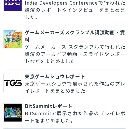
Indie Developers Conferenceで行われた
講演のレポートやインタビューをまとめま
した。
ゲームメーカーズスクランブル講演動画・資
料
ゲームメーカーズ スクランブルで行われた
講演のアーカイブ動画・スライドやレポー
トなどをまとめました。
東京ゲームショウレポート
東京ゲームショウで展示された作品のプレ
イレポートをまとめました。
BitSummitレポート
BitSummitで展示された作品のプレイレポ
ートをまとめました。