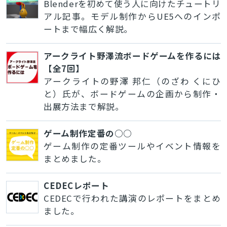
Blenderを初めて使う人に向けたチュートリ
アル記事。モデル制作からUE5へのインポ
ートまで幅広く解説。
アークライト野澤流ボードゲームを作るには
【全7回】
アークライトの野澤 邦仁（のざわ くにひ
と）氏が、ボードゲームの企画から制作・
出展方法まで解説。
ゲーム制作定番の○○
ゲーム制作の定番ツールやイベント情報を
まとめました。
CEDECレポート
CEDECで行われた講演のレポートをまとめ
ました。