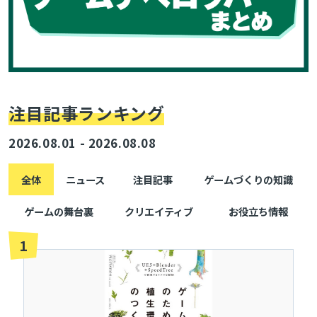
注目記事ランキング
2026.08.01 - 2026.08.08
全体
ニュース
注目記事
ゲームづくりの知識
ゲームの舞台裏
クリエイティブ
お役立ち情報
1