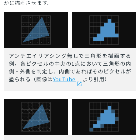
かに描画させます。
アンチエイリアシング無しで三角形を描画する
例。各ピクセルの中央の1点において三角形の内
側・外側を判定し、内側であればそのピクセルが
塗られる（画像は
YouTube
より引用）