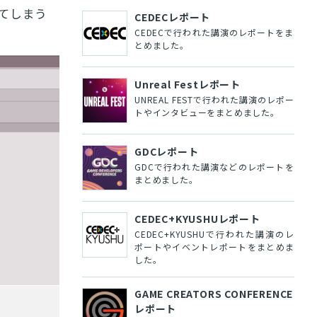
てしまう
CEDECレポート
CEDECで行われた講演のレポートをま
とめました。
Unreal Festレポート
UNREAL FESTで行われた講演のレポー
トやインタビューをまとめました。
GDCレポート
GDCで行われた講演などのレポートを
まとめました。
CEDEC+KYUSHUレポート
CEDEC+KYUSHUで行われた講演のレ
ポートやイベントレポートをまとめま
した。
GAME CREATORS CONFERENCE
レポート