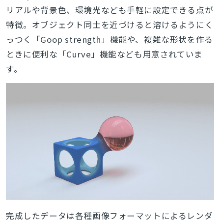
リアルや背景色、環境光なども手軽に設定できる点が
特徴。オブジェクト同士を近づけると溶けるようにく
っつく「Goop strength」機能や、複雑な形状を作る
ときに便利な「Curve」機能なども用意されていま
す。
完成したデータは各種画像フォーマットによるレンダ