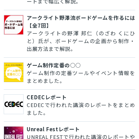
ートまで幅広く解説。
アークライト野澤流ボードゲームを作るには
【全7回】
アークライトの野澤 邦仁（のざわ くにひ
と）氏が、ボードゲームの企画から制作・
出展方法まで解説。
ゲーム制作定番の○○
ゲーム制作の定番ツールやイベント情報を
まとめました。
CEDECレポート
CEDECで行われた講演のレポートをまとめ
ました。
Unreal Festレポート
UNREAL FESTで行われた講演のレポートや