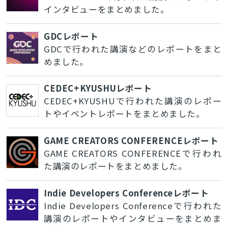
インタビューをまとめました。
GDCレポート
GDCで行われた講演などのレポートをまと
めました。
CEDEC+KYUSHUレポート
CEDEC+KYUSHUで行われた講演のレポー
トやイベントレポートをまとめました。
GAME CREATORS CONFERENCEレポート
GAME CREATORS CONFERENCEで行われ
た講演のレポートをまとめました。
Indie Developers Conferenceレポート
Indie Developers Conferenceで行われた
講演のレポートやインタビューをまとめま