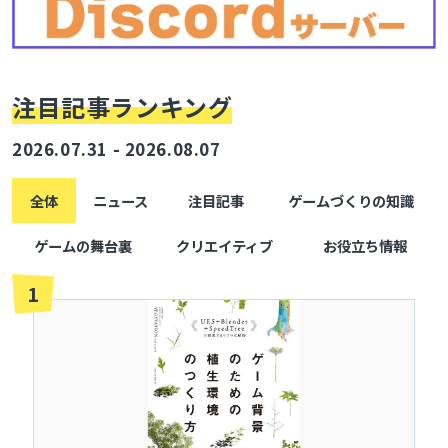
検索
注目記事ランキング
2026.07.31 - 2026.08.07
全体
ニュース
注目記事
ゲームづくりの知識
ゲームの舞台裏
クリエイティブ
お役立ち情報
1