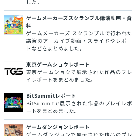
した。
ゲームメーカーズスクランブル講演動画・資
料
ゲームメーカーズ スクランブルで行われた
講演のアーカイブ動画・スライドやレポー
トなどをまとめました。
東京ゲームショウレポート
東京ゲームショウで展示された作品のプレ
イレポートをまとめました。
BitSummitレポート
BitSummitで展示された作品のプレイレポ
ートをまとめました。
ゲームダンジョンレポート
ゲームダンジョンで展示された作品のプレ