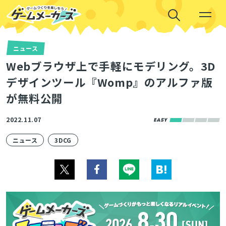
ニュース
Webブラウザ上で手軽にモデリング。3D
デザインツール『Womp』のアルファ版
が無料公開
2022.11.07
ニュース
3DCG