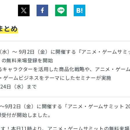
まとめ
1日（水）～ 9月2日（金）に開催する『アニメ・ゲームサミ
er』の無料来場登録を開始
るキャラクターを活用した商品化戦略や、アニメ・ゲー
・ゲームビジネスをテーマにしたセミナーが実施
24日（水）まで
水）～9月2日（金）に開催する「アニメ・ゲームサミット 20
登録受付が開始しました。
す！本日11時より、アニメ・ゲームサミットの無料来