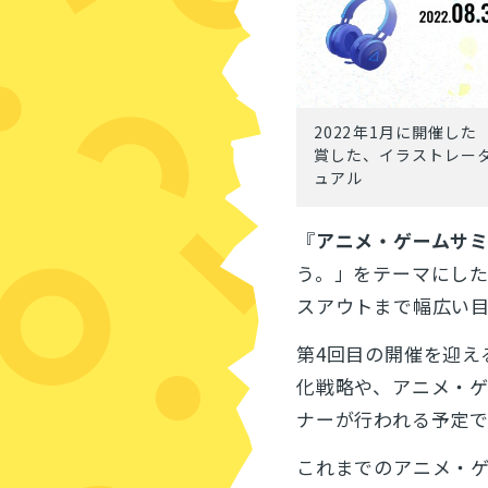
2022年1月に開催した「
賞した、イラストレータ
ュアル
『
アニメ・ゲームサミット
う。」をテーマにし
スアウトまで幅広い
第4回目の開催を迎え
化戦略や、アニメ・
ナーが行われる予定で
これまでのアニメ・