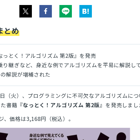
まとめ
なっとく！アルゴリズム 第2版』を発売
乗り継ぎなど、身近な例でアルゴリズムを平易に解説し
造の解説が増補された
月20日（火）、プログラミングに不可欠なアルゴリズムに
した書籍
『なっとく！アルゴリズム 第2版』
を発売しまし
ジ、価格は3,168円（税込）。