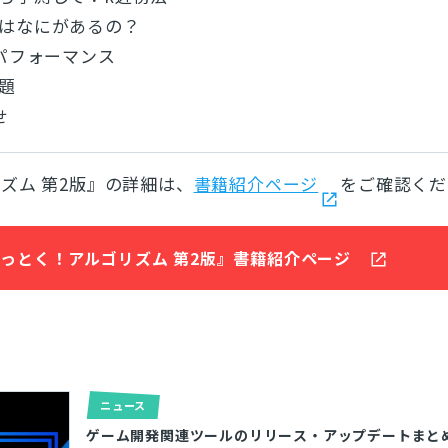
にはなにがあるの？
のパフォーマンス
問題
せ
ズム 第2版』の詳細は、
書籍紹介ページ
をご確認くだ
っとく！アルゴリズム 第2版』書籍紹介ページ
ニュース
ゲーム開発関連ツールのリリース・アップデートまとめ【2