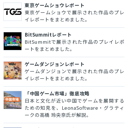
東京ゲームショウレポート
東京ゲームショウで展示された作品のプレ
イレポートをまとめました。
BitSummitレポート
BitSummitで展示された作品のプレイレポ
ートをまとめました。
ゲームダンジョンレポート
ゲームダンジョンで展示された作品のプレ
イレポートをまとめました。
「中国ゲーム市場」徹底攻略
日本と文化が近い中国でゲームを展開する
ための知見を、LeonaSoftware・グラティ
ークの高橋 玲央奈氏が解説。