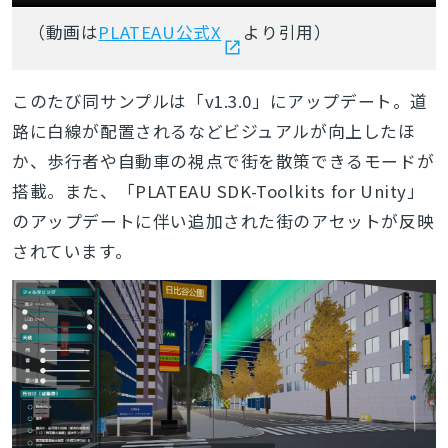
（動画は
PLATEAU公式X
より引用）
このたび同サンプルは「v1.3.0」にアップデート。道
路に白線が配置されるなどビジュアルが向上したほ
か、歩行者や自動車の視点で街を散策できるモードが
搭載。また、「PLATEAU SDK-Toolkits for Unity」
のアップデートに伴い追加された街のアセットが反映
されています。