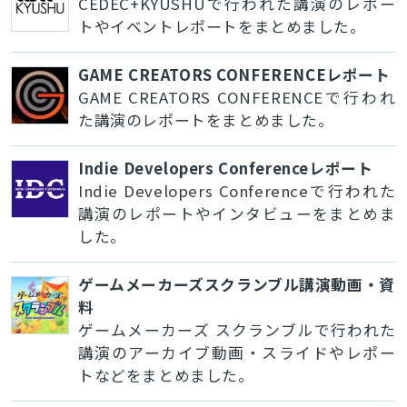
CEDEC+KYUSHUで行われた講演のレポー
トやイベントレポートをまとめました。
GAME CREATORS CONFERENCEレポート
GAME CREATORS CONFERENCEで行われ
た講演のレポートをまとめました。
Indie Developers Conferenceレポート
Indie Developers Conferenceで行われた
講演のレポートやインタビューをまとめま
した。
ゲームメーカーズスクランブル講演動画・資
料
ゲームメーカーズ スクランブルで行われた
講演のアーカイブ動画・スライドやレポー
トなどをまとめました。