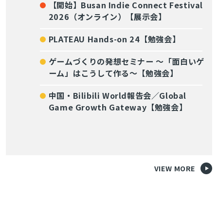
【開始】Busan Indie Connect Festival
2026（オンライン）【展示会】
PLATEAU Hands-on 24【勉強会】
ゲームづくりの発想セミナー ～「面白いゲ
ーム」はこうして作る～【勉強会】
中国・Bilibili World報告会／Global
Game Growth Gateway【勉強会】
VIEW MORE