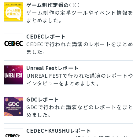
ゲーム制作定番の○○
ゲーム制作の定番ツールやイベント情報を
まとめました。
CEDECレポート
CEDECで行われた講演のレポートをまとめ
ました。
Unreal Festレポート
UNREAL FESTで行われた講演のレポートや
インタビューをまとめました。
GDCレポート
GDCで行われた講演などのレポートをまと
めました。
CEDEC+KYUSHUレポート