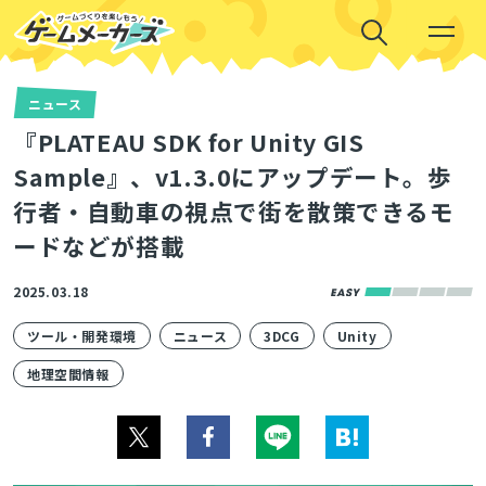
ニュース
『PLATEAU SDK for Unity GIS
Sample』、v1.3.0にアップデート。歩
行者・自動車の視点で街を散策できるモ
ードなどが搭載
2025.03.18
ツール・開発環境
ニュース
3DCG
Unity
地理空間情報