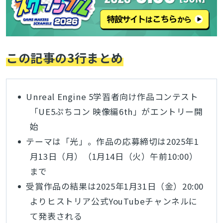
この記事の3行まとめ
Unreal Engine 5学習者向け作品コンテスト
「UE5ぷちコン 映像編6th」がエントリー開
始
テーマは「光」。作品の応募締切は2025年1
月13日（月）（1月14日（火）午前10:00）
まで
受賞作品の結果は2025年1月31日（金）20:00
よりヒストリア公式YouTubeチャンネルに
て発表される