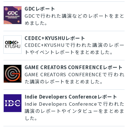
GDCレポート
GDCで行われた講演などのレポートをまと
めました。
CEDEC+KYUSHUレポート
CEDEC+KYUSHUで行われた講演のレポー
トやイベントレポートをまとめました。
GAME CREATORS CONFERENCEレポート
GAME CREATORS CONFERENCEで行われ
た講演のレポートをまとめました。
Indie Developers Conferenceレポート
Indie Developers Conferenceで行われた
講演のレポートやインタビューをまとめま
した。