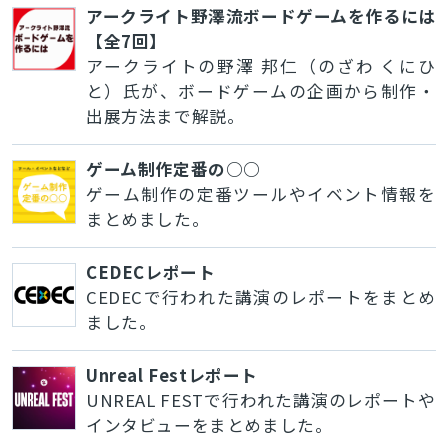
アークライト野澤流ボードゲームを作るには
【全7回】
アークライトの野澤 邦仁（のざわ くにひ
と）氏が、ボードゲームの企画から制作・
出展方法まで解説。
ゲーム制作定番の○○
ゲーム制作の定番ツールやイベント情報を
まとめました。
CEDECレポート
CEDECで行われた講演のレポートをまとめ
ました。
Unreal Festレポート
UNREAL FESTで行われた講演のレポートや
インタビューをまとめました。