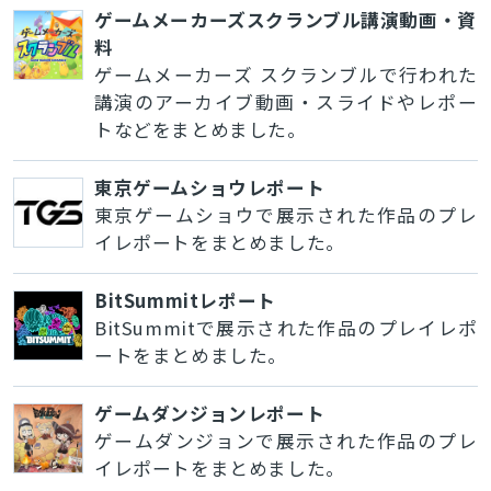
ゲームメーカーズスクランブル講演動画・資
料
ゲームメーカーズ スクランブルで行われた
講演のアーカイブ動画・スライドやレポー
トなどをまとめました。
東京ゲームショウレポート
東京ゲームショウで展示された作品のプレ
イレポートをまとめました。
BitSummitレポート
BitSummitで展示された作品のプレイレポ
ートをまとめました。
ゲームダンジョンレポート
ゲームダンジョンで展示された作品のプレ
イレポートをまとめました。