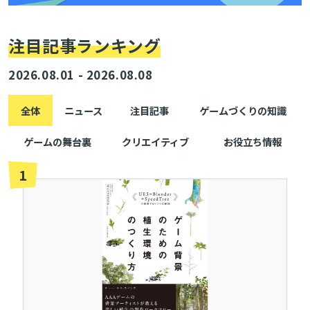
注目記事ランキング
2026.08.01 - 2026.08.08
全体
ニュース
注目記事
ゲームづくりの知識
ゲームの舞台裏
クリエイティブ
お役立ち情報
1