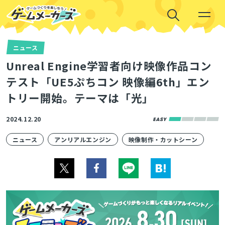
ニュース
Unreal Engine学習者向け映像作品コン
テスト「UE5ぷちコン 映像編6th」エン
トリー開始。テーマは「光」
2024.12.20
ニュース
アンリアルエンジン
映像制作・カットシーン