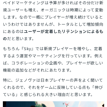
ペイドマーケティングは予算が多ければその分だけ新
規ユーザーも増え、オーガニックは時期によって変動
します。なので一概にプレイヤーが増え続けていると
いうわけではありませんが、トータルとして増加傾向
にあるのは
ユーザーが定着したリテンションによるも
の
だと思います。
もちろん『Sky』では新規プレイヤーを増やし、定着
するよう運営やマーケティングを行っています。例え
ば、コラボレーションの企画や、プレイヤーが欲しい
機能の追加などがそれにあたります。
特に、ジェノヴァは日本プレイヤーの声をよく聞いて
くれるので、それをゲームに反映している点も「伸び
ている」と感じられる大きい理由だと思います。