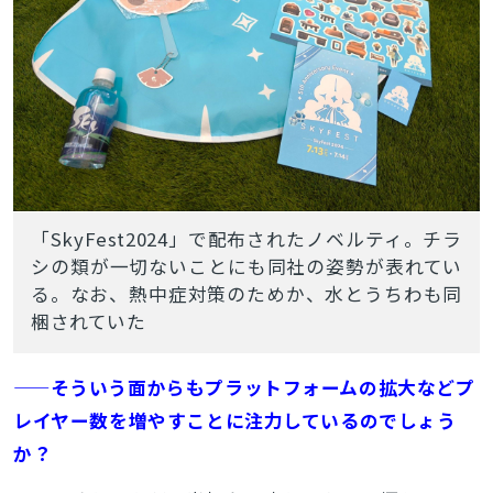
「SkyFest2024」で配布されたノベルティ。チラ
シの類が一切ないことにも同社の姿勢が表れてい
る。なお、熱中症対策のためか、水とうちわも同
梱されていた
——そういう面からもプラットフォームの拡大などプ
レイヤー数を増やすことに注力しているのでしょう
か？