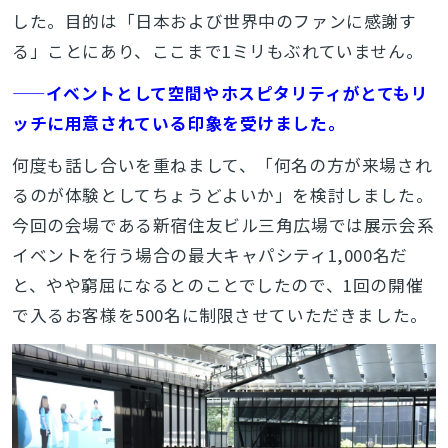
した。目的は「日本および世界中のファンに感謝す
る」ことにあり、ここまで1ミリもぶれていません。
——イベントとして空間やホスピタリティがとてもリ
ッチに用意されている印象を受けました。
何度も話し合いを重ねまして、「何名の方が来場され
るのが体験としてちょうどよいか」を検討しました。
今回の会場である新宿住友ビル三角広場では展示会系
イベントを行う場合の最大キャパシティ1,000名だ
と、やや窮屈になるとのことでしたので、1回の開催
で入るお客様を500名に制限させていただきました。