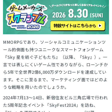
MMORPGであり、ソーシャルコミュニケーションツ
ール的側面も持つユニークなスマートフォンゲーム
『Sky 星を紡ぐ子どもたち』（以降、『Sky』）。一
言では表しにくいゲーム性でありながら、ローンチか
ら5年で全世界2億6,000万ダウンロードを達成してい
ます。そこに至るまで、マーケティング面ではどのよ
うな戦略を用いたのでしょうか。
2024年7月13～14日、新宿住友ビル三角広場で行われ
た5周年記念イベント「SkyFest2024」を訪ね、