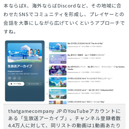
本ならばX、海外ならばDiscordなど、その地域に合
わせたSNSでコミュニティを形成し、プレイヤーとの
会話を大事にしながら広げていくというアプローチで
すね。
thatgamecompany JPのYouTubeアカウントに
ある「生放送アーカイブ」。チャンネル登録者数
4.4万人に対して、同リストの動画は1動画あたり