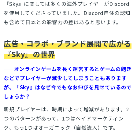
『Sky』に関しては多くの海外プレイヤーがDiscord
を使用してくださっていました。Discord自体の認知
も含めて日本との影響力の差はあると思います。
広告・コラボ・ブランド展開で広がる
『Sky』の世界
——オンラインゲームを長く運営するとゲームの飽き
などでプレイヤーが減少してしまうこともあります
が、『Sky』はなぜ今でもなお伸びを見せているので
しょうか？
新規プレイヤーは、時期によって増減があります。2
つのパターンがあって、1つはペイドマーケティン
グ、もう1つはオーガニック（自然流入）です。