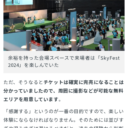
余裕を持った会場スペースで来場者は「SkyFest
2024」を楽しんでいた
ただ、そうなると
チケットは確実に完売になることは
分かっていましたので、周囲に撮影などが可能な無料
エリアを用意しています
。
「感謝する」というのが一番の目的ですので、楽しい
体験にならなければなりません。そのためには並びす