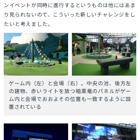
ンイベントが同時に進行するというものは他にはあま
り見られないので、こういった新しいチャレンジをし
たいと考えました。
ゲーム内（左）と会場（右）。中央の池、後方左
の建物、赤いライトを放つ暗黒竜のパネルがゲー
ム内と会場でおおよその位置も一致するように設
置されている