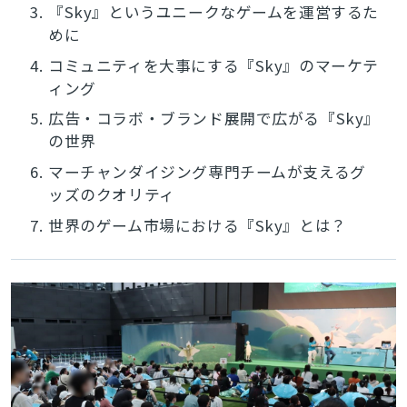
3.
『Sky』というユニークなゲームを運営するた
めに
4.
コミュニティを大事にする『Sky』のマーケテ
ィング
5.
広告・コラボ・ブランド展開で広がる『Sky』
の世界
6.
マーチャンダイジング専門チームが支えるグ
ッズのクオリティ
7.
世界のゲーム市場における『Sky』とは？