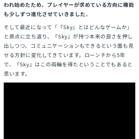
われ始めたため、プレイヤーが求めている方向に機能
も少しずつ進化させていきました
。
そして最近になって「『Sky』とはどんなゲームか」
と原点に立ち返り、『Sky』が持つ本来の良さを押し
出しつつ、コミュニケーションもできるという面も見
せる方針に変化してきています。ローンチから5年
で、『Sky』はこの両輪を得たということでもあると
思います。