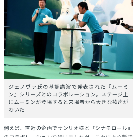
ジェノヴァ氏の基調講演で発表された『ムーミ
ン』シリーズとのコラボレーション。ステージ上
にムーミンが登場すると来場者から大きな歓声が
わいた
例えば、直近の企画でサンリオ様と『シナモロール』
のコラボレーションを行いましたが、これにより新規