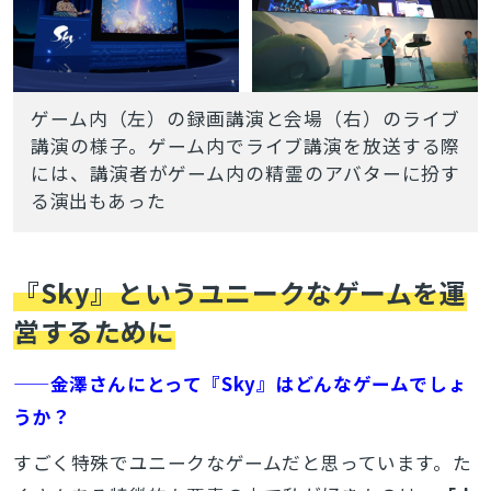
ゲーム内（左）の録画講演と会場（右）のライブ
講演の様子。ゲーム内でライブ講演を放送する際
には、講演者がゲーム内の精霊のアバターに扮す
る演出もあった
『Sky』というユニークなゲームを運
営するために
——金澤さんにとって『Sky』はどんなゲームでしょ
うか？
すごく特殊でユニークなゲームだと思っています。た