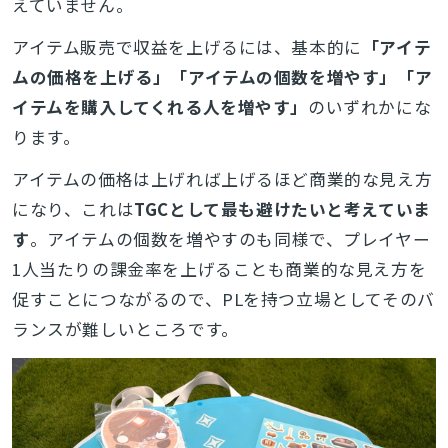
えていません。
アイテム販売で収益を上げるには、基本的に
「アイテ
ムの価格を上げる」「アイテムの個数を増やす」「ア
イテムを購入してくれる人を増やす」
のいずれかにな
ります。
アイテムの価格は上げれば上げるほど商業的な見え方
になり、これは
TGCとして最も避けたいと考えていま
す
。アイテムの個数を増やすのも同様で、プレイヤー
1人当たりの課金率を上げることも商業的な見え方を
促すことにつながるので、PLを持つ立場としてそのバ
ランスが難しいところです。