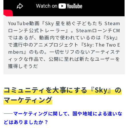
YouTube動画『Sky 星を紡ぐ子どもたち Steam
ローンチ公式トレーラー』。SteamローンチCM
ではあるが、動画内で使われているのは『Sky』
で進行中のアニメプロジェクト『Sky: The Two E
mbers』のもの。一切セリフのないアーティステ
ィックな作品で、公開に至れば新たなユーザーを
獲得しそうだ
コミュニティを大事にする『Sky』の
マーケティング
——マーケティングに関して、国や地域による違いな
どはありましたか？