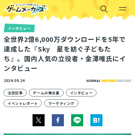
インタビュー
全世界2億6,000万ダウンロードを5年で
達成した『Sky 星を紡ぐ子どもた
ち』。国内人気の立役者・金澤唯氏にイ
ンタビュー
2024.09.24
注目記事
ゲームの舞台裏
インタビュー
イベントレポート
マーケティング