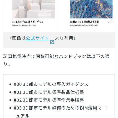
（画像は
公式サイト
より引用）
記事執筆時点で閲覧可能なハンドブックは以下の通
り。
#00 3D都市モデルの導入ガイダンス
#01 3D都市モデル標準製品仕様書
#02 3D都市モデル標準作業手順書
#03 3D都市モデル整備のためのBIM活用マニ
ュアル