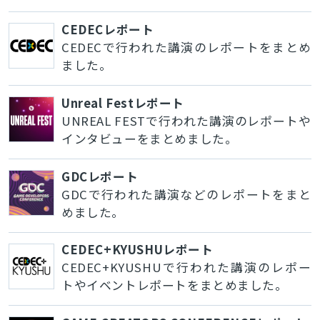
CEDECレポート
CEDECで行われた講演のレポートをまとめ
ました。
Unreal Festレポート
UNREAL FESTで行われた講演のレポートや
インタビューをまとめました。
GDCレポート
GDCで行われた講演などのレポートをまと
めました。
CEDEC+KYUSHUレポート
CEDEC+KYUSHUで行われた講演のレポー
トやイベントレポートをまとめました。