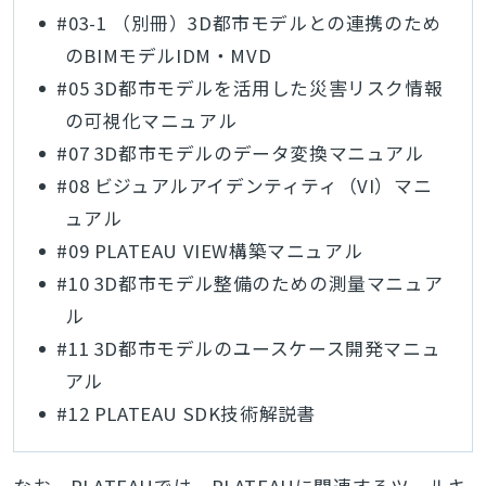
#03-1 （別冊）3D都市モデルとの連携のため
のBIMモデルIDM・MVD
#05 3D都市モデルを活用した災害リスク情報
の可視化マニュアル
#07 3D都市モデルのデータ変換マニュアル
#08 ビジュアルアイデンティティ（VI）マニ
ュアル
#09 PLATEAU VIEW構築マニュアル
#10 3D都市モデル整備のための測量マニュア
ル
#11 3D都市モデルのユースケース開発マニュ
アル
#12 PLATEAU SDK技術解説書