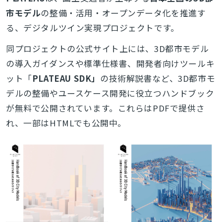
市モデル
の整備・活用・オープンデータ化を推進す
る、デジタルツイン実現プロジェクトです。
同プロジェクトの公式サイト上には、3D都市モデル
の導入ガイダンスや標準仕様書、開発者向けツールキ
ット「
PLATEAU SDK」
の技術解説書など、3D都市モ
デルの整備やユースケース開発に役立つハンドブック
が無料で公開されています。これらはPDFで提供さ
れ、一部はHTMLでも公開中。