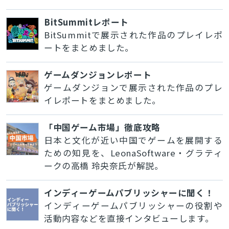
BitSummitレポート
BitSummitで展示された作品のプレイレポ
ートをまとめました。
ゲームダンジョンレポート
ゲームダンジョンで展示された作品のプレ
イレポートをまとめました。
「中国ゲーム市場」徹底攻略
日本と文化が近い中国でゲームを展開する
ための知見を、LeonaSoftware・グラティ
ークの高橋 玲央奈氏が解説。
インディーゲームパブリッシャーに聞く！
インディーゲームパブリッシャーの役割や
活動内容などを直接インタビューします。