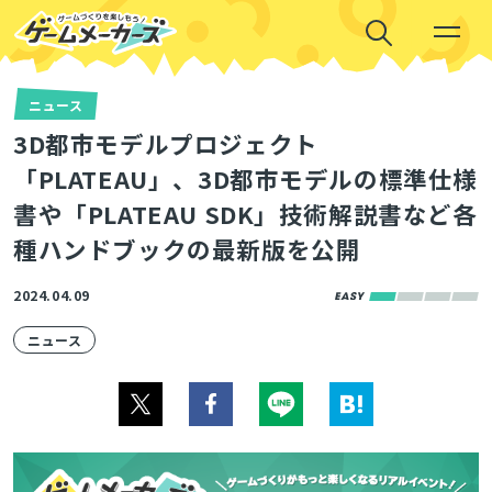
ニュース
3D都市モデルプロジェクト
「PLATEAU」、3D都市モデルの標準仕様
書や「PLATEAU SDK」技術解説書など各
種ハンドブックの最新版を公開
2024.04.09
ニュース