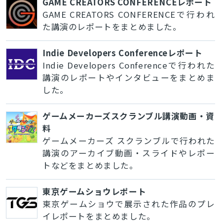
GAME CREATORS CONFERENCEレポート
GAME CREATORS CONFERENCEで行われ
た講演のレポートをまとめました。
Indie Developers Conferenceレポート
Indie Developers Conferenceで行われた
講演のレポートやインタビューをまとめま
した。
ゲームメーカーズスクランブル講演動画・資
料
ゲームメーカーズ スクランブルで行われた
講演のアーカイブ動画・スライドやレポー
トなどをまとめました。
東京ゲームショウレポート
東京ゲームショウで展示された作品のプレ
イレポートをまとめました。