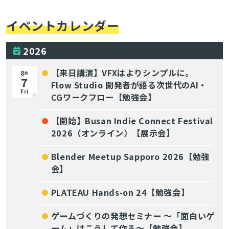
イベントカレンダー
2026
【来日講演】VFXはよりシンプルに。
8
月
7
Flow Studio 開発者が語る次世代のAI・
Fri
CGワークフロー【勉強会】
【開始】Busan Indie Connect Festival
2026（オンライン）【展示会】
Blender Meetup Sapporo 2026【勉強
会】
PLATEAU Hands-on 24【勉強会】
ゲームづくりの発想セミナー ～「面白いゲ
ーム」はこうして作る～【勉強会】