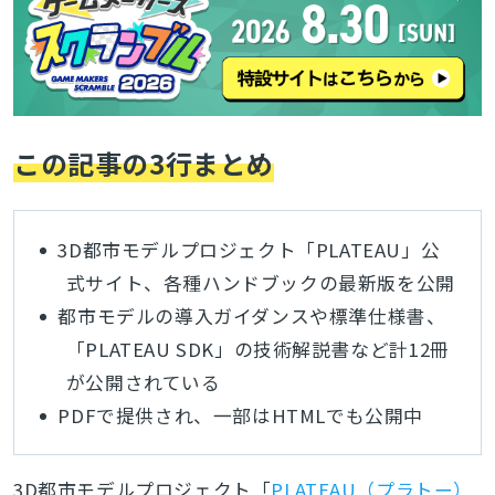
この記事の3行まとめ
3D都市モデルプロジェクト「
PLATEAU
」公
式サイト、各種ハンドブックの最新版を公開
都市モデルの導入ガイダンスや標準仕様書、
「PLATEAU SDK」の技術解説書など計12冊
が公開されている
PDFで提供され、一部はHTMLでも公開中
3D都市モデルプロジェクト「
PLATEAU（プラトー）