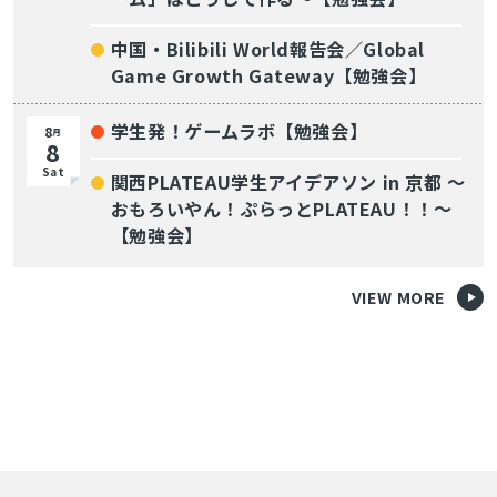
中国・Bilibili World報告会／Global
Game Growth Gateway【勉強会】
学生発！ゲームラボ【勉強会】
8
月
8
Sat
関西PLATEAU学生アイデアソン in 京都 〜
おもろいやん！ぷらっとPLATEAU！！〜
【勉強会】
VIEW MORE