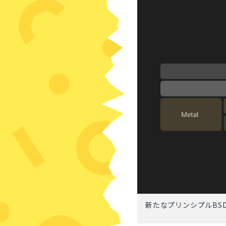
新たなプリンシプルBS