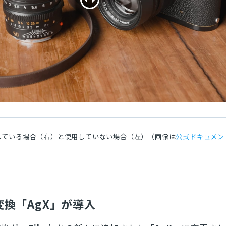
用している場合（右）と使用していない場合（左）（画像は
公式ドキュメン
換「AgX」が導入