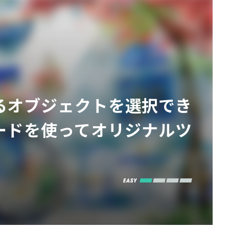
当てるオブジェクトを選択でき
リノードを使ってオリジナルツ