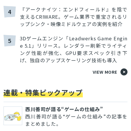
『アークナイツ：エンドフィールド』を陰で
4
支えるCRIWARE。ゲーム業界で重宝されるリ
ップシンク・映像ミドルウェアの実例を紹介
3Dゲームエンジン「Leadwerks Game Engin
5
e 5.1」リリース。レンダラー刷新でライティ
ング性能が強化、GPU要求スペック引き下
げ、独自のアップスケーリング技術も導入
VIEW MORE
連載・特集ピックアップ
西川善司が語る“ゲームの仕組み”
西川善司が語る“ゲームの仕組み”の記事を
まとめました。