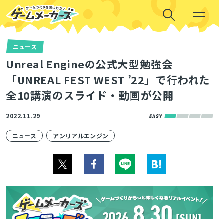
ニュース
Unreal Engineの公式大型勉強会
「UNREAL FEST WEST ’22」で行われた
全10講演のスライド・動画が公開
2022.11.29
ニュース
アンリアルエンジン