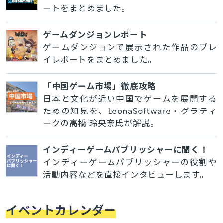
ートをまとめました。
ゲームダンジョンレポート
ゲームダンジョンで展示された作品のプレ
イレポートをまとめました。
「中国ゲーム市場」徹底攻略
日本と文化が近い中国でゲームを展開する
ための知見を、LeonaSoftware・グラティ
ークの高橋 玲央奈氏が解説。
インディーゲームパブリッシャーに聞く！
インディーゲームパブリッシャーの役割や
活動内容などを直接インタビューします。
イベントカレンダー