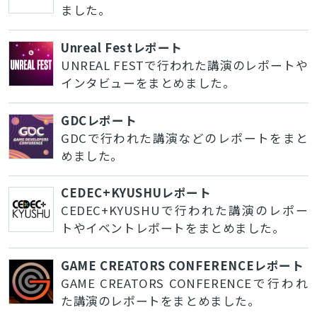
ました。
Unreal Festレポート
UNREAL FESTで行われた講演のレポートや
インタビューをまとめました。
GDCレポート
GDCで行われた講演などのレポートをまと
めました。
CEDEC+KYUSHUレポート
CEDEC+KYUSHUで行われた講演のレポー
トやイベントレポートをまとめました。
GAME CREATORS CONFERENCEレポート
GAME CREATORS CONFERENCEで行われ
た講演のレポートをまとめました。