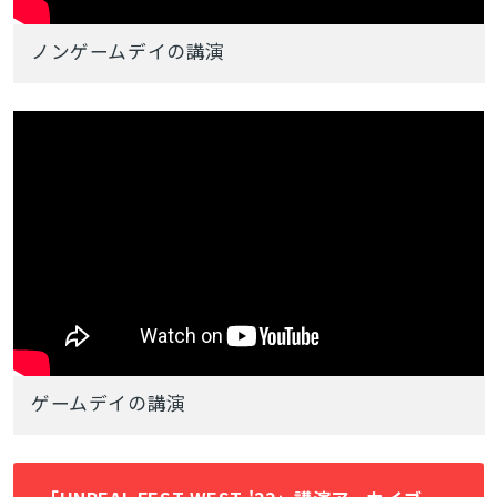
ノンゲームデイの講演
ゲームデイの講演