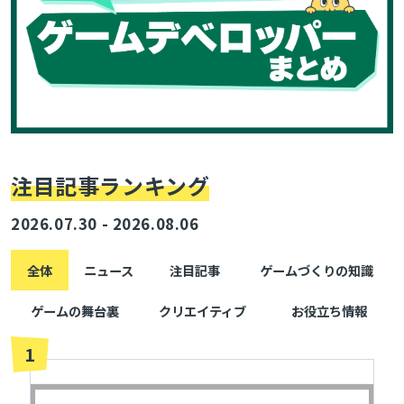
注目記事ランキング
2026.07.30 - 2026.08.06
全体
ニュース
注目記事
ゲームづくりの知識
ゲームの舞台裏
クリエイティブ
お役立ち情報
1