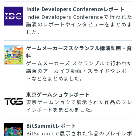
Indie Developers Conferenceレポート
Indie Developers Conferenceで行われた
講演のレポートやインタビューをまとめま
した。
ゲームメーカーズスクランブル講演動画・資
料
ゲームメーカーズ スクランブルで行われた
講演のアーカイブ動画・スライドやレポー
トなどをまとめました。
東京ゲームショウレポート
東京ゲームショウで展示された作品のプレ
イレポートをまとめました。
BitSummitレポート
BitSummitで展示された作品のプレイレポ