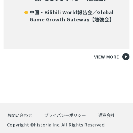
中国・Bilibili World報告会／Global
Game Growth Gateway【勉強会】
VIEW MORE
お問い合わせ
プライバシーポリシー
運営会社
Copyright ©historia Inc. All Rights Reserved.