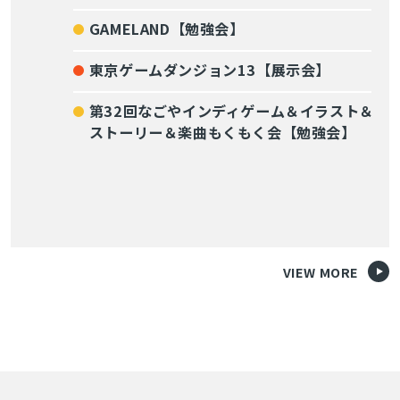
GAMELAND【勉強会】
東京ゲームダンジョン13【展示会】
第32回なごやインディゲーム＆イラスト＆
ストーリー＆楽曲もくもく会【勉強会】
VIEW MORE