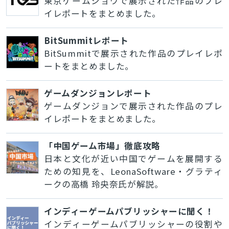
東京ゲームショウで展示された作品のプレ
イレポートをまとめました。
BitSummitレポート
BitSummitで展示された作品のプレイレポ
ートをまとめました。
ゲームダンジョンレポート
ゲームダンジョンで展示された作品のプレ
イレポートをまとめました。
「中国ゲーム市場」徹底攻略
日本と文化が近い中国でゲームを展開する
ための知見を、LeonaSoftware・グラティ
ークの高橋 玲央奈氏が解説。
インディーゲームパブリッシャーに聞く！
インディーゲームパブリッシャーの役割や