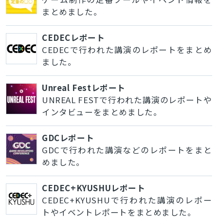
まとめました。
CEDECレポート
CEDECで行われた講演のレポートをまとめ
ました。
Unreal Festレポート
UNREAL FESTで行われた講演のレポートや
インタビューをまとめました。
GDCレポート
GDCで行われた講演などのレポートをまと
めました。
CEDEC+KYUSHUレポート
CEDEC+KYUSHUで行われた講演のレポー
トやイベントレポートをまとめました。