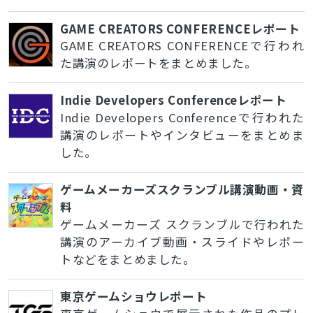
GAME CREATORS CONFERENCEレポート
GAME CREATORS CONFERENCEで行われ
た講演のレポートをまとめました。
Indie Developers Conferenceレポート
Indie Developers Conferenceで行われた
講演のレポートやインタビューをまとめま
した。
ゲームメーカーズスクランブル講演動画・資
料
ゲームメーカーズ スクランブルで行われた
講演のアーカイブ動画・スライドやレポー
トなどをまとめました。
東京ゲームショウレポート