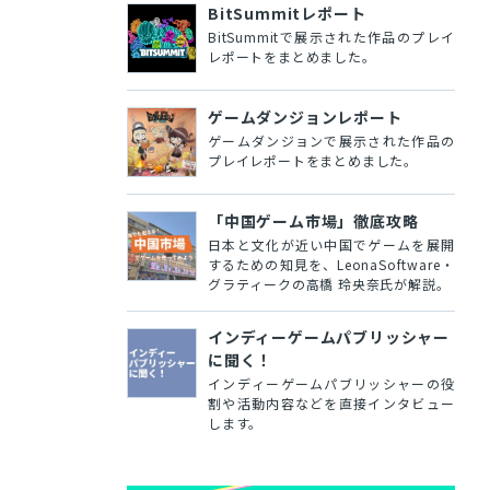
BitSummitレポート
BitSummitで展示された作品のプレイ
レポートをまとめました。
ゲームダンジョンレポート
ゲームダンジョンで展示された作品の
プレイレポートをまとめました。
「中国ゲーム市場」徹底攻略
日本と文化が近い中国でゲームを展開
するための知見を、LeonaSoftware・
グラティークの高橋 玲央奈氏が解説。
インディーゲームパブリッシャー
に聞く！
インディーゲームパブリッシャーの役
割や活動内容などを直接インタビュー
します。