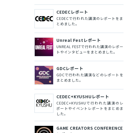
CEDECレポート
CEDECで行われた講演のレポートをま
とめました。
Unreal Festレポート
UNREAL FESTで行われた講演のレポー
トやインタビューをまとめました。
GDCレポート
GDCで行われた講演などのレポートを
まとめました。
CEDEC+KYUSHUレポート
CEDEC+KYUSHUで行われた講演のレ
ポートやイベントレポートをまとめま
した。
GAME CREATORS CONFERENCE