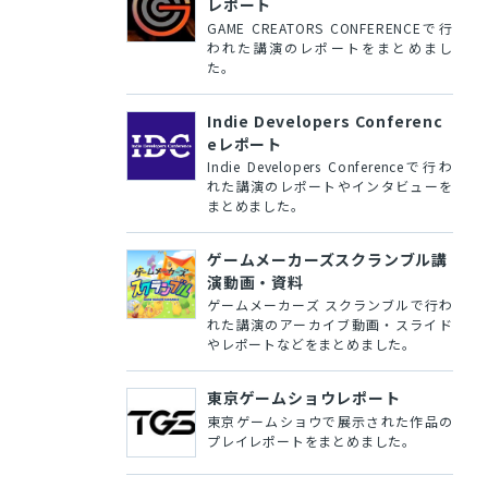
レポート
GAME CREATORS CONFERENCEで行
われた講演のレポートをまとめまし
た。
Indie Developers Conferenc
eレポート
Indie Developers Conferenceで行わ
れた講演のレポートやインタビューを
まとめました。
ゲームメーカーズスクランブル講
演動画・資料
ゲームメーカーズ スクランブルで行わ
れた講演のアーカイブ動画・スライド
やレポートなどをまとめました。
東京ゲームショウレポート
東京ゲームショウで展示された作品の
プレイレポートをまとめました。