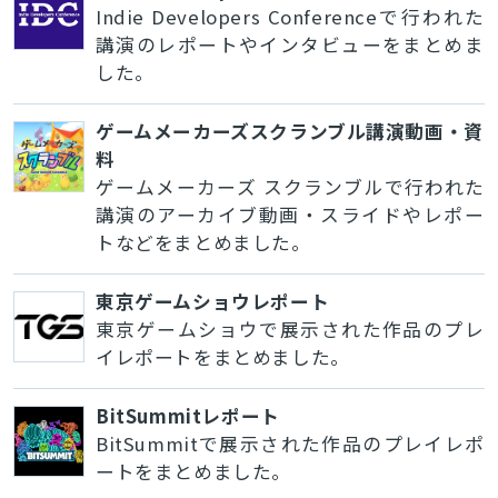
Indie Developers Conferenceで行われた
講演のレポートやインタビューをまとめま
した。
ゲームメーカーズスクランブル講演動画・資
料
ゲームメーカーズ スクランブルで行われた
講演のアーカイブ動画・スライドやレポー
トなどをまとめました。
東京ゲームショウレポート
東京ゲームショウで展示された作品のプレ
イレポートをまとめました。
BitSummitレポート
BitSummitで展示された作品のプレイレポ
ートをまとめました。