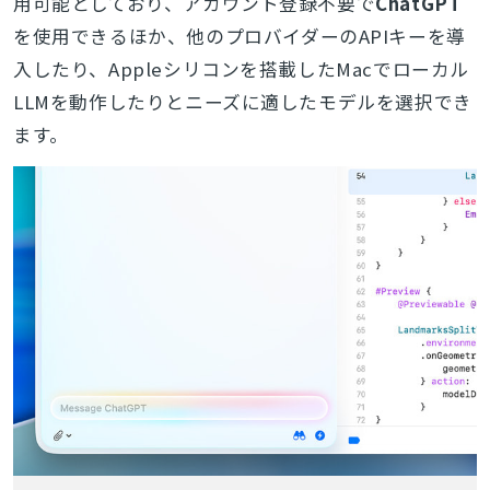
用可能としており、アカウント登録不要で
ChatGPT
を使用できるほか、
他のプロバイダーのAPIキーを導
入したり、Appleシリコンを搭載したMacでローカル
LLMを動作したりとニーズに適したモデルを選択でき
ます
。