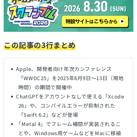
この記事の3行まとめ
Apple、開発者向け年次カンファレンス
「WWDC25」を2025年6月9日～13日（現地
時間）の期間で開催中
ChatGPTをアカウントなしで使える「Xcode
26」や、コンパイルエラーが抑制された
「Swift 6.2」などが登場
「Metal 4」でフレーム補間が実装されるこ
とや、Windows用ゲームなどをMacに移植