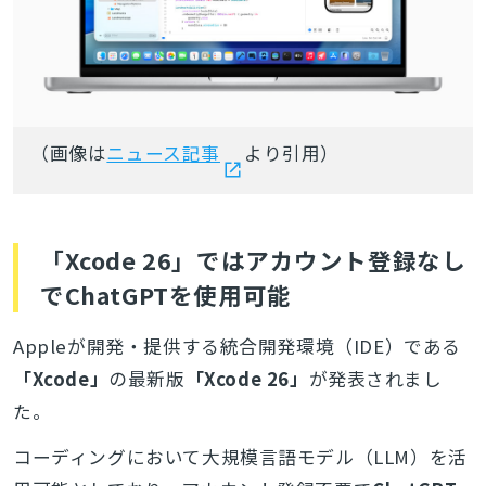
（画像は
ニュース記事
より引用）
「Xcode 26」ではアカウント登録なし
でChatGPTを使用可能
Appleが開発・提供する統合開発環境（IDE）である
「Xcode」
の最新版
「Xcode 26」
が発表されまし
た。
コーディングにおいて大規模言語モデル（LLM）を活