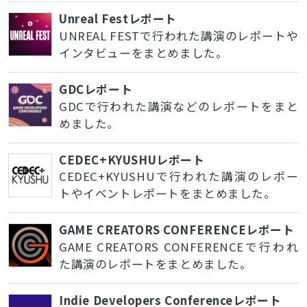
Unreal Festレポート
UNREAL FESTで行われた講演のレポートや
インタビューをまとめました。
GDCレポート
GDCで行われた講演などのレポートをまと
めました。
CEDEC+KYUSHUレポート
CEDEC+KYUSHUで行われた講演のレポー
トやイベントレポートをまとめました。
GAME CREATORS CONFERENCEレポート
GAME CREATORS CONFERENCEで行われ
た講演のレポートをまとめました。
Indie Developers Conferenceレポート