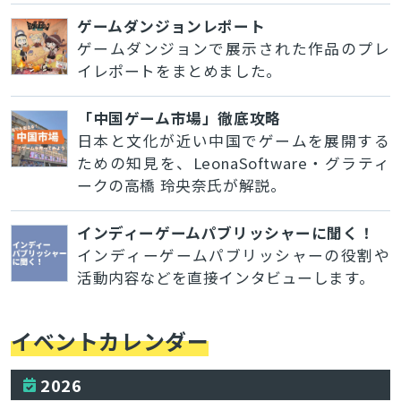
ゲームダンジョンレポート
ゲームダンジョンで展示された作品のプレ
イレポートをまとめました。
「中国ゲーム市場」徹底攻略
日本と文化が近い中国でゲームを展開する
ための知見を、LeonaSoftware・グラティ
ークの高橋 玲央奈氏が解説。
インディーゲームパブリッシャーに聞く！
インディーゲームパブリッシャーの役割や
活動内容などを直接インタビューします。
イベントカレンダー
2026