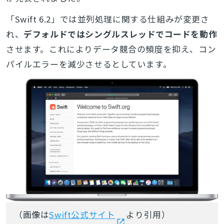
「Swift 6.2」では並列処理に関する仕組みが変更さ
れ、
デフォルドではシングルスレッドでコードを動作
させます。これによりデータ競合の頻度を抑え、コン
パイルエラーを減少させるとしています。
（画像は
Swift公式サイト
より引用）