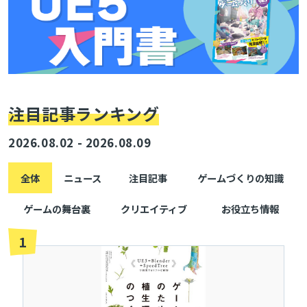
注目記事ランキング
2026.08.02 - 2026.08.09
全体
ニュース
注目記事
ゲームづくりの知識
ゲームの舞台裏
クリエイティブ
お役立ち情報
1