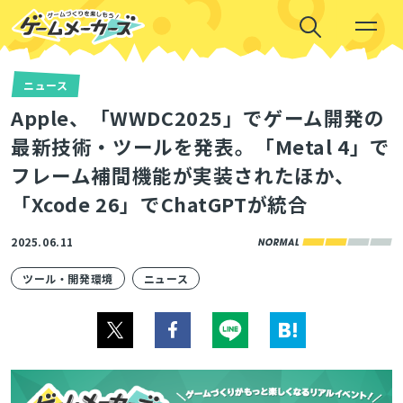
ニュース
Apple、「WWDC2025」でゲーム開発の
最新技術・ツールを発表。「Metal 4」で
フレーム補間機能が実装されたほか、
「Xcode 26」でChatGPTが統合
2025.06.11
ツール・開発環境
ニュース