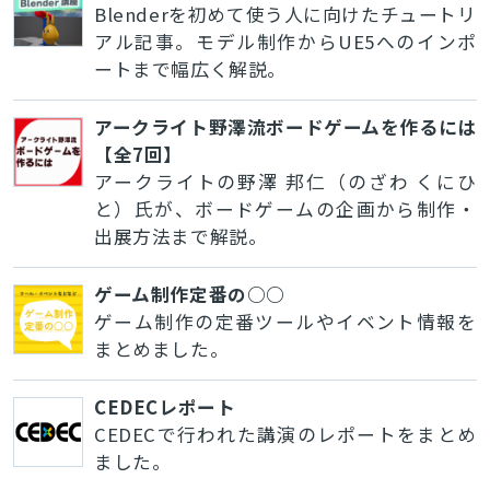
Blenderを初めて使う人に向けたチュートリ
アル記事。モデル制作からUE5へのインポ
ートまで幅広く解説。
アークライト野澤流ボードゲームを作るには
【全7回】
アークライトの野澤 邦仁（のざわ くにひ
と）氏が、ボードゲームの企画から制作・
出展方法まで解説。
ゲーム制作定番の○○
ゲーム制作の定番ツールやイベント情報を
まとめました。
CEDECレポート
CEDECで行われた講演のレポートをまとめ
ました。