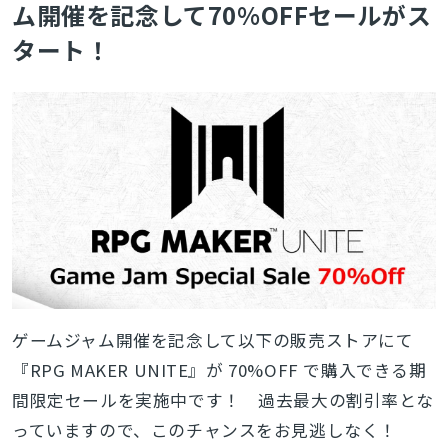
ム開催を記念して70%OFFセールがス
タート！
ゲームジャム開催を記念して以下の販売ストアにて
『RPG MAKER UNITE』が 70%OFF で購入できる期
間限定セールを実施中です！ 過去最大の割引率とな
っていますので、このチャンスをお見逃しなく！