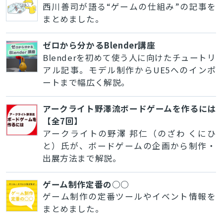
西川善司が語る“ゲームの仕組み”の記事を
まとめました。
ゼロから分かるBlender講座
Blenderを初めて使う人に向けたチュートリ
アル記事。モデル制作からUE5へのインポ
ートまで幅広く解説。
アークライト野澤流ボードゲームを作るには
【全7回】
アークライトの野澤 邦仁（のざわ くにひ
と）氏が、ボードゲームの企画から制作・
出展方法まで解説。
ゲーム制作定番の○○
ゲーム制作の定番ツールやイベント情報を
まとめました。