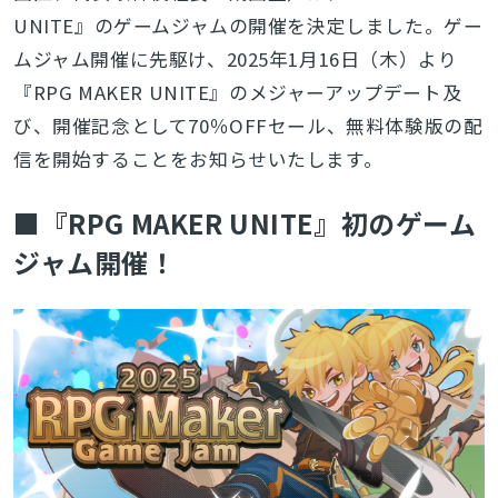
UNITE』のゲームジャムの開催を決定しました。ゲー
ムジャム開催に先駆け、2025年1月16日（木）より
『RPG MAKER UNITE』のメジャーアップデート及
び、開催記念として70％OFFセール、無料体験版の配
信を開始することをお知らせいたします。
■『RPG MAKER UNITE』初のゲーム
ジャム開催！