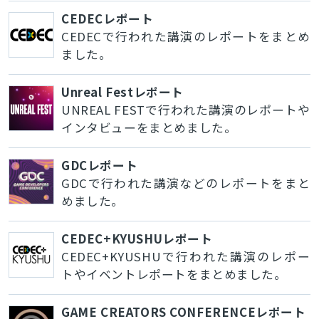
CEDECレポート
CEDECで行われた講演のレポートをまとめ
ました。
Unreal Festレポート
UNREAL FESTで行われた講演のレポートや
インタビューをまとめました。
GDCレポート
GDCで行われた講演などのレポートをまと
めました。
CEDEC+KYUSHUレポート
CEDEC+KYUSHUで行われた講演のレポー
トやイベントレポートをまとめました。
GAME CREATORS CONFERENCEレポート