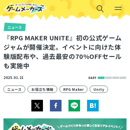
ニュース
『RPG MAKER UNITE』初の公式ゲーム
ジャムが開催決定。イベントに向けた体
験版配布や、過去最安の70%OFFセール
も実施中
2025.01.21
ニュース
お役立ち情報
RPG Maker
Unity