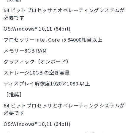
64 ビットプロセッサとオペレーティングシステムが
必要です
OS:Windows® 10,11 (64bit)
プロセッサーIntel Core i5 84000相当以上
メモリー8GB RAM
グラフィック（オンボード）
ストレージ10GB の空き容量
ディスプレイ解像度1920×1080 以上
［推奨］
64 ビットプロセッサとオペレーティングシステムが
必要です
OS:Windows® 10,11 (64bit)