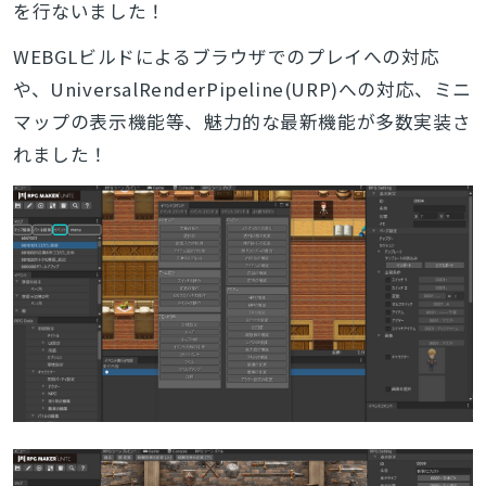
を行ないました！
WEBGLビルドによるブラウザでのプレイへの対応
や、UniversalRenderPipeline(URP)への対応、ミニ
マップの表示機能等、魅力的な最新機能が多数実装さ
れました！