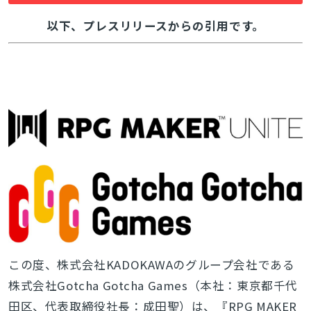
以下、プレスリリースからの引用です。
この度、株式会社KADOKAWAのグループ会社である
株式会社Gotcha Gotcha Games（本社：東京都千代
田区、代表取締役社長：成田聖）は、『RPG MAKER