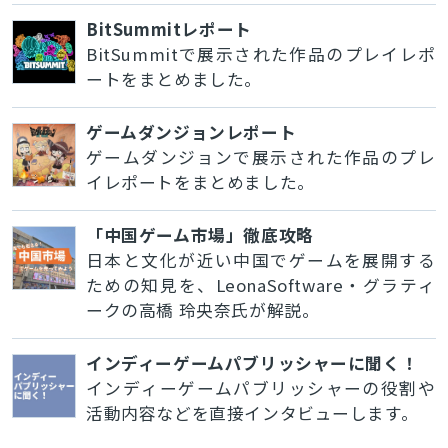
BitSummitレポート
BitSummitで展示された作品のプレイレポ
ートをまとめました。
ゲームダンジョンレポート
ゲームダンジョンで展示された作品のプレ
イレポートをまとめました。
「中国ゲーム市場」徹底攻略
日本と文化が近い中国でゲームを展開する
ための知見を、LeonaSoftware・グラティ
ークの高橋 玲央奈氏が解説。
インディーゲームパブリッシャーに聞く！
インディーゲームパブリッシャーの役割や
活動内容などを直接インタビューします。