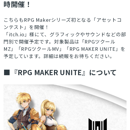
時開催！
こちらもRPG Makerシリーズ初となる「アセットコ
ンテスト」を開催！
「itch.io」様にて、グラフィックやサウンドなどの部
門別で開催予定です。対象製品は「RPGツクール
MZ」「RPGツクールMV」「RPG MAKER UNITE」を
予定しています。詳細は続報をお待ちください。
■『RPG MAKER UNITE』について