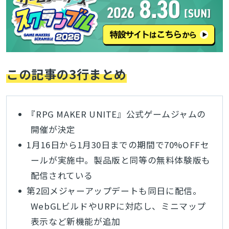
この記事の3行まとめ
『RPG MAKER UNITE』公式ゲームジャムの
開催が決定
1月16日から1月30日までの期間で70%OFFセ
ールが実施中。製品版と同等の無料体験版も
配信されている
第2回メジャーアップデートも同日に配信。
WebGLビルドやURPに対応し、ミニマップ
表示など新機能が追加