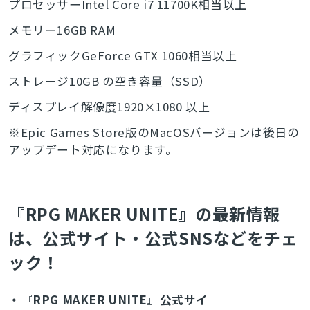
プロセッサーIntel Core i7 11700K相当以上
メモリー16GB RAM
グラフィックGeForce GTX 1060相当以上
ストレージ10GB の空き容量（SSD）
ディスプレイ解像度1920×1080 以上
※Epic Games Store版のMacOSバージョンは後日の
アップデート対応になります。
『RPG MAKER UNITE』の最新情報
は、公式サイト・公式SNSなどをチェ
ック！
・『RPG MAKER UNITE』公式サイ