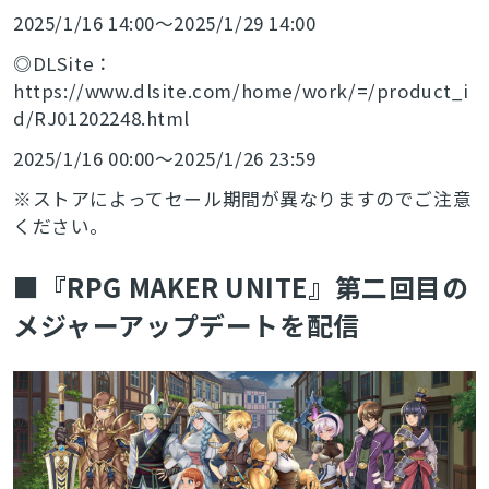
2025/1/16 14:00～2025/1/29 14:00
◎DLSite：
https://www.dlsite.com/home/work/=/product_i
d/RJ01202248.html
2025/1/16 00:00～2025/1/26 23:59
※ストアによってセール期間が異なりますのでご注意
ください。
■『RPG MAKER UNITE』第二回目の
メジャーアップデートを配信