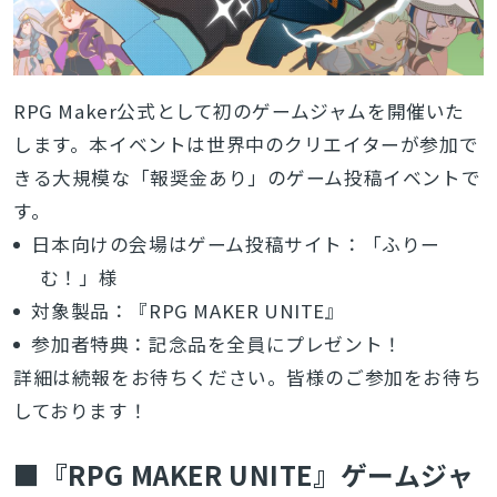
RPG Maker公式として初のゲームジャムを開催いた
します。本イベントは世界中のクリエイターが参加で
きる大規模な「報奨金あり」のゲーム投稿イベントで
す。
日本向けの会場はゲーム投稿サイト：「ふりー
む！」様
対象製品：『RPG MAKER UNITE』
参加者特典：記念品を全員にプレゼント！
詳細は続報をお待ちください。皆様のご参加をお待ち
しております！
■『RPG MAKER UNITE』ゲームジャ