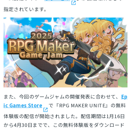
指定されています。
また、今回のゲームジャムの開催発表に合わせて、
Ep
ic Games Store
で
『RPG MAKER UNITE』の無料
体験版の配信が開始されました。配信期間は1月16日
から4月30日までで、この無料体験版をダウンロード