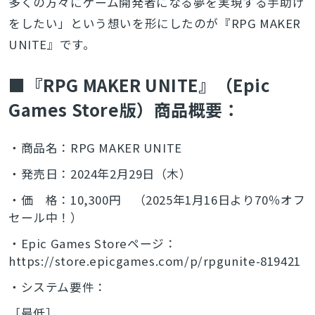
多くの方々にゲーム開発者になる夢を実現する手助け
をしたい」という想いを形にしたのが『RPG MAKER
UNITE』です。
■『RPG MAKER UNITE』（Epic
Games Store版）商品概要：
・商品名：RPG MAKER UNITE
・発売日：2024年2月29日（木）
・価 格：10,300円 （2025年1月16日より70％オフ
セール中！）
・Epic Games Storeページ：
https://store.epicgames.com/p/rpgunite-819421
・システム要件：
［最低］