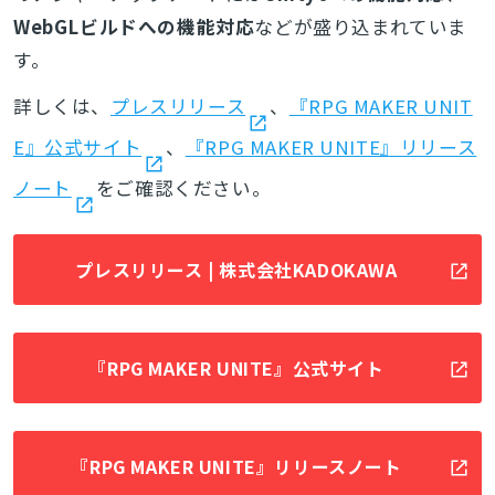
WebGLビルドへの機能対応
などが盛り込まれていま
す。
詳しくは、
プレスリリース
、
『RPG MAKER UNIT
E』公式サイト
、
『RPG MAKER UNITE』リリース
ノート
をご確認ください。
プレスリリース | 株式会社KADOKAWA
『RPG MAKER UNITE』公式サイト
『RPG MAKER UNITE』リリースノート