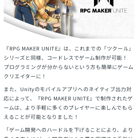
『RPG MAKER UNITE』は、これまでの「ツクール」
シリーズと同様、コードレスでゲーム制作が可能！
プログラミングが分からないという方も簡単にゲーム
クリエイターに！
また、Unityのモバイルアプリへのネイティブ出力対
応によって、『RPG MAKER UNITE』で制作されたゲ
ームは、より手軽に多くのプレイヤーに楽しんでもら
えることが可能となりました！
「ゲーム開発へのハードルを下げることにより、より