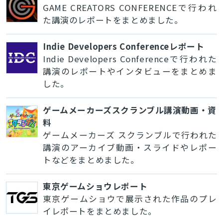
GAME CREATORS CONFERENCEで行われ
た講演のレポートをまとめました。
Indie Developers Conferenceレポート
Indie Developers Conferenceで行われた
講演のレポートやインタビューをまとめま
した。
ゲームメーカーズスクランブル講演動画・資
料
ゲームメーカーズ スクランブルで行われた
講演のアーカイブ動画・スライドやレポー
トなどをまとめました。
東京ゲームショウレポート
東京ゲームショウで展示された作品のプレ
イレポートをまとめました。