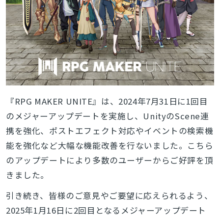
『RPG MAKER UNITE』は、2024年7月31日に1回目
のメジャーアップデートを実施し、UnityのScene連
携を強化、ポストエフェクト対応やイベントの検索機
能を強化など大幅な機能改善を行ないました。こちら
のアップデートにより多数のユーザーからご好評を頂
きました。
引き続き、皆様のご意見やご要望に応えられるよう、
2025年1月16日に2回目となるメジャーアップデート