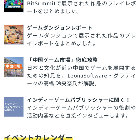
BitSummitで展示された作品のプレイレポ
ートをまとめました。
ゲームダンジョンレポート
ゲームダンジョンで展示された作品のプレ
イレポートをまとめました。
「中国ゲーム市場」徹底攻略
日本と文化が近い中国でゲームを展開する
ための知見を、LeonaSoftware・グラティ
ークの高橋 玲央奈氏が解説。
インディーゲームパブリッシャーに聞く！
インディーゲームパブリッシャーの役割や
活動内容などを直接インタビューします。
イベントカレンダー