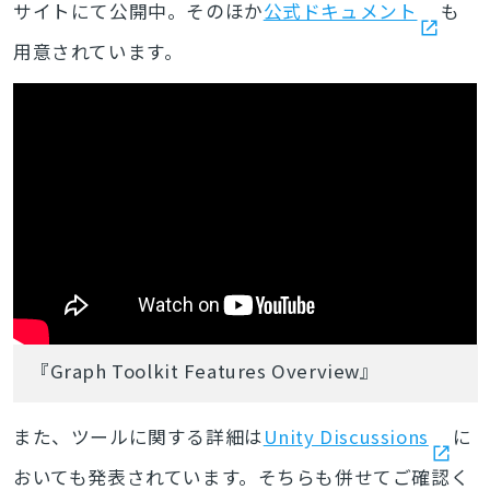
サイトにて公開中。そのほか
公式ドキュメント
も
用意されています。
『Graph Toolkit Features Overview』
また、ツールに関する詳細は
Unity Discussions
に
おいても発表されています。そちらも併せてご確認く