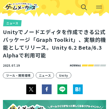
ニュース
Unityでノードエディタを作成できる公式
パッケージ「Graph Toolkit」、実験的機
能としてリリース。Unity 6.2 Beta/6.3
Alphaで利用可能
2025.07.19
ツール・開発環境
ニュース
Unity