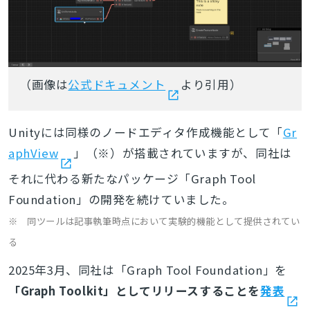
（画像は
公式ドキュメント
より引用）
Unityには同様のノードエディタ作成機能として「
Gr
aphView
」（※）が搭載されていますが、同社は
それに代わる新たなパッケージ「Graph Tool
Foundation」の開発を続けていました。
※ 同ツールは記事執筆時点において実験的機能として提供されてい
る
2025年3月、同社は「Graph Tool Foundation」を
「Graph Toolkit」としてリリースすることを
発表