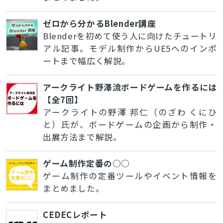
ゼロから分かるBlender講座
Blenderを初めて使う人に向けたチュートリ
アル記事。モデル制作からUE5へのインポ
ートまで幅広く解説。
アークライト野澤流ボードゲームを作るには
【全7回】
アークライトの野澤 邦仁（のざわ くにひ
と）氏が、ボードゲームの企画から制作・
出展方法まで解説。
ゲーム制作定番の○○
ゲーム制作の定番ツールやイベント情報を
まとめました。
CEDECレポート