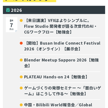
2026
【来日講演】VFXはよりシンプルに。
8
月
7
Flow Studio 開発者が語る次世代のAI・
Fri
CGワークフロー【勉強会】
【開始】Busan Indie Connect Festival
2026（オンライン）【展示会】
Blender Meetup Sapporo 2026【勉強
会】
PLATEAU Hands-on 24【勉強会】
ゲームづくりの発想セミナー ～「面白いゲ
ーム」はこうして作る～【勉強会】
中国・Bilibili World報告会／Global