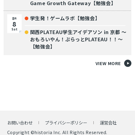
Game Growth Gateway【勉強会】
学生発！ゲームラボ【勉強会】
8
月
8
Sat
関西PLATEAU学生アイデアソン in 京都 〜
おもろいやん！ぷらっとPLATEAU！！〜
【勉強会】
VIEW MORE
お問い合わせ
プライバシーポリシー
運営会社
Copyright ©historia Inc. All Rights Reserved.