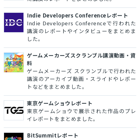
Indie Developers Conferenceレポート
Indie Developers Conferenceで行われた
講演のレポートやインタビューをまとめま
した。
ゲームメーカーズスクランブル講演動画・資
料
ゲームメーカーズ スクランブルで行われた
講演のアーカイブ動画・スライドやレポー
トなどをまとめました。
東京ゲームショウレポート
東京ゲームショウで展示された作品のプレ
イレポートをまとめました。
BitSummitレポート