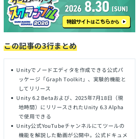
この記事の3行まとめ
Unityでノードエディタを作成できる公式パ
ッケージ「Graph Toolkit」、実験的機能と
してリリース
Unity 6.2 Betaおよび、2025年7月18日（現
地時間）にリリースされたUnity 6.3 Alpha
で使用できる
Unity公式YouTubeチャンネルにてツールの
機能を解説した動画が公開中。公式ドキュメ