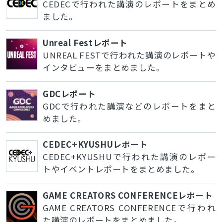
CEDECで行われた講演のレポートをまとめ
ました。
Unreal Festレポート
UNREAL FESTで行われた講演のレポートや
インタビューをまとめました。
GDCレポート
GDCで行われた講演などのレポートをまと
めました。
CEDEC+KYUSHUレポート
CEDEC+KYUSHUで行われた講演のレポー
トやイベントレポートをまとめました。
GAME CREATORS CONFERENCEレポート
GAME CREATORS CONFERENCEで行われ
た講演のレポートをまとめました。