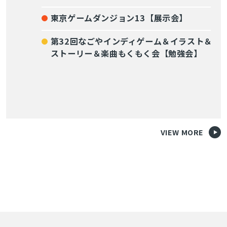
東京ゲームダンジョン13【展示会】
第32回なごやインディゲーム＆イラスト＆
ストーリー＆楽曲もくもく会【勉強会】
VIEW MORE