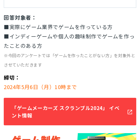
回答対象者：
■実際にゲーム業界でゲームを作っている方
■インディーゲームや個人の趣味制作でゲームを作っ
たことのある方
※今回のアンケートでは「ゲームを作ったことがない方」を対象外と
させていただきます
締切：
2024年5月6日（月）10時まで
「ゲームメーカーズ スクランブル2024」 イベ
ント情報