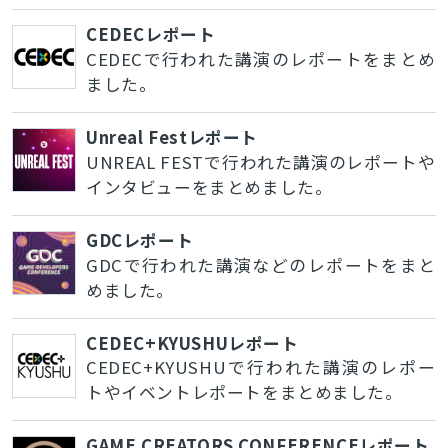
CEDECレポート
CEDECで行われた講演のレポートをまとめ
ました。
Unreal Festレポート
UNREAL FESTで行われた講演のレポートや
インタビューをまとめました。
GDCレポート
GDCで行われた講演などのレポートをまと
めました。
CEDEC+KYUSHUレポート
CEDEC+KYUSHUで行われた講演のレポー
トやイベントレポートをまとめました。
GAME CREATORS CONFERENCEレポート