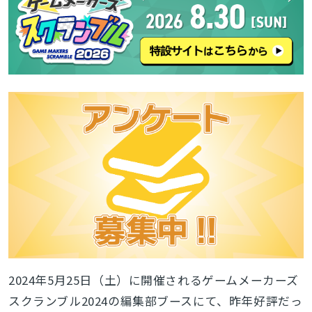
2024年5月25日（土）に開催されるゲームメーカーズ
スクランブル2024の編集部ブースにて、昨年好評だっ