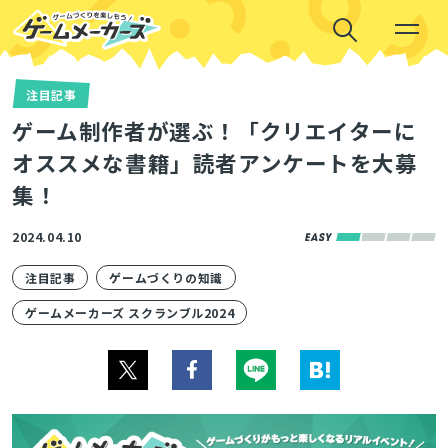
注目記事
ゲーム制作者が選ぶ！「クリエイターに
オススメな書籍」読者アンケートを大募
集！
2024.04.10
注目記事
ゲームづくりの知識
ゲームメーカーズ スクランブル2024