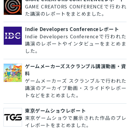
GAME CREATORS CONFERENCEで行われ
た講演のレポートをまとめました。
Indie Developers Conferenceレポート
Indie Developers Conferenceで行われた
講演のレポートやインタビューをまとめま
した。
ゲームメーカーズスクランブル講演動画・資
料
ゲームメーカーズ スクランブルで行われた
講演のアーカイブ動画・スライドやレポー
トなどをまとめました。
東京ゲームショウレポート
東京ゲームショウで展示された作品のプレ
イレポートをまとめました。