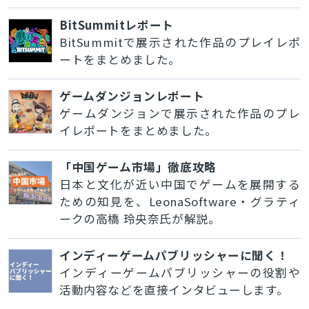
BitSummitレポート
BitSummitで展示された作品のプレイレポ
ートをまとめました。
ゲームダンジョンレポート
ゲームダンジョンで展示された作品のプレ
イレポートをまとめました。
「中国ゲーム市場」徹底攻略
日本と文化が近い中国でゲームを展開する
ための知見を、LeonaSoftware・グラティ
ークの高橋 玲央奈氏が解説。
インディーゲームパブリッシャーに聞く！
インディーゲームパブリッシャーの役割や
活動内容などを直接インタビューします。