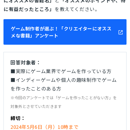
にオススメの書籍名」
と
「
オススメのポイントや、特
に有益だったところ」
を教えてください。
ゲーム制作者が選ぶ！「クリエイターにオスス
メな書籍」アンケート
回答対象者：
■実際にゲーム業界でゲームを作っている方
■インディーゲームや個人の趣味制作でゲーム
を作ったことのある方
※今回のアンケートでは「ゲームを作ったことがない方」を
対象外とさせていただきます
締切：
2024年5月6日（月）10時まで