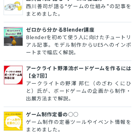
西川善司が語る“ゲームの仕組み”の記事を
まとめました。
ゼロから分かるBlender講座
Blenderを初めて使う人に向けたチュートリ
アル記事。モデル制作からUE5へのインポ
ートまで幅広く解説。
アークライト野澤流ボードゲームを作るには
【全7回】
アークライトの野澤 邦仁（のざわ くにひ
と）氏が、ボードゲームの企画から制作・
出展方法まで解説。
ゲーム制作定番の○○
ゲーム制作の定番ツールやイベント情報を
まとめました。