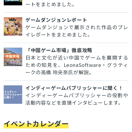
ートをまとめました。
ゲームダンジョンレポート
ゲームダンジョンで展示された作品のプレ
イレポートをまとめました。
「中国ゲーム市場」徹底攻略
日本と文化が近い中国でゲームを展開する
ための知見を、LeonaSoftware・グラティ
ークの高橋 玲央奈氏が解説。
インディーゲームパブリッシャーに聞く！
インディーゲームパブリッシャーの役割や
活動内容などを直接インタビューします。
イベントカレンダー