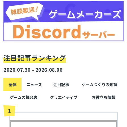
を配信可能に
注目記事ランキング
2026.07.30 - 2026.08.06
全体
ニュース
注目記事
ゲームづくりの知識
ゲームの舞台裏
クリエイティブ
お役立ち情報
1