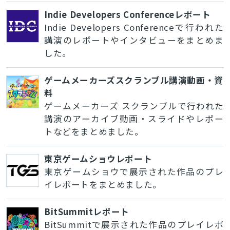
Indie Developers Conferenceレポート
Indie Developers Conferenceで行われた
講演のレポートやインタビューをまとめま
した。
ゲームメーカーズスクランブル講演動画・資
料
ゲームメーカーズ スクランブルで行われた
講演のアーカイブ動画・スライドやレポー
トなどをまとめました。
東京ゲームショウレポート
東京ゲームショウで展示された作品のプレ
イレポートをまとめました。
BitSummitレポート
BitSummitで展示された作品のプレイレポ