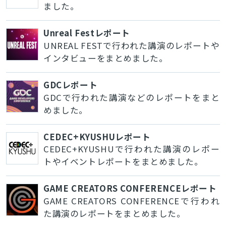
ました。
Unreal Festレポート
UNREAL FESTで行われた講演のレポートや
インタビューをまとめました。
GDCレポート
GDCで行われた講演などのレポートをまと
めました。
CEDEC+KYUSHUレポート
CEDEC+KYUSHUで行われた講演のレポー
トやイベントレポートをまとめました。
GAME CREATORS CONFERENCEレポート
GAME CREATORS CONFERENCEで行われ
た講演のレポートをまとめました。