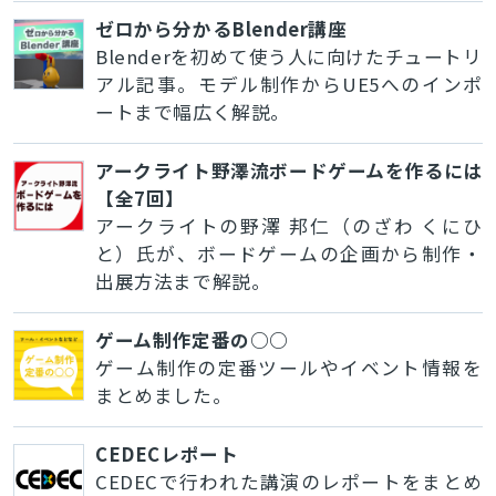
ゼロから分かるBlender講座
Blenderを初めて使う人に向けたチュートリ
アル記事。モデル制作からUE5へのインポ
ートまで幅広く解説。
アークライト野澤流ボードゲームを作るには
【全7回】
アークライトの野澤 邦仁（のざわ くにひ
と）氏が、ボードゲームの企画から制作・
出展方法まで解説。
ゲーム制作定番の○○
ゲーム制作の定番ツールやイベント情報を
まとめました。
CEDECレポート
CEDECで行われた講演のレポートをまとめ