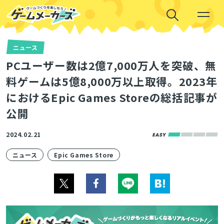
ニュース
PCユーザー数は2億7,000万人を突破、無
料ゲームは5億8,000万以上取得。2023年
におけるEpic Games Storeの総括記事が
公開
2024.02.21
ニュース
Epic Games Store