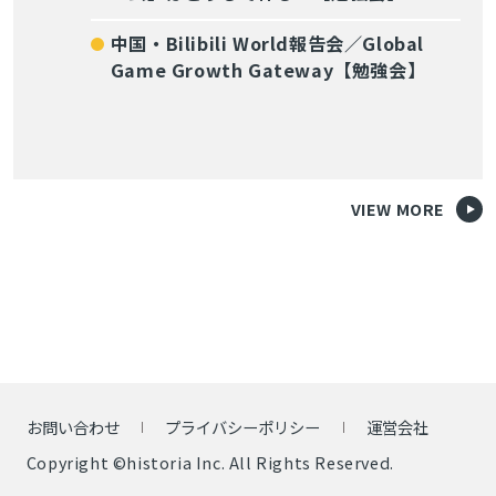
中国・Bilibili World報告会／Global
Game Growth Gateway【勉強会】
VIEW MORE
お問い合わせ
プライバシーポリシー
運営会社
Copyright ©historia Inc. All Rights Reserved.