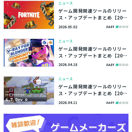
ニュース
ゲーム開発関連ツールのリリー
ス・アップデートまとめ【202
6/5/2】
2026.05.02
ニュース
ゲーム開発関連ツールのリリー
ス・アップデートまとめ【202
6/4/18】
2026.04.18
ニュース
ゲーム開発関連ツールのリリー
ス・アップデートまとめ【202
6/4/11】
2026.04.11