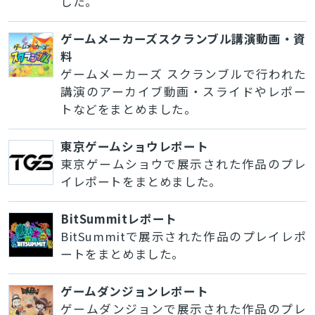
した。
ゲームメーカーズスクランブル講演動画・資
料
ゲームメーカーズ スクランブルで行われた
講演のアーカイブ動画・スライドやレポー
トなどをまとめました。
東京ゲームショウレポート
東京ゲームショウで展示された作品のプレ
イレポートをまとめました。
BitSummitレポート
BitSummitで展示された作品のプレイレポ
ートをまとめました。
ゲームダンジョンレポート
ゲームダンジョンで展示された作品のプレ