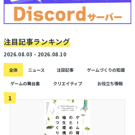
注目記事ランキング
2026.08.03 - 2026.08.10
全体
ニュース
注目記事
ゲームづくりの知識
ゲームの舞台裏
クリエイティブ
お役立ち情報
1