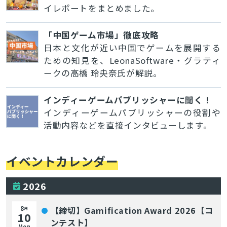
イレポートをまとめました。
「中国ゲーム市場」徹底攻略
日本と文化が近い中国でゲームを展開する
ための知見を、LeonaSoftware・グラティ
ークの高橋 玲央奈氏が解説。
インディーゲームパブリッシャーに聞く！
インディーゲームパブリッシャーの役割や
活動内容などを直接インタビューします。
イベントカレンダー
2026
8
【締切】Gamification Award 2026【コ
月
10
ンテスト】
Mon