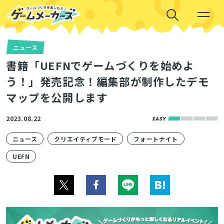
ニュース
書籍「UEFNでゲームづくりを始めよ
う！」発売記念！編集部が制作したデモ
マップを公開します
2023.08.22
ニュース
クリエイティブモード
フォートナイト
UEFN