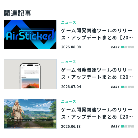
検索
関連記事
ニュース
ゲーム開発関連ツールのリリー
ス・アップデートまとめ【202
6/8/8】
2026.08.08
ニュース
ゲーム開発関連ツールのリリー
ス・アップデートまとめ【202
6/7/4】
2026.07.04
ニュース
ゲーム開発関連ツールのリリー
ス・アップデートまとめ【202
6/6/13】
2026.06.13