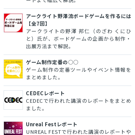
アークライト野澤流ボードゲームを作るには
【全7回】
アークライトの野澤 邦仁（のざわ くにひ
と）氏が、ボードゲームの企画から制作・
出展方法まで解説。
ゲーム制作定番の○○
ゲーム制作の定番ツールやイベント情報を
まとめました。
CEDECレポート
CEDECで行われた講演のレポートをまとめ
ました。
Unreal Festレポート
UNREAL FESTで行われた講演のレポートや