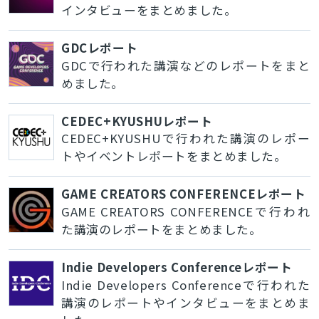
インタビューをまとめました。
GDCレポート
GDCで行われた講演などのレポートをまと
めました。
CEDEC+KYUSHUレポート
CEDEC+KYUSHUで行われた講演のレポー
トやイベントレポートをまとめました。
GAME CREATORS CONFERENCEレポート
GAME CREATORS CONFERENCEで行われ
た講演のレポートをまとめました。
Indie Developers Conferenceレポート
Indie Developers Conferenceで行われた
講演のレポートやインタビューをまとめま