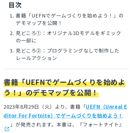
目次
1.
書籍「UEFNでゲームづくりを始めよう！」の
デモマップを公開！
2.
見どころ①：オリジナル3Dモデルをギミック
の一部に
3.
見どころ②：プログラミングなしで制作した
レールアクション
書籍「UEFNでゲームづくりを始めよ
う！」のデモマップを公開！
2023年8月29日（火）より、書籍「
UEFN（Unreal E
ditor For Fortnite）でゲームづくりを始めよう！
」が発売されます。本書は、『フォートナイト』