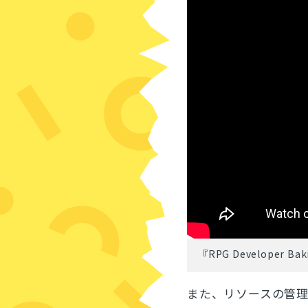
『RPG Developer Ba
また、リソースの管