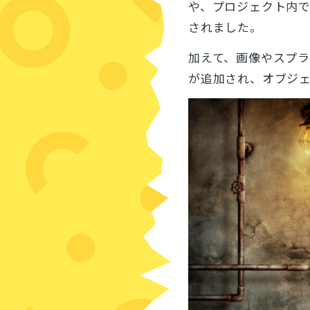
や、プロジェクト内
されました。
加えて、画像やスプ
が追加され、オブジ