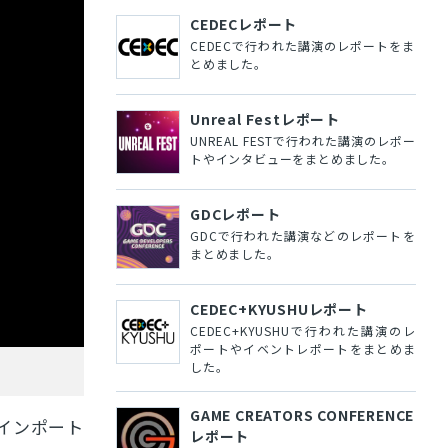
CEDECレポート
CEDECで行われた講演のレポートをま
とめました。
Unreal Festレポート
UNREAL FESTで行われた講演のレポー
トやインタビューをまとめました。
GDCレポート
GDCで行われた講演などのレポートを
まとめました。
CEDEC+KYUSHUレポート
CEDEC+KYUSHUで行われた講演のレ
ポートやイベントレポートをまとめま
した。
GAME CREATORS CONFERENCE
インポート
レポート