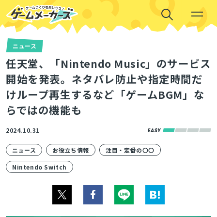
ニュース
任天堂、「Nintendo Music」のサービス
開始を発表。ネタバレ防止や指定時間だ
けループ再生するなど「ゲームBGM」な
らではの機能も
2024.10.31
ニュース
お役立ち情報
注目・定番の〇〇
Nintendo Switch