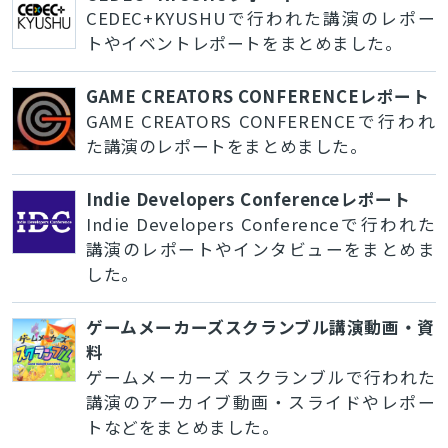
CEDEC+KYUSHUで行われた講演のレポー
トやイベントレポートをまとめました。
GAME CREATORS CONFERENCEレポート
GAME CREATORS CONFERENCEで行われ
た講演のレポートをまとめました。
Indie Developers Conferenceレポート
Indie Developers Conferenceで行われた
講演のレポートやインタビューをまとめま
した。
ゲームメーカーズスクランブル講演動画・資
料
ゲームメーカーズ スクランブルで行われた
講演のアーカイブ動画・スライドやレポー
トなどをまとめました。