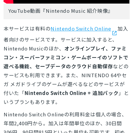
YouTube動画『Nintendo Music 紹介映像』
本サービスは有料の
Nintendo Switch Online
加入
者向けのサービスです。サービスに加入すると、
Nintendo Musicのほか、
オンラインプレイ、ファミ
コン・スーパーファミコン・ゲームボーイのソフトで
遊べる機能、セーブデータのクラウド自動保存
などの
サービスも利用できます。また、NINTENDO 64やセ
ガ メガドライブのゲームが遊べるなどのサービスが
付いた「
Nintendo Switch Online + 追加パック
」と
いうプランもあります。
Nintendo Switch Onlineの利用料金は個人の場合、
年間2,400円から。加入は年間単位のほか、30日間
306円、90日間815円といった単位も可能です。初め