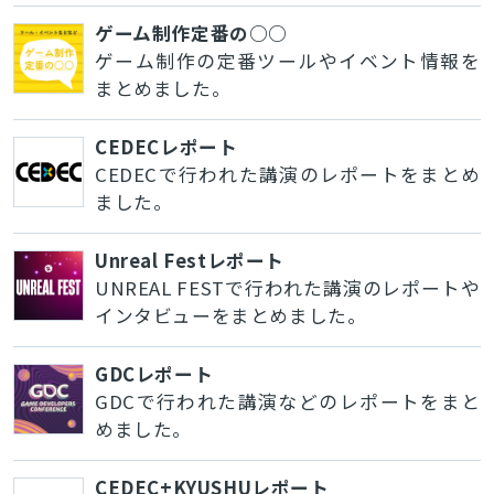
ゲーム制作定番の○○
ゲーム制作の定番ツールやイベント情報を
まとめました。
CEDECレポート
CEDECで行われた講演のレポートをまとめ
ました。
Unreal Festレポート
UNREAL FESTで行われた講演のレポートや
インタビューをまとめました。
GDCレポート
GDCで行われた講演などのレポートをまと
めました。
CEDEC+KYUSHUレポート