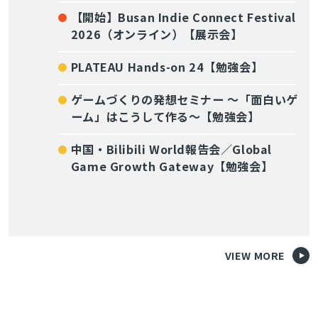
【開始】Busan Indie Connect Festival
2026（オンライン）【展示会】
PLATEAU Hands-on 24【勉強会】
ゲームづくりの発想セミナー ～「面白いゲ
ーム」はこうして作る～【勉強会】
中国・Bilibili World報告会／Global
Game Growth Gateway【勉強会】
VIEW MORE