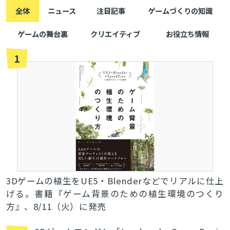
全体
ニュース
注目記事
ゲームづくりの知識
ゲームの舞台裏
クリエイティブ
お役立ち情報
1
3Dゲームの植生をUE5・Blenderなどでリアルに仕上
げる。書籍『ゲーム背景のための植生環境のつくり
方』、8/11（火）に発売