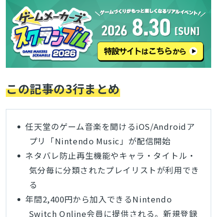
この記事の3行まとめ
任天堂のゲーム音楽を聞けるiOS/Androidア
プリ「Nintendo Music」が配信開始
ネタバレ防止再生機能やキャラ・タイトル・
気分毎に分類されたプレイリストが利用でき
る
年間2,400円から加入できるNintendo
Switch Online会員に提供される。新規登録