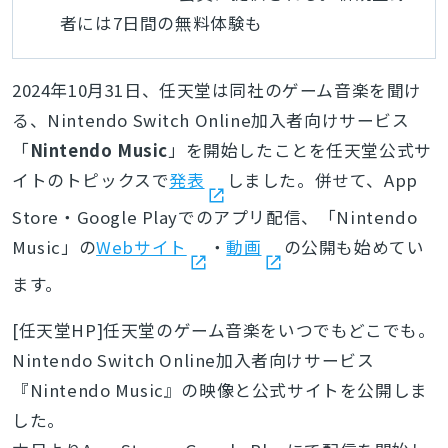
者には7日間の無料体験も
2024年10月31日、任天堂は同社のゲーム音楽を聞け
る、Nintendo Switch Online加入者向けサービス
「
Nintendo Music
」を開始したことを任天堂公式サ
イトのトピックスで
発表
しました。併せて、App
Store・Google Playでのアプリ配信、「Nintendo
Music」の
Webサイト
・
動画
の公開も始めてい
ます。
[任天堂HP]任天堂のゲーム音楽をいつでもどこでも。
Nintendo Switch Online加入者向けサービス
『Nintendo Music』の映像と公式サイトを公開しま
した。