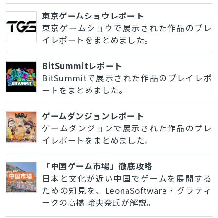
東京ゲームショウレポート
東京ゲームショウで展示された作品のプレ
イレポートをまとめました。
BitSummitレポート
BitSummitで展示された作品のプレイレポ
ートをまとめました。
ゲームダンジョンレポート
ゲームダンジョンで展示された作品のプレ
イレポートをまとめました。
「中国ゲーム市場」徹底攻略
日本と文化が近い中国でゲームを展開する
ための知見を、LeonaSoftware・グラティ
ークの高橋 玲央奈氏が解説。