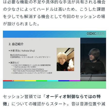
は必要な機能の不足や具体的な手法が共有される機会
の少なさによってハードルは高いため、こうした課題
を少しでも解消する機会として今回のセッションの場
が設けられました。
セッション冒頭では「
オーディオ制御ならではの特
徴
」についての確認からスタート。音は音源位置や減