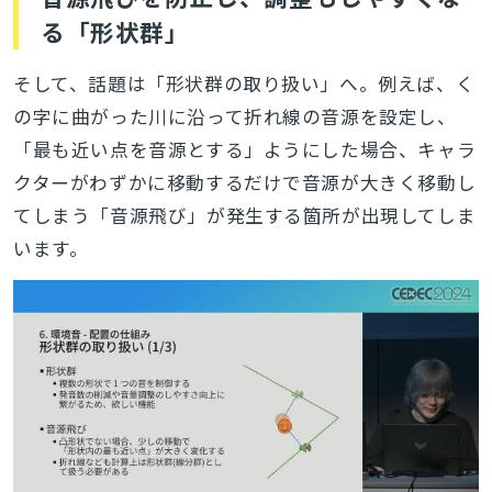
る「形状群」
そして、話題は「形状群の取り扱い」へ。例えば、く
の字に曲がった川に沿って折れ線の音源を設定し、
「最も近い点を音源とする」ようにした場合、キャラ
クターがわずかに移動するだけで音源が大きく移動し
てしまう「音源飛び」が発生する箇所が出現してしま
います。