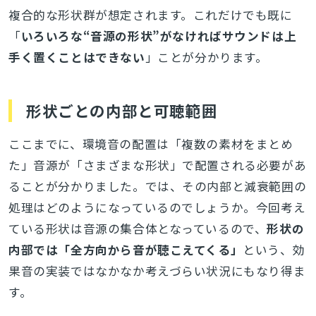
複合的な形状群が想定されます。これだけでも既に
「
いろいろな“音源の形状”がなければサウンドは上
手く置くことはできない
」ことが分かります。
形状ごとの内部と可聴範囲
ここまでに、環境音の配置は「複数の素材をまとめ
た」音源が「さまざまな形状」で配置される必要があ
ることが分かりました。では、その内部と減衰範囲の
処理はどのようになっているのでしょうか。今回考え
ている形状は音源の集合体となっているので、
形状の
内部では「全方向から音が聴こえてくる」
という、効
果音の実装ではなかなか考えづらい状況にもなり得ま
す。