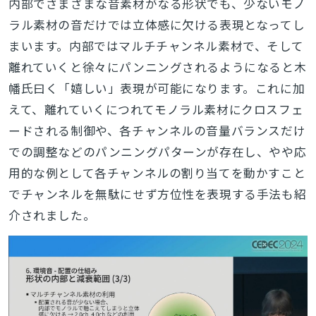
内部でさまざまな音素材がなる形状でも、少ないモノ
ラル素材の音だけでは立体感に欠ける表現となってし
まいます。内部ではマルチチャンネル素材で、そして
離れていくと徐々にパンニングされるようになると木
幡氏曰く「嬉しい」表現が可能になります。これに加
えて、離れていくにつれてモノラル素材にクロスフェ
ードされる制御や、各チャンネルの音量バランスだけ
での調整などのパンニングパターンが存在し、やや応
用的な例として各チャンネルの割り当てを動かすこと
でチャンネルを無駄にせず方位性を表現する手法も紹
介されました。