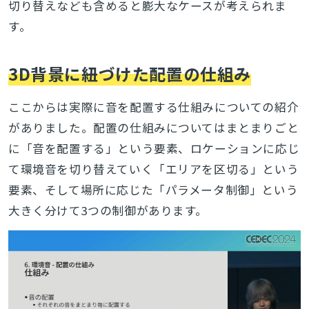
切り替えなども含めると膨大なケースが考えられま
す。
3D背景に紐づけた配置の仕組み
ここからは実際に音を配置する仕組みについての紹介
がありました。配置の仕組みについてはまとまりごと
に「音を配置する」という要素、ロケーションに応じ
て環境音を切り替えていく「エリアを区切る」という
要素、そして場所に応じた「パラメータ制御」という
大きく分けて3つの制御があります。