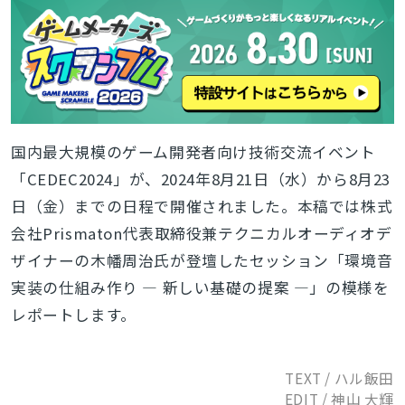
国内最大規模のゲーム開発者向け技術交流イベント
「CEDEC2024」が、2024年8月21日（水）から8月23
日（金）までの日程で開催されました。本稿では株式
会社Prismaton代表取締役兼テクニカルオーディオデ
ザイナーの木幡周治氏が登壇したセッション「環境音
実装の仕組み作り ― 新しい基礎の提案 ―」の模様を
レポートします。
TEXT / ハル飯田
EDIT / 神山 大輝