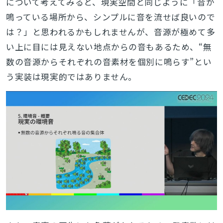
について考えてみると、現実空間と同じように「音が
鳴っている場所から、シンプルに音を流せば良いので
は？」と思われるかもしれませんが、音源が極めて多
い上に目には見えない地点からの音もあるため、“無
数の音源からそれぞれの音素材を個別に鳴らす”とい
う実装は現実的ではありません。