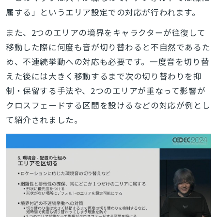
属する」というエリア設定での対応が行われます。
また、2つのエリアの境界をキャラクターが往復して
移動した際に何度も音が切り替わると不自然であるた
め、不連続挙動への対応も必要です。一度音を切り替
えた後には大きく移動するまで次の切り替わりを抑
制・保留する手法や、2つのエリアが重なって影響が
クロスフェードする区間を設けるなどの対応が例とし
て紹介されました。