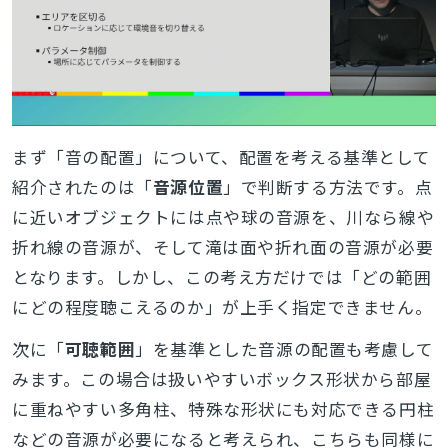
まず「音の配置」について、配置を考える基準として
紹介されたのは「
音源位置
」で判断する方法です。点
に近いオブジェクトには点や球の音源を、川なら線や
折れ線の音源が、そして滝は面や折れ面の音源が必要
となります。しかし、この考え方だけでは「どの範囲
にどの程度聴こえるのか」が上手く指定できません。
次に「
可聴範囲
」を基準とした音源の配置も考慮して
みます。この場合は扱いやすいボックス形状から部屋
に重ねやすい多角柱、特殊な形状にも対応できる円柱
などの音源が必要になると考えられ、こちらも同様に