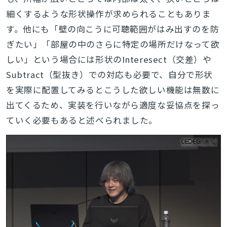
細くするような形状操作が求められることもありま
す。他にも「壁の向こうに可聴範囲がはみ出すのを防
ぎたい」「部屋の中のさらに特定の場所だけなって欲
しい」という場合には形状のInteresect（交差）や
Subtract（型抜き）での対応も必要で、自分で形状
を実際に配置してみるとこうした欲しい機能は無数に
出てくるため、実装を行いながら適度な妥協点を探っ
ていく必要もあると述べられました。