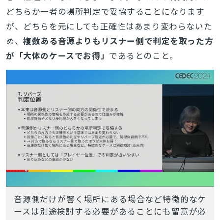
どちらか一者の場所判定で妥協することになります
が、どちらを元にしても正確性はあまり変わらないた
め、
複数ある音源よりもリスナー側で判定を取った方
が「大体のケースでお得」
であるとのこと。
音源側だけが響く場所にある場合など特徴的なケ
ースは別途検討する必要があることにも留意が必