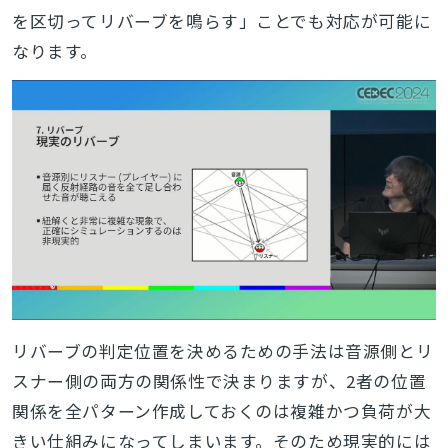
を区切ってリバーブを鳴らす」ことでも対応が可能に
なります。
リバーブの判定位置を決めるための手法は音源側とリ
スナー側の両方の関係性で決まりますが、2者の位置
関係を全パターン作成しておくのは複雑かつ負荷が大
きい仕組みになってしまいます。そのため現実的には