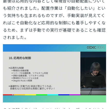
最後は応用的な内容として環境音の自動配置について
も紹介されました。配置作業は「自動化したい」とい
う気持ちも生まれるものですが、手動実装が見えてく
ればこそ自動化など応用的な制御にも着手しやすくな
るため、まずは手動での実行が基礎であることも確認
されました。