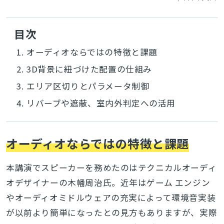
目次
1.
オーディオならではの特徴と課題
2.
3D背景に紐づけた配置の仕組み
3.
エリア区切りとパラメータ制御
4.
リバーブや遮蔽、室内外判定への活用
オーディオならではの特徴と課題
本講演でスピーカーを務めたのはテクニカルオーディ
オデザイナーの木幡周治氏。近年はゲーム エンジン
やオーディオミドルウェアの充実によって環境音実装
が以前より簡単になったとの見方もありますが、実際