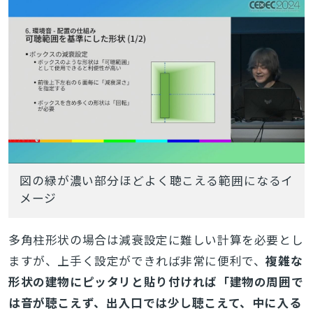
図の緑が濃い部分ほどよく聴こえる範囲になるイ
メージ
多角柱形状の場合は減衰設定に難しい計算を必要とし
ますが、上手く設定ができれば非常に便利で、
複雑な
形状の建物にピッタリと貼り付ければ「建物の周囲で
とじる
は音が聴こえず、出入口では少し聴こえて、中に入る