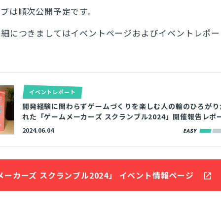
イブは順次公開予定です。
詳細につきましてはイベントページおよびイベントレポー
イベントレポート
開発経験に関わらずゲームづくりを楽しむ人の輪のひろがり
れた「ゲームメーカーズ スクランブル2024」開催報告レポ
2024.06.04
メーカーズ スクランブル2024」 イベント情報ページ