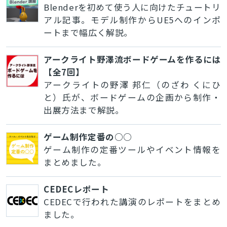
Blenderを初めて使う人に向けたチュートリ
アル記事。モデル制作からUE5へのインポ
ートまで幅広く解説。
アークライト野澤流ボードゲームを作るには
【全7回】
アークライトの野澤 邦仁（のざわ くにひ
と）氏が、ボードゲームの企画から制作・
出展方法まで解説。
ゲーム制作定番の○○
ゲーム制作の定番ツールやイベント情報を
まとめました。
CEDECレポート
CEDECで行われた講演のレポートをまとめ
ました。