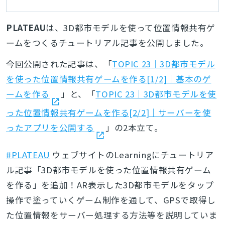
PLATEAU
は、3D都市モデルを使って位置情報共有ゲ
ームをつくるチュートリアル記事を公開しました。
今回公開された記事は、「
TOPIC 23｜3D都市モデル
を使った位置情報共有ゲームを作る[1/2]｜基本のゲ
ームを作る
」と、「
TOPIC 23｜3D都市モデルを使
った位置情報共有ゲームを作る[2/2]｜サーバーを使
ったアプリを公開する
」の2本立て。
#PLATEAU
ウェブサイトのLearningにチュートリア
ル記事「3D都市モデルを使った位置情報共有ゲーム
を作る」を追加！AR表示した3D都市モデルをタップ
操作で塗っていくゲーム制作を通して、GPSで取得し
た位置情報をサーバー処理する方法等を説明していま