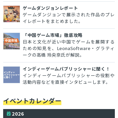
ゲームダンジョンレポート
ゲームダンジョンで展示された作品のプレ
イレポートをまとめました。
「中国ゲーム市場」徹底攻略
日本と文化が近い中国でゲームを展開する
ための知見を、LeonaSoftware・グラティ
ークの高橋 玲央奈氏が解説。
インディーゲームパブリッシャーに聞く！
インディーゲームパブリッシャーの役割や
活動内容などを直接インタビューします。
イベントカレンダー
2026