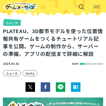
ニュース
PLATEAU、3D都市モデルを使った位置情
報共有ゲームをつくるチュートリアル記
事を公開。ゲームの制作から、サーバー
の準備、アプリの配信まで詳細に解説
2024.03.01
ニュース
Unity