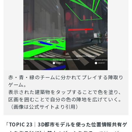
赤・青・緑のチームに分かれてプレイする陣取り
ゲーム。
表示された建築物をタップすることで色を塗り、
区画を囲むことで自分の色の陣地を広げていく。
（画像は公式サイトより引用）
「
TOPIC 23｜3D都市モデルを使った位置情報共有ゲ