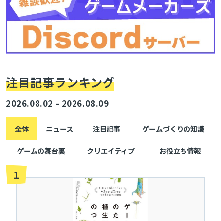
注目記事ランキング
2026.08.02 - 2026.08.09
全体
ニュース
注目記事
ゲームづくりの知識
ゲームの舞台裏
クリエイティブ
お役立ち情報
1