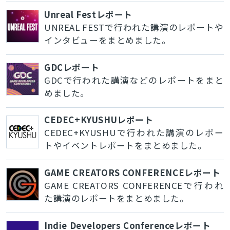
Unreal Festレポート
UNREAL FESTで行われた講演のレポートや
インタビューをまとめました。
GDCレポート
GDCで行われた講演などのレポートをまと
めました。
CEDEC+KYUSHUレポート
CEDEC+KYUSHUで行われた講演のレポー
トやイベントレポートをまとめました。
GAME CREATORS CONFERENCEレポート
GAME CREATORS CONFERENCEで行われ
た講演のレポートをまとめました。
Indie Developers Conferenceレポート