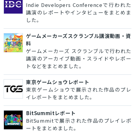
Indie Developers Conferenceで行われた
講演のレポートやインタビューをまとめま
した。
ゲームメーカーズスクランブル講演動画・資
料
ゲームメーカーズ スクランブルで行われた
講演のアーカイブ動画・スライドやレポー
トなどをまとめました。
東京ゲームショウレポート
東京ゲームショウで展示された作品のプレ
イレポートをまとめました。
BitSummitレポート
BitSummitで展示された作品のプレイレポ
ートをまとめました。