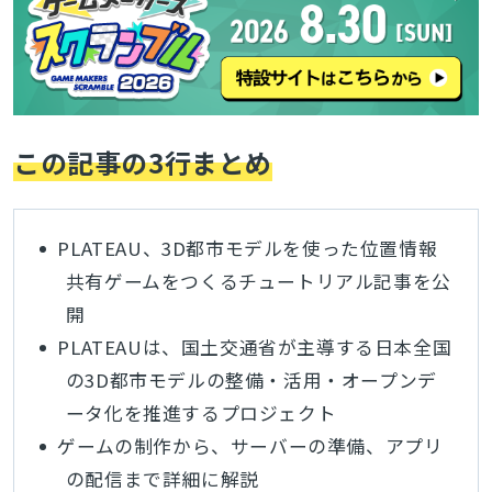
この記事の3行まとめ
PLATEAU、3D都市モデルを使った位置情報
共有ゲームをつくるチュートリアル記事を公
開
PLATEAUは、
国土交通省が主導する日本全国
の3D都市モデルの整備・活用・オープンデ
ータ化を推進するプロジェクト
ゲームの制作から、サーバーの準備、アプリ
の配信まで詳細に解説