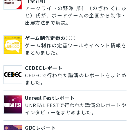
【全7回】
アークライトの野澤 邦仁（のざわ くにひ
と）氏が、ボードゲームの企画から制作・
出展方法まで解説。
ゲーム制作定番の○○
ゲーム制作の定番ツールやイベント情報を
まとめました。
CEDECレポート
CEDECで行われた講演のレポートをまとめ
ました。
Unreal Festレポート
UNREAL FESTで行われた講演のレポートや
インタビューをまとめました。
GDCレポート