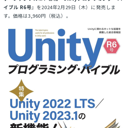
イブル R6号
』を2024年2月29日（木）に発売しま
す。価格は3,960円（税込）。