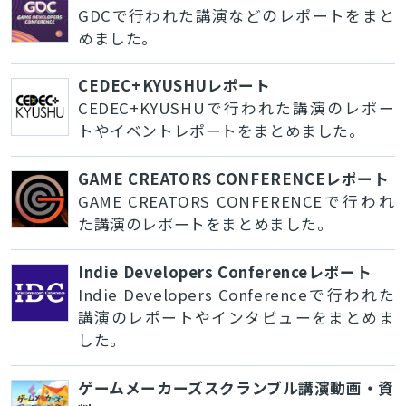
GDCで行われた講演などのレポートをまと
めました。
CEDEC+KYUSHUレポート
CEDEC+KYUSHUで行われた講演のレポー
トやイベントレポートをまとめました。
GAME CREATORS CONFERENCEレポート
GAME CREATORS CONFERENCEで行われ
た講演のレポートをまとめました。
Indie Developers Conferenceレポート
Indie Developers Conferenceで行われた
講演のレポートやインタビューをまとめま
した。
ゲームメーカーズスクランブル講演動画・資