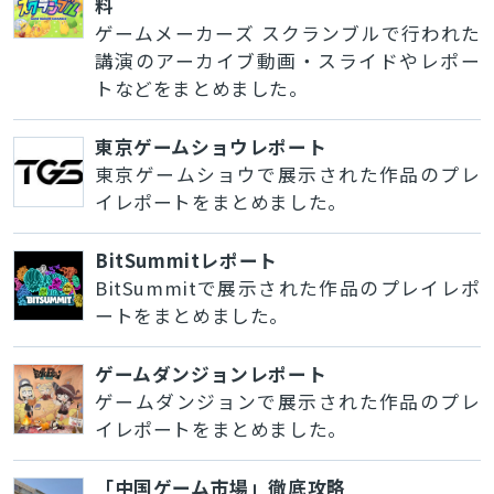
料
ゲームメーカーズ スクランブルで行われた
講演のアーカイブ動画・スライドやレポー
トなどをまとめました。
東京ゲームショウレポート
東京ゲームショウで展示された作品のプレ
イレポートをまとめました。
BitSummitレポート
BitSummitで展示された作品のプレイレポ
ートをまとめました。
ゲームダンジョンレポート
ゲームダンジョンで展示された作品のプレ
イレポートをまとめました。
「中国ゲーム市場」徹底攻略