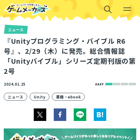
ニュース
『Unityプログラミング・バイブル R6
号』、2/29（木）に発売。総合情報誌
「Unityバイブル」シリーズ定期刊版の第
2号
2024.01.25
ニュース
Unity
書籍・ebook