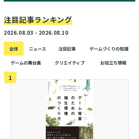
注目記事ランキング
2026.08.03 - 2026.08.10
全体
ニュース
注目記事
ゲームづくりの知識
ゲームの舞台裏
クリエイティブ
お役立ち情報
1