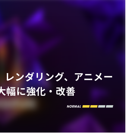
リリース。レンダリング、アニメー
大幅に強化・改善