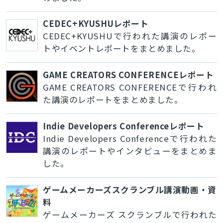
CEDEC+KYUSHUレポート
CEDEC+KYUSHUで行われた講演のレポー
トやイベントレポートをまとめました。
GAME CREATORS CONFERENCEレポート
GAME CREATORS CONFERENCEで行われ
た講演のレポートをまとめました。
Indie Developers Conferenceレポート
Indie Developers Conferenceで行われた
講演のレポートやインタビューをまとめま
した。
ゲームメーカーズスクランブル講演動画・資
料
ゲームメーカーズ スクランブルで行われた