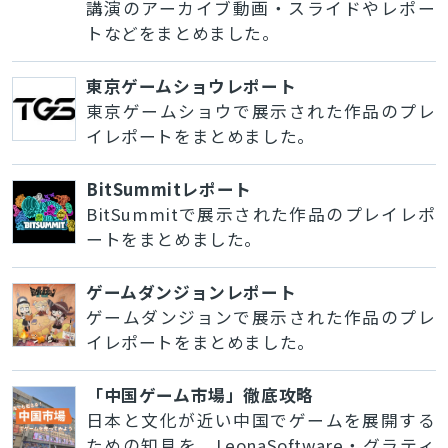
講演のアーカイブ動画・スライドやレポー
トなどをまとめました。
東京ゲームショウレポート
東京ゲームショウで展示された作品のプレ
イレポートをまとめました。
BitSummitレポート
BitSummitで展示された作品のプレイレポ
ートをまとめました。
ゲームダンジョンレポート
ゲームダンジョンで展示された作品のプレ
イレポートをまとめました。
「中国ゲーム市場」徹底攻略
日本と文化が近い中国でゲームを展開する
ための知見を、LeonaSoftware・グラティ