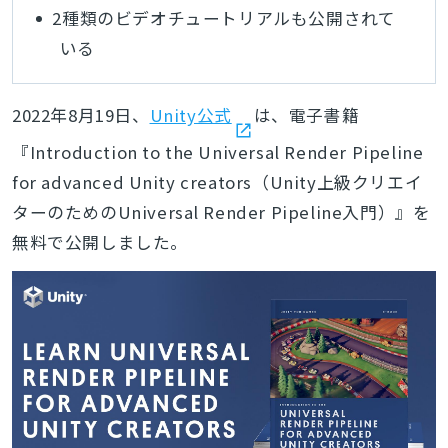
2種類のビデオチュートリアルも公開されて
いる
2022年8月19日、
Unity公式
は、電子書籍
『Introduction to the Universal Render Pipeline
for advanced Unity creators（Unity上級クリエイ
ターのためのUniversal Render Pipeline入門）』を
無料で公開しました。