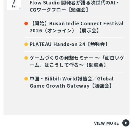
7
Flow Studio 開発者が語る次世代のAI・
Fri
CGワークフロー【勉強会】
【開始】Busan Indie Connect Festival
2026（オンライン）【展示会】
PLATEAU Hands-on 24【勉強会】
ゲームづくりの発想セミナー ～「面白いゲ
ーム」はこうして作る～【勉強会】
中国・Bilibili World報告会／Global
Game Growth Gateway【勉強会】
VIEW MORE