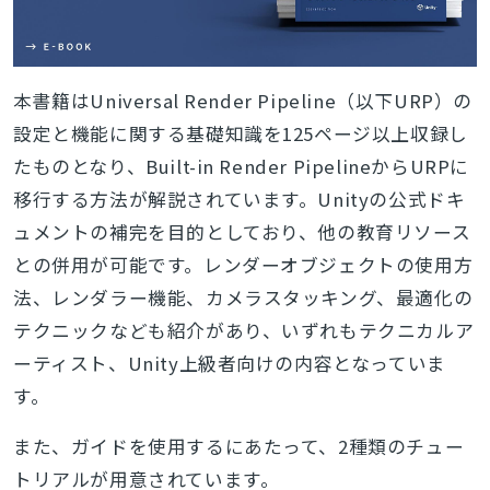
本書籍はUniversal Render Pipeline（以下URP）の
設定と機能に関する基礎知識を125ページ以上収録し
たものとなり、Built-in Render PipelineからURPに
移行する方法が解説されています。Unityの公式ドキ
ュメントの補完を目的としており、他の教育リソース
との併用が可能です。レンダーオブジェクトの使用方
法、レンダラー機能、カメラスタッキング、最適化の
テクニックなども紹介があり、いずれもテクニカルア
ーティスト、Unity上級者向けの内容となっていま
す。
また、ガイドを使用するにあたって、2種類のチュー
トリアルが用意されています。