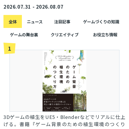
2026.07.31 - 2026.08.07
全体
ニュース
注目記事
ゲームづくりの知識
ゲームの舞台裏
クリエイティブ
お役立ち情報
1
3Dゲームの植生をUE5・Blenderなどでリアルに仕上
げる。書籍『ゲーム背景のための植生環境のつくり