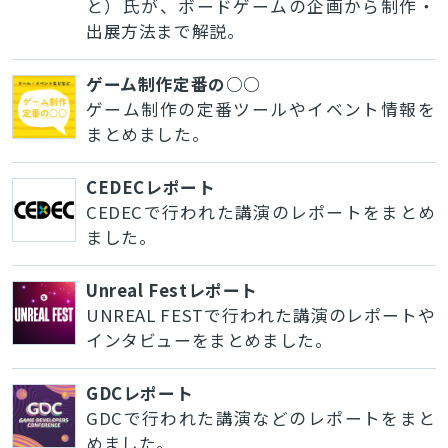
と）氏が、ボードゲームの企画から制作・
出展方法まで解説。
ゲーム制作定番の○○
ゲーム制作の定番ツールやイベント情報を
まとめました。
CEDECレポート
CEDECで行われた講演のレポートをまとめ
ました。
Unreal Festレポート
UNREAL FESTで行われた講演のレポートや
インタビューをまとめました。
GDCレポート
GDCで行われた講演などのレポートをまと
めました。