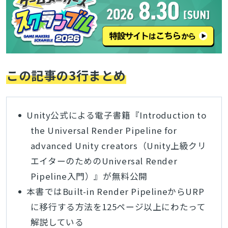
この記事の3行まとめ
Unity公式による電子書籍『Introduction to
the Universal Render Pipeline for
advanced Unity creators（Unity上級クリ
エイターのためのUniversal Render
Pipeline入門）』が無料公開
本書ではBuilt-in Render PipelineからURP
に移行する方法を125ページ以上にわたって
解説している