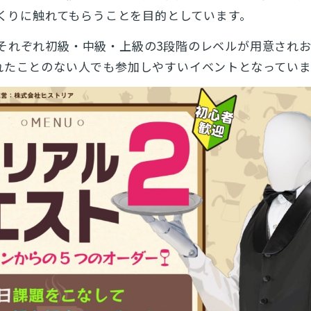
くりに触れてもらうことを目的としています。
それぞれ初級・中級・上級の3段階のレベルが用意され
れたことのない人でも参加しやすいイベントとなっていま