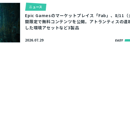
ニュース
Epic Gamesのマーケットプレイス「Fab」、8/11
間限定で無料コンテンツを公開。アトランティスの遺
した環境アセットなど3製品
2026.07.29