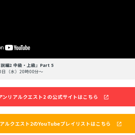
編2 中級・上級』Part 5
0日（水）20時00分～
アンリアルクエスト2 の公式サイトはこちら
アルクエスト2のYouTubeプレイリストはこちら