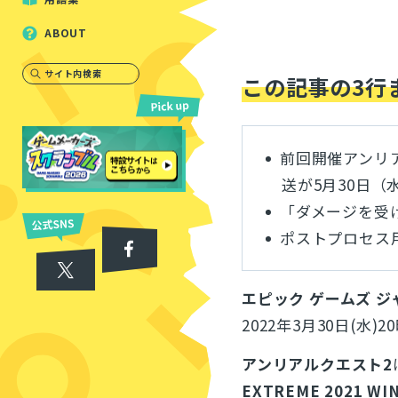
ABOUT
サイト内検索
この記事の3行
前回開催アンリア
送が5月30日（
「ダメージを受
ポストプロセス
エピック ゲームズ ジ
2022年3月30日(水)
アンリアルクエスト2
EXTREME 2021 WI