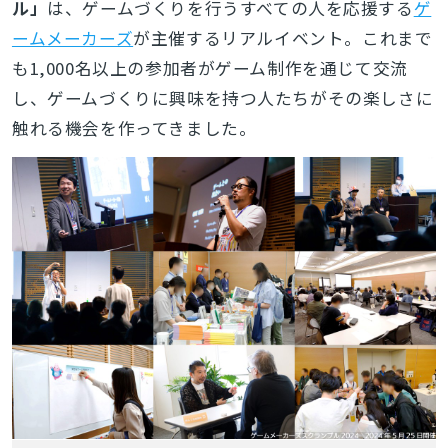
ル」
は、
ゲームづくりを行うすべての人を応援する
ゲ
ームメーカーズ
が主催する
リアルイベント。これまで
も1,000名以上の参加者がゲーム制作を通じて交流
し、ゲームづくりに興味を持つ人たちがその楽しさに
触れる機会を作ってきました。