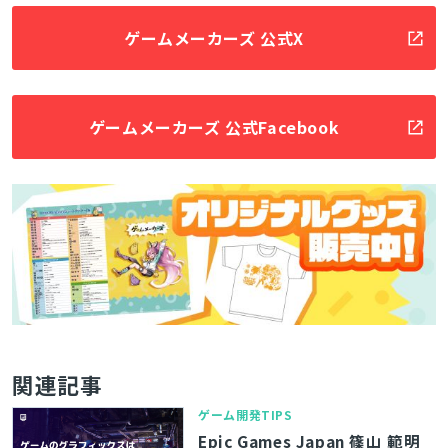
ゲームメーカーズ 公式X
ゲームメーカーズ 公式Facebook
関連記事
ゲーム開発TIPS
Epic Games Japan 篠山 範明