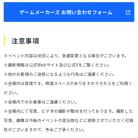
ゲームメーカーズ お問い合わせフォーム
注意事項
※イベント内容は状況により、急遽変更となる場合がございます。
※最新情報は公式Webサイト及び公式Xをご覧ください。
※他のお客様のご迷惑になるような行為はご遠慮ください。
※会場内は禁煙です。喫煙スペースがありますのでそちらをご利用く
ださい。
※会場内でのお食事はご遠慮ください。
とじる
※会場内にて写真、ビデオの撮影や取材を行っております。撮影した
写真、画像は今後のイベントの宣伝物などに使用させていただく可能
性がございますので、予めご了承ください。
検索