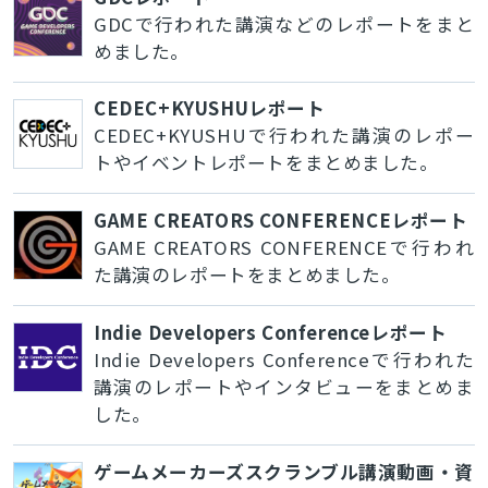
GDCで行われた講演などのレポートをまと
めました。
CEDEC+KYUSHUレポート
CEDEC+KYUSHUで行われた講演のレポー
トやイベントレポートをまとめました。
GAME CREATORS CONFERENCEレポート
GAME CREATORS CONFERENCEで行われ
た講演のレポートをまとめました。
Indie Developers Conferenceレポート
Indie Developers Conferenceで行われた
講演のレポートやインタビューをまとめま
した。
ゲームメーカーズスクランブル講演動画・資