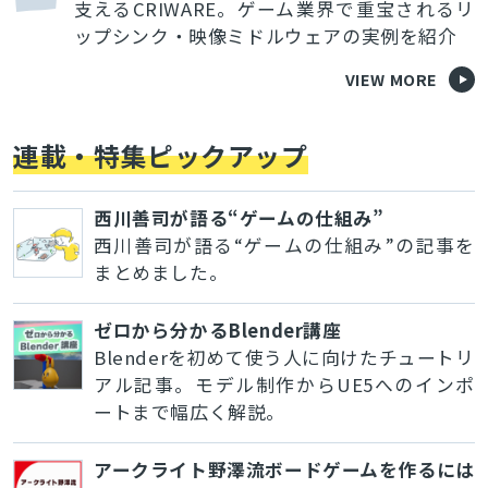
支えるCRIWARE。ゲーム業界で重宝されるリ
ップシンク・映像ミドルウェアの実例を紹介
VIEW MORE
連載・特集ピックアップ
西川善司が語る“ゲームの仕組み”
西川善司が語る“ゲームの仕組み”の記事を
まとめました。
ゼロから分かるBlender講座
Blenderを初めて使う人に向けたチュートリ
アル記事。モデル制作からUE5へのインポ
ートまで幅広く解説。
アークライト野澤流ボードゲームを作るには