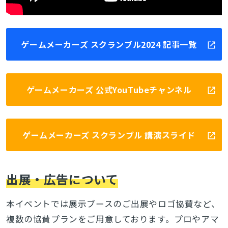
ゲームメーカーズ スクランブル2024 記事一覧
ゲームメーカーズ 公式YouTubeチャンネル
ゲームメーカーズ スクランブル 講演スライド
出展・広告について
本イベントでは展示ブースのご出展やロゴ協賛など、
複数の協賛プランをご用意しております。プロやアマ