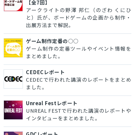
【全7回】
アークライトの野澤 邦仁（のざわ くにひ
と）氏が、ボードゲームの企画から制作・
出展方法まで解説。
ゲーム制作定番の○○
ゲーム制作の定番ツールやイベント情報を
まとめました。
CEDECレポート
CEDECで行われた講演のレポートをまとめ
ました。
Unreal Festレポート
UNREAL FESTで行われた講演のレポートや
インタビューをまとめました。
GDCレポート