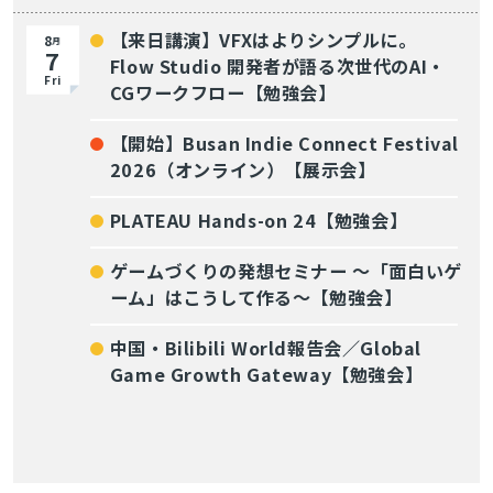
【来日講演】VFXはよりシンプルに。
8
月
7
Flow Studio 開発者が語る次世代のAI・
Fri
CGワークフロー【勉強会】
【開始】Busan Indie Connect Festival
2026（オンライン）【展示会】
PLATEAU Hands-on 24【勉強会】
ゲームづくりの発想セミナー ～「面白いゲ
ーム」はこうして作る～【勉強会】
中国・Bilibili World報告会／Global
Game Growth Gateway【勉強会】