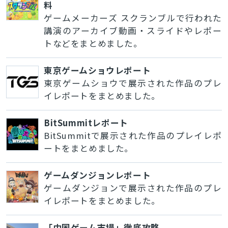
料
ゲームメーカーズ スクランブルで行われた
講演のアーカイブ動画・スライドやレポー
トなどをまとめました。
東京ゲームショウレポート
東京ゲームショウで展示された作品のプレ
イレポートをまとめました。
BitSummitレポート
BitSummitで展示された作品のプレイレポ
ートをまとめました。
ゲームダンジョンレポート
ゲームダンジョンで展示された作品のプレ
イレポートをまとめました。
「中国ゲーム市場」徹底攻略