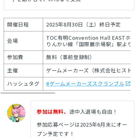
開催日程
2025年8月30日（土）終日予定
TOC有明Convention Hall EASTホ
会場
りんかい線「国際展示場駅」駅より徒
参加費
無料（事前登録制）
主催
ゲームメーカーズ（株式会社ヒストリ
ハッシュタグ
#ゲームメーカーズスクランブル
参加は無料、
途中入退場も自由！
参加応募ページは2025年6月末にオー
プン予定です！