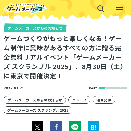
ゲームメーカーズからのお知らせ
ゲームづくりがもっと楽しくなる！ゲー
ム制作に興味があるすべての方に贈る完
全無料リアルイベント「ゲームメーカー
ズ スクランブル 2025」、8月30日（土）
に東京で開催決定！
2025.03.25
ゲームメーカーズからのお知らせ
ニュース
注目記事
ゲームメーカーズ スクランブル2025