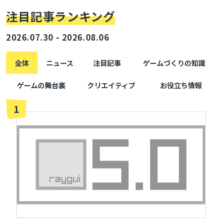
注目記事ランキング
2026.07.30 - 2026.08.06
全体
ニュース
注目記事
ゲームづくりの知識
ゲームの舞台裏
クリエイティブ
お役立ち情報
1