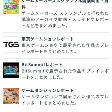
ゲームメーカーズスクランブル講演動画・資
料
ゲームメーカーズ スクランブルで行われた
講演のアーカイブ動画・スライドやレポー
トなどをまとめました。
東京ゲームショウレポート
東京ゲームショウで展示された作品のプレ
イレポートをまとめました。
BitSummitレポート
BitSummitで展示された作品のプレイレポ
ートをまとめました。
ゲームダンジョンレポート
ゲームダンジョンで展示された作品のプレ
イレポートをまとめました。