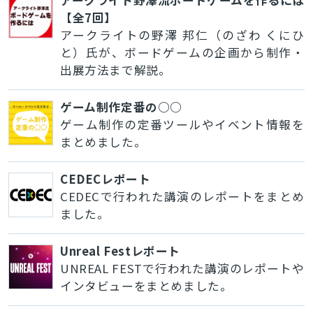
【全7回】
アークライトの野澤 邦仁（のざわ くにひ
と）氏が、ボードゲームの企画から制作・
出展方法まで解説。
ゲーム制作定番の○○
ゲーム制作の定番ツールやイベント情報を
まとめました。
CEDECレポート
CEDECで行われた講演のレポートをまとめ
ました。
Unreal Festレポート
UNREAL FESTで行われた講演のレポートや
インタビューをまとめました。