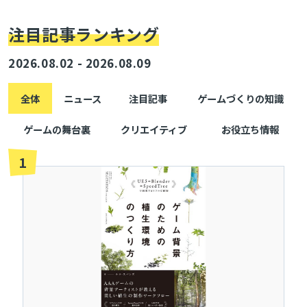
注目記事ランキング
2026.08.02 - 2026.08.09
全体
ニュース
注目記事
ゲームづくりの知識
ゲームの舞台裏
クリエイティブ
お役立ち情報
1