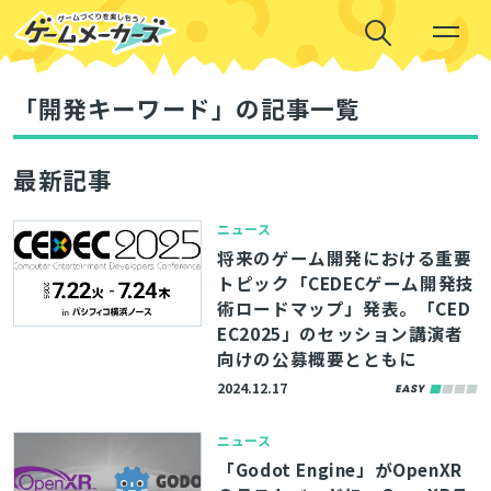
「開発キーワード」の記事一覧
最新記事
ニュース
将来のゲーム開発における重要
トピック「CEDECゲーム開発技
術ロードマップ」発表。「CED
EC2025」のセッション講演者
向けの公募概要とともに
2024.12.17
ニュース
「Godot Engine」がOpenXR