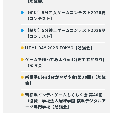
【勉強会】
【締切】5分乙女ゲームコンテスト2026夏
【コンテスト】
【締切】5分紳士ゲームコンテスト2026夏
【コンテスト】
HTML DAY 2026 TOKYO【勉強会】
ゲームを作ってみようvol2(途中参加あり)
【勉強会】
新横浜Blenderがやがや会(第38回)【勉強
会】
新横浜インディゲームもくもく会 第40回
（協賛：学校法人岩崎学園 横浜デジタルア
ーツ専門学校【勉強会】