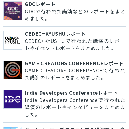
GDCレポート
GDCで行われた講演などのレポートをまと
めました。
CEDEC+KYUSHUレポート
CEDEC+KYUSHUで行われた講演のレポー
トやイベントレポートをまとめました。
GAME CREATORS CONFERENCEレポート
GAME CREATORS CONFERENCEで行われ
た講演のレポートをまとめました。
Indie Developers Conferenceレポート
Indie Developers Conferenceで行われた
講演のレポートやインタビューをまとめま
した。