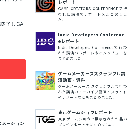
レポート
GAME CREATORS CONFERENCEで行
われた講演のレポートをまとめまし
た。
が終了しGA
Indie Developers Conferenc
eレポート
Indie Developers Conferenceで行わ
れた講演のレポートやインタビューを
まとめました。
ゲームメーカーズスクランブル講
演動画・資料
ゲームメーカーズ スクランブルで行わ
れた講演のアーカイブ動画・スライド
やレポートなどをまとめました。
東京ゲームショウレポート
東京ゲームショウで展示された作品の
ニメーション
プレイレポートをまとめました。