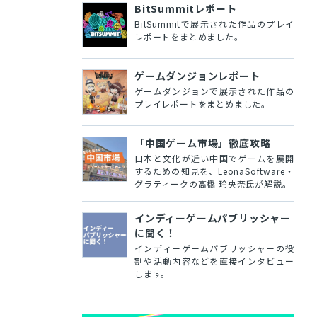
BitSummitレポート
BitSummitで展示された作品のプレイ
レポートをまとめました。
ゲームダンジョンレポート
ゲームダンジョンで展示された作品の
プレイレポートをまとめました。
「中国ゲーム市場」徹底攻略
日本と文化が近い中国でゲームを展開
するための知見を、LeonaSoftware・
グラティークの高橋 玲央奈氏が解説。
インディーゲームパブリッシャー
に聞く！
インディーゲームパブリッシャーの役
割や活動内容などを直接インタビュー
します。