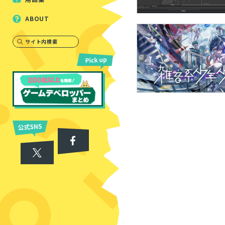
ABOUT
サイト内検索