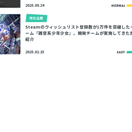
2025.09.24
特別企画
Steamのウィッシュリスト登録数が1万件を突破した
ーム『雑音系少年少女』。開発チームが実施してきた
紹介
2025.02.25