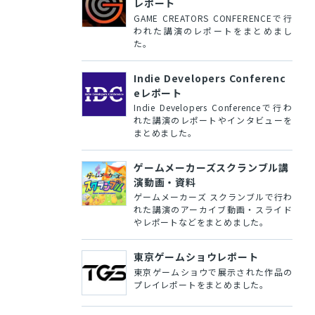
レポート
GAME CREATORS CONFERENCEで行
われた講演のレポートをまとめまし
た。
Indie Developers Conferenc
eレポート
Indie Developers Conferenceで行わ
れた講演のレポートやインタビューを
まとめました。
ゲームメーカーズスクランブル講
演動画・資料
ゲームメーカーズ スクランブルで行わ
れた講演のアーカイブ動画・スライド
やレポートなどをまとめました。
東京ゲームショウレポート
東京ゲームショウで展示された作品の
プレイレポートをまとめました。