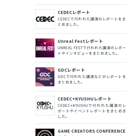
CEDECレポート
CEDECで行われた講演のレポートをま
とめました。
Unreal Festレポート
UNREAL FESTで行われた講演のレポー
トやインタビューをまとめました。
GDCレポート
GDCで行われた講演などのレポートを
まとめました。
CEDEC+KYUSHUレポート
CEDEC+KYUSHUで行われた講演のレ
ポートやイベントレポートをまとめま
した。
GAME CREATORS CONFERENCE