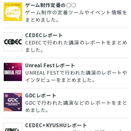
ゲーム制作定番の○○
ゲーム制作の定番ツールやイベント情報を
まとめました。
CEDECレポート
CEDECで行われた講演のレポートをまとめ
ました。
Unreal Festレポート
UNREAL FESTで行われた講演のレポートや
インタビューをまとめました。
GDCレポート
GDCで行われた講演などのレポートをまと
めました。
CEDEC+KYUSHUレポート