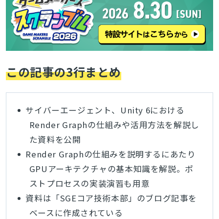
この記事の3行まとめ
サイバーエージェント、Unity 6における
Render Graphの仕組みや活用方法を解説し
た資料を公開
Render Graphの仕組みを説明するにあたり
GPUアーキテクチャの基本知識を解説。ポ
ストプロセスの実装演習も用意
資料は「SGEコア技術本部」のブログ記事を
ベースに作成されている