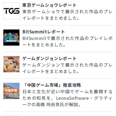
東京ゲームショウレポート
東京ゲームショウで展示された作品のプレ
イレポートをまとめました。
BitSummitレポート
BitSummitで展示された作品のプレイレポ
ートをまとめました。
ゲームダンジョンレポート
ゲームダンジョンで展示された作品のプレ
イレポートをまとめました。
「中国ゲーム市場」徹底攻略
日本と文化が近い中国でゲームを展開する
ための知見を、LeonaSoftware・グラティ
ークの高橋 玲央奈氏が解説。