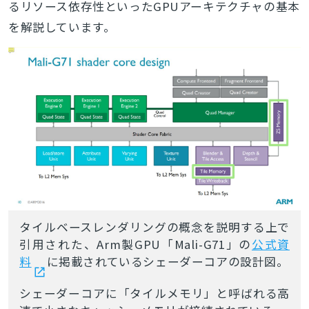
るリソース依存性といったGPUアーキテクチャの基本
を解説しています。
タイルベースレンダリングの概念を説明する上で
引用された、Arm製GPU「Mali-G71」の
公式資
料
に掲載されているシェーダーコアの設計図。
シェーダーコアに「タイルメモリ」と呼ばれる高