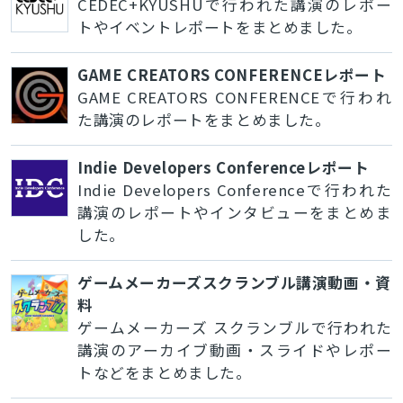
CEDEC+KYUSHUで行われた講演のレポー
トやイベントレポートをまとめました。
GAME CREATORS CONFERENCEレポート
GAME CREATORS CONFERENCEで行われ
た講演のレポートをまとめました。
Indie Developers Conferenceレポート
Indie Developers Conferenceで行われた
講演のレポートやインタビューをまとめま
した。
ゲームメーカーズスクランブル講演動画・資
料
ゲームメーカーズ スクランブルで行われた
講演のアーカイブ動画・スライドやレポー
トなどをまとめました。