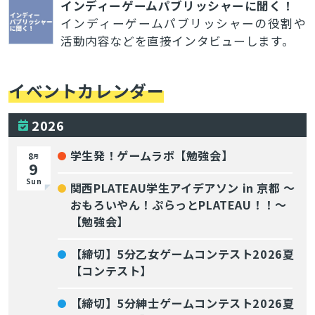
インディーゲームパブリッシャーに聞く！
インディーゲームパブリッシャーの役割や
活動内容などを直接インタビューします。
イベントカレンダー
2026
学生発！ゲームラボ【勉強会】
8
月
9
Sun
関西PLATEAU学生アイデアソン in 京都 〜
おもろいやん！ぷらっとPLATEAU！！〜
【勉強会】
【締切】5分乙女ゲームコンテスト2026夏
【コンテスト】
【締切】5分紳士ゲームコンテスト2026夏