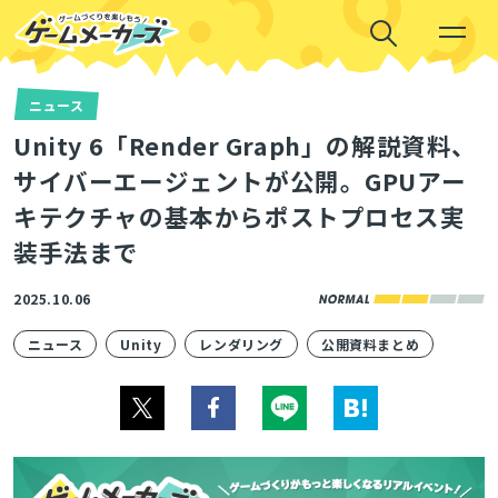
ニュース
Unity 6「Render Graph」の解説資料、
サイバーエージェントが公開。GPUアー
キテクチャの基本からポストプロセス実
装手法まで
2025.10.06
ニュース
Unity
レンダリング
公開資料まとめ