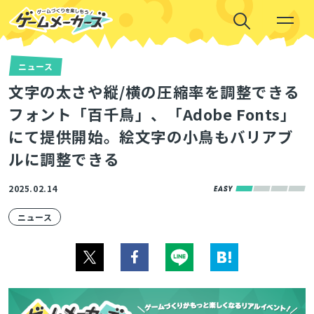
ニュース
文字の太さや縦/横の圧縮率を調整できる
フォント「百千鳥」、「Adobe Fonts」
にて提供開始。絵文字の小鳥もバリアブ
ルに調整できる
2025.02.14
ニュース