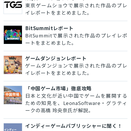
東京ゲームショウで展示された作品のプレ
イレポートをまとめました。
BitSummitレポート
BitSummitで展示された作品のプレイレポ
ートをまとめました。
ゲームダンジョンレポート
ゲームダンジョンで展示された作品のプレ
イレポートをまとめました。
「中国ゲーム市場」徹底攻略
日本と文化が近い中国でゲームを展開する
ための知見を、LeonaSoftware・グラティ
ークの高橋 玲央奈氏が解説。
インディーゲームパブリッシャーに聞く！