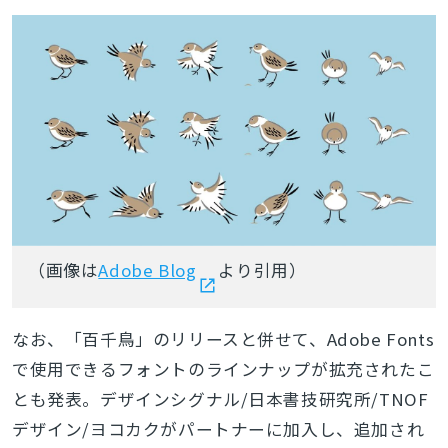
（画像は
Adobe Blog
より引用）
なお、「百千鳥」のリリースと併せて、Adobe Fonts
で使用できるフォントのラインナップが拡充されたこ
とも発表。デザインシグナル/日本書技研究所/TNOF
デザイン/ヨコカクがパートナーに加入し、追加され