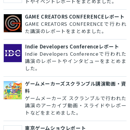
トやイベントレポートをまとめました。
GAME CREATORS CONFERENCEレポート
GAME CREATORS CONFERENCEで行われ
た講演のレポートをまとめました。
Indie Developers Conferenceレポート
Indie Developers Conferenceで行われた
講演のレポートやインタビューをまとめま
した。
ゲームメーカーズスクランブル講演動画・資
料
ゲームメーカーズ スクランブルで行われた
講演のアーカイブ動画・スライドやレポー
トなどをまとめました。
東京ゲームショウレポート