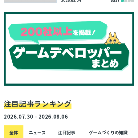
2026.08.04
DEC2026」約120本の講演資料
が公開
注目記事ランキング
2026.07.30 - 2026.08.06
全体
ニュース
注目記事
ゲームづくりの知識