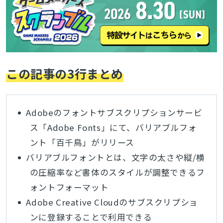
この記事の3行まとめ
Adobeのフォントサブスクリプションサービ
ス「Adobe Fonts」にて、バリアブルフォ
ント「百千鳥」がリリース
バリアブルフォントとは、文字の太さや縦/横
の圧縮率など書体のスタイルが調整できるフ
ォントフォーマット
Adobe Creative Cloudのサブスクリプショ
ンに登録することで利用できる