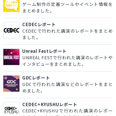
ゲーム制作の定番ツールやイベント情報を
まとめました。
CEDECレポート
CEDECで行われた講演のレポートをまとめ
ました。
Unreal Festレポート
UNREAL FESTで行われた講演のレポートや
インタビューをまとめました。
GDCレポート
GDCで行われた講演などのレポートをまと
めました。
CEDEC+KYUSHUレポート
CEDEC+KYUSHUで行われた講演のレポー