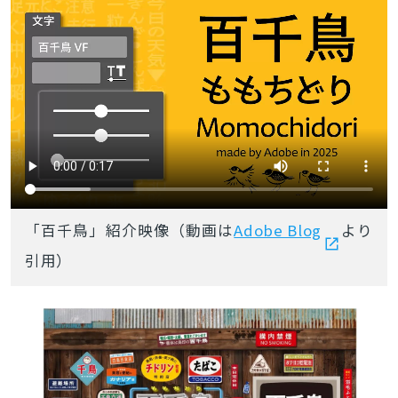
「百千鳥」紹介映像（動画は
Adobe Blog
より
引用）