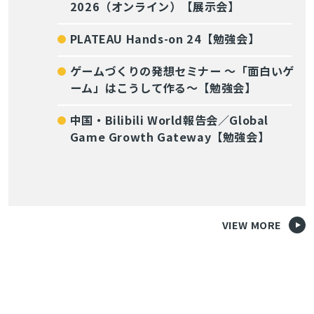
2026（オンライン）【展示会】
PLATEAU Hands-on 24【勉強会】
ゲームづくりの発想セミナー ～「面白いゲ
ーム」はこうして作る～【勉強会】
中国・Bilibili World報告会／Global
Game Growth Gateway【勉強会】
VIEW MORE