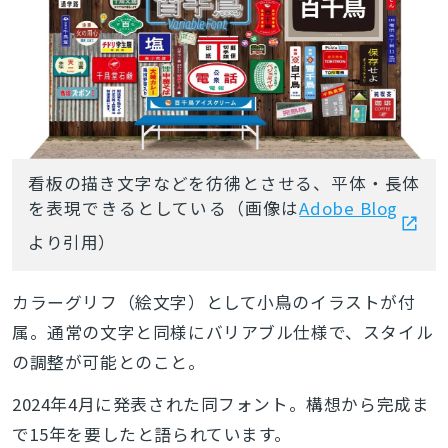
看板の描き文字などを彷彿とさせる、平体・長体
を表現できるとしている（画像は
Adobe Blog
より引用）
カラーグリフ（絵文字）として小鳥のイラストが付
属。通常の文字と同様にバリアブル仕様で、スタイル
の調整が可能とのこと。
2024年4月に発表された同フォント。構想から完成ま
で15年を要したと語られています。