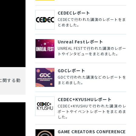
CEDECレポート
CEDECで行われた講演のレポートをま
とめました。
Unreal Festレポート
UNREAL FESTで行われた講演のレポー
トやインタビューをまとめました。
GDCレポート
GDCで行われた講演などのレポートを
スに関する動
まとめました。
CEDEC+KYUSHUレポート
CEDEC+KYUSHUで行われた講演のレ
ポートやイベントレポートをまとめま
した。
GAME CREATORS CONFERENCE