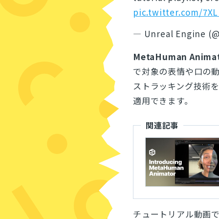
pic.twitter.com/7X
— Unreal Engine (
MetaHuman Anima
で対象の表情や口の
ストラッキング技術
適用できます。
関連記事
チュートリアル動画