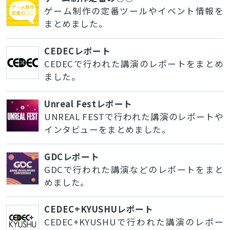
ゲーム制作の定番ツールやイベント情報を
まとめました。
CEDECレポート
CEDECで行われた講演のレポートをまとめ
ました。
Unreal Festレポート
UNREAL FESTで行われた講演のレポートや
インタビューをまとめました。
GDCレポート
GDCで行われた講演などのレポートをまと
めました。
CEDEC+KYUSHUレポート
CEDEC+KYUSHUで行われた講演のレポー