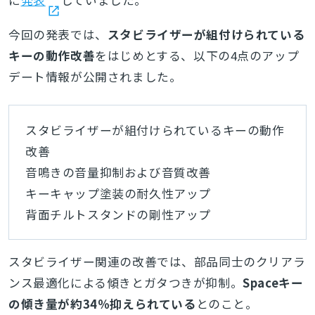
今回の発表では、
スタビライザーが組付けられている
キーの動作改善
をはじめとする、以下の4点のアップ
デート情報が公開されました。
スタビライザーが組付けられているキーの動作
改善
音鳴きの音量抑制および音質改善
キーキャップ塗装の耐久性アップ
背面チルトスタンドの剛性アップ
スタビライザー関連の改善では、部品同士のクリアラ
ンス最適化による傾きとガタつきが抑制。
Spaceキー
の傾き量が約34％抑えられている
とのこと。