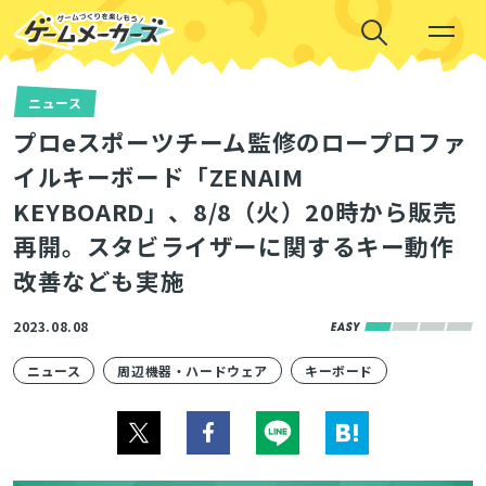
ニュース
プロeスポーツチーム監修のロープロファ
イルキーボード「ZENAIM
KEYBOARD」、8/8（火）20時から販売
再開。スタビライザーに関するキー動作
改善なども実施
2023.08.08
ニュース
周辺機器・ハードウェア
キーボード