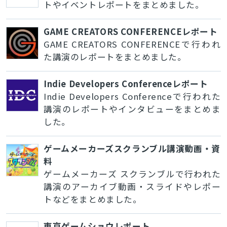
トやイベントレポートをまとめました。
GAME CREATORS CONFERENCEレポート
GAME CREATORS CONFERENCEで行われ
た講演のレポートをまとめました。
Indie Developers Conferenceレポート
Indie Developers Conferenceで行われた
講演のレポートやインタビューをまとめま
した。
ゲームメーカーズスクランブル講演動画・資
料
ゲームメーカーズ スクランブルで行われた
講演のアーカイブ動画・スライドやレポー
トなどをまとめました。
東京ゲームショウレポート