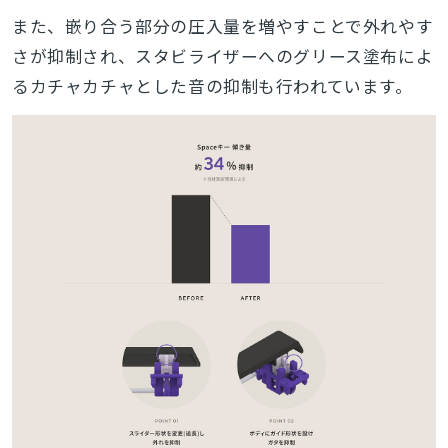
また、嵌り合う部分の圧入量を増やすことで外れやす
さが抑制され、スタビライザーへのグリース塗布によ
るカチャカチャとした音の抑制も行われています。