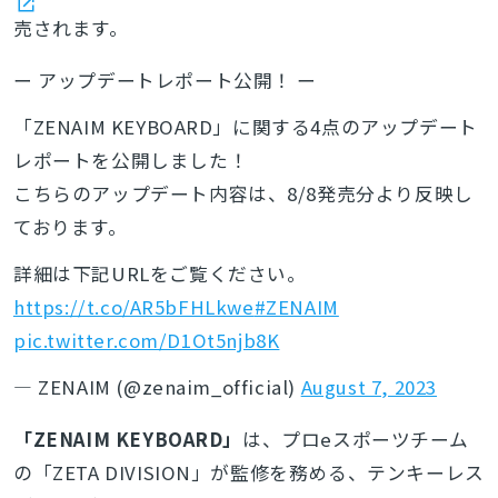
売されます。
ー アップデートレポート公開！ ー
「ZENAIM KEYBOARD」に関する4点のアップデート
レポートを公開しました！
こちらのアップデート内容は、8/8発売分より反映し
ております。
詳細は下記URLをご覧ください。
https://t.co/AR5bFHLkwe
#ZENAIM
pic.twitter.com/D1Ot5njb8K
— ZENAIM (@zenaim_official)
August 7, 2023
「ZENAIM KEYBOARD」
は、プロeスポーツチーム
の「ZETA DIVISION」が監修を務める、テンキーレス