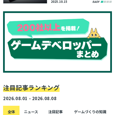
2025.10.15
能や近接センサーなどを搭載
注目記事ランキング
2026.08.01 - 2026.08.08
全体
ニュース
注目記事
ゲームづくりの知識