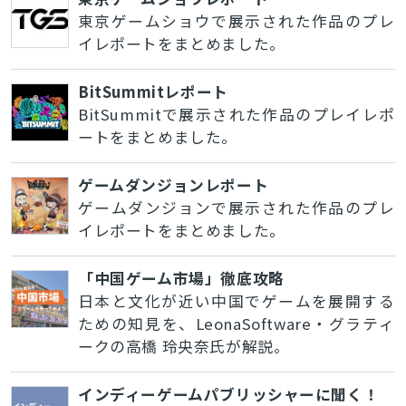
東京ゲームショウで展示された作品のプレ
イレポートをまとめました。
BitSummitレポート
BitSummitで展示された作品のプレイレポ
ートをまとめました。
ゲームダンジョンレポート
ゲームダンジョンで展示された作品のプレ
イレポートをまとめました。
「中国ゲーム市場」徹底攻略
日本と文化が近い中国でゲームを展開する
ための知見を、LeonaSoftware・グラティ
ークの高橋 玲央奈氏が解説。
インディーゲームパブリッシャーに聞く！