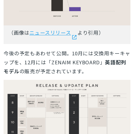
（画像は
ニュースリリース
より引用）
今後の予定もあわせて公開。10月には交換用キーキャ
ップを、12月には「ZENAIM KEYBOARD」
英語配列
モデル
の販売が予定されています。