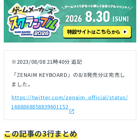
※2023/08/08 21時40分 追記
「ZENAIM KEYBOARD」の8/8発売分は完売し
ました。
https://twitter.com/zenaim_official/status/
1688868858839601152
この記事の3行まとめ