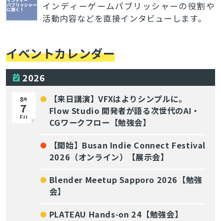
インディーゲームパブリッシャーの役割や
活動内容などを直接インタビューします。
イベントカレンダー
2026
【来日講演】VFXはよりシンプルに。
8
月
7
Flow Studio 開発者が語る次世代のAI・
Fri
CGワークフロー【勉強会】
【開始】Busan Indie Connect Festival
2026（オンライン）【展示会】
Blender Meetup Sapporo 2026【勉強
会】
PLATEAU Hands-on 24【勉強会】