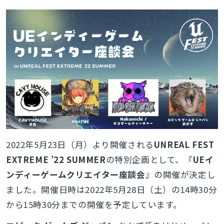
2022年5月23日（月）より開催される
UNREAL FEST
EXTREME ’22 SUMMER
の特別企画として、『
UEイ
ンディーゲームクリエイター座談会
』の開催が決定し
ました。開催日時は2022年5月28日（土）の14時30分
から15時30分までの開催を予定しています。