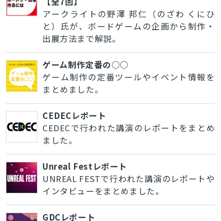
【全7回】
アークライトの野澤 邦仁（のざわ くにひ
と）氏が、ボードゲームの企画から制作・
出展方法まで解説。
ゲーム制作定番の○○
ゲーム制作の定番ツールやイベント情報を
まとめました。
CEDECレポート
CEDECで行われた講演のレポートをまとめ
ました。
Unreal Festレポート
UNREAL FESTで行われた講演のレポートや
インタビューをまとめました。
GDCレポート