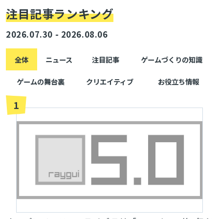
注目記事ランキング
2026.07.30 - 2026.08.06
全体
ニュース
注目記事
ゲームづくりの知識
ゲームの舞台裏
クリエイティブ
お役立ち情報
1