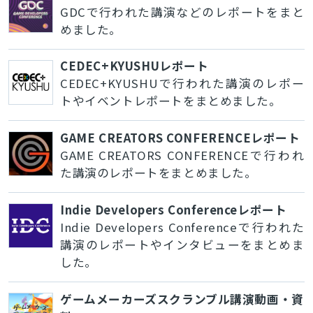
GDCで行われた講演などのレポートをまと
めました。
CEDEC+KYUSHUレポート
CEDEC+KYUSHUで行われた講演のレポー
トやイベントレポートをまとめました。
GAME CREATORS CONFERENCEレポート
GAME CREATORS CONFERENCEで行われ
た講演のレポートをまとめました。
Indie Developers Conferenceレポート
Indie Developers Conferenceで行われた
講演のレポートやインタビューをまとめま
した。
ゲームメーカーズスクランブル講演動画・資