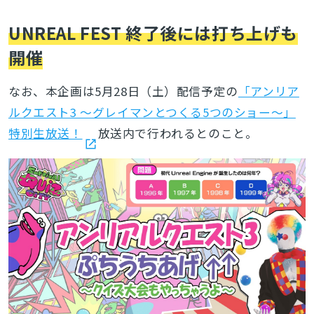
UNREAL FEST 終了後には打ち上げも
開催
なお、本企画は5月28日（土）配信予定の
「アンリア
ルクエスト3 ～グレイマンとつくる5つのショー～」
特別生放送！
放送内で行われるとのこと。