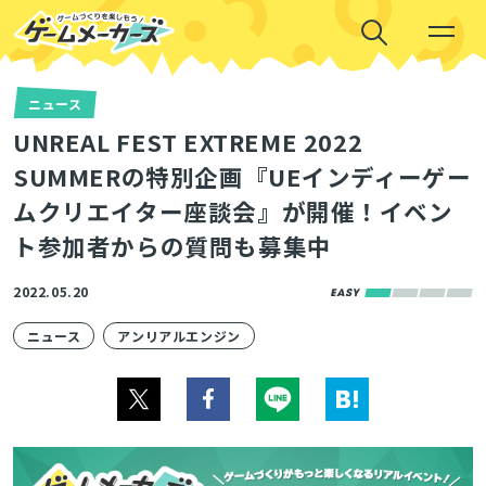
ニュース
UNREAL FEST EXTREME 2022
SUMMERの特別企画『UEインディーゲー
ムクリエイター座談会』が開催！イベン
ト参加者からの質問も募集中
2022.05.20
ニュース
アンリアルエンジン