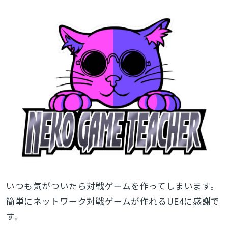
いつも気がついたら対戦ゲームを作ってしまいます。
簡単にネットワーク対戦ゲームが作れるUE4に感謝で
す。