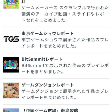
料
ゲームメーカーズ スクランブルで行われた
講演のアーカイブ動画・スライドやレポー
トなどをまとめました。
東京ゲームショウレポート
東京ゲームショウで展示された作品のプレ
イレポートをまとめました。
BitSummitレポート
BitSummitで展示された作品のプレイレポ
ートをまとめました。
ゲームダンジョンレポート
ゲームダンジョンで展示された作品のプレ
イレポートをまとめました。
「中国ゲーム市場」徹底攻略