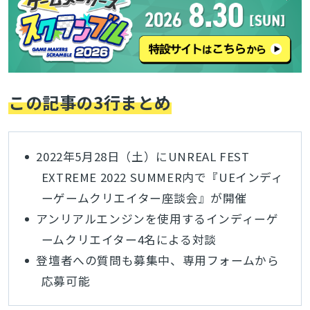
この記事の3行まとめ
2022年5月28日（土）にUNREAL FEST
EXTREME 2022 SUMMER内で『UEインディ
ーゲームクリエイター座談会』が開催
アンリアルエンジンを使用するインディーゲ
ームクリエイター4名による対談
登壇者への質問も募集中、専用フォームから
応募可能