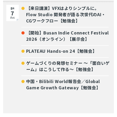
【来日講演】VFXはよりシンプルに。
8
月
7
Flow Studio 開発者が語る次世代のAI・
Fri
CGワークフロー【勉強会】
【開始】Busan Indie Connect Festival
2026（オンライン）【展示会】
PLATEAU Hands-on 24【勉強会】
ゲームづくりの発想セミナー ～「面白いゲ
ーム」はこうして作る～【勉強会】
中国・Bilibili World報告会／Global
Game Growth Gateway【勉強会】