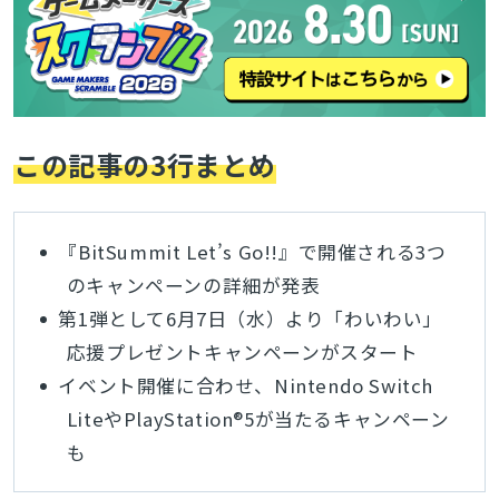
この記事の3行まとめ
『BitSummit Let’s Go!!』で開催される3つ
のキャンペーンの詳細が発表
第1弾として6月7日（水）より「わいわい」
応援プレゼントキャンペーンがスタート
イベント開催に合わせ、Nintendo Switch
LiteやPlayStation®5が当たるキャンペーン
も