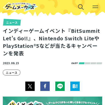
ニュース
インディーゲームイベント『BitSummit
Let’s Go!!』、Nintendo Switch Liteや
PlayStation®5などが当たるキャンペー
ンを発表
2023.06.15
ニュース