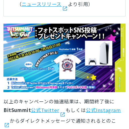
（
ニュースリリース
より引用）
以上のキャンペーンの抽選結果は、期間終了後に
BitSummit
公式Twitter
もしくは
公式Instagram
からダイレクトメッセージで通知されるとのこ