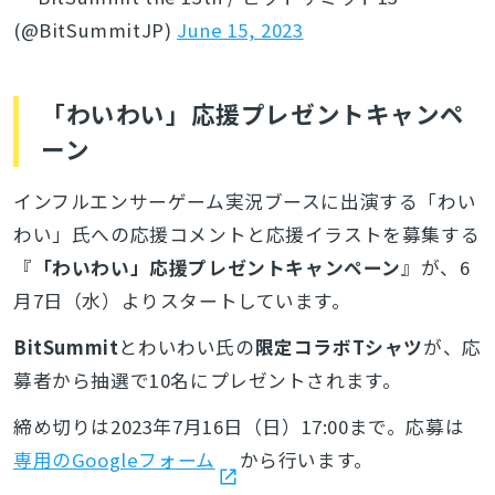
(@BitSummitJP)
June 15, 2023
「わいわい」応援プレゼントキャンペ
ーン
インフルエンサーゲーム実況ブースに出演する「わい
わい」氏への応援コメントと応援イラストを募集する
『
「わいわい」応援プレゼントキャンペーン
』が、6
月7日（水）よりスタートしています。
BitSummit
とわいわい氏の
限定コラボTシャツ
が、応
募者から抽選で10名にプレゼントされます。
締め切りは2023年7月16日（日）17:00まで。応募は
専用のGoogleフォーム
から行います。