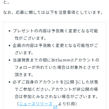
と。
なお、応募に関しては以下を注意事項としています。
プレゼントの内容は予告無く変更となる可能
性がございます。
企画の内容は予告無く変更となる可能性がご
ざいます。
当選発表までの間にBitSummitアカウントの
フォローが外れていた場合は対象外とさせて
頂きます。
必ずご自身のアカウントを[公開 ]にした状態
でご参加ください｡アカウントが非公開の場
合は参加とみなされない場合がございます｡
（
ニュースリリース
より引用）