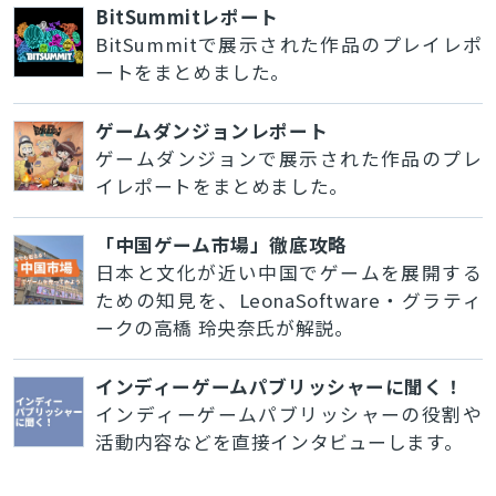
BitSummitレポート
BitSummitで展示された作品のプレイレポ
ートをまとめました。
ゲームダンジョンレポート
ゲームダンジョンで展示された作品のプレ
イレポートをまとめました。
「中国ゲーム市場」徹底攻略
日本と文化が近い中国でゲームを展開する
ための知見を、LeonaSoftware・グラティ
ークの高橋 玲央奈氏が解説。
インディーゲームパブリッシャーに聞く！
インディーゲームパブリッシャーの役割や
活動内容などを直接インタビューします。