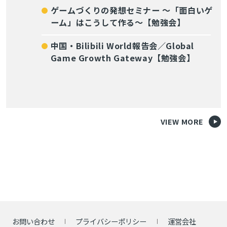
ゲームづくりの発想セミナー ～「面白いゲ
ーム」はこうして作る～【勉強会】
中国・Bilibili World報告会／Global
Game Growth Gateway【勉強会】
VIEW MORE
お問い合わせ
プライバシーポリシー
運営会社