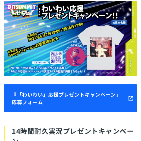
『「わいわい」応援プレゼントキャンペーン』
応募フォーム
14時間耐久実況プレゼントキャンペー
ン