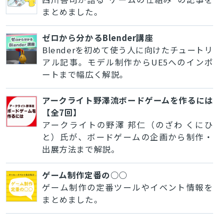
まとめました。
ゼロから分かるBlender講座
Blenderを初めて使う人に向けたチュートリ
アル記事。モデル制作からUE5へのインポ
ートまで幅広く解説。
アークライト野澤流ボードゲームを作るには
【全7回】
アークライトの野澤 邦仁（のざわ くにひ
と）氏が、ボードゲームの企画から制作・
出展方法まで解説。
ゲーム制作定番の○○
ゲーム制作の定番ツールやイベント情報を
まとめました。