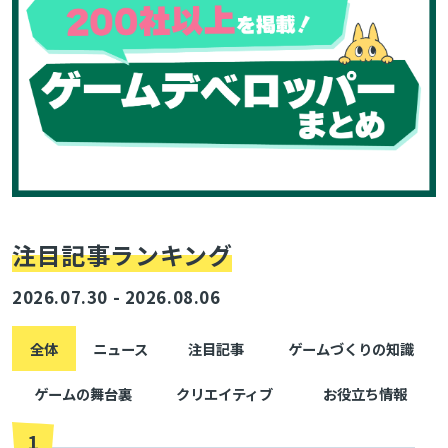
注目記事ランキング
2026.07.30 - 2026.08.06
全体
ニュース
注目記事
ゲームづくりの知識
ゲームの舞台裏
クリエイティブ
お役立ち情報
1