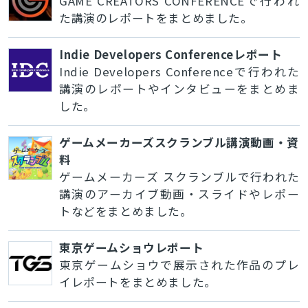
GAME CREATORS CONFERENCEで行われ
た講演のレポートをまとめました。
Indie Developers Conferenceレポート
Indie Developers Conferenceで行われた
講演のレポートやインタビューをまとめま
した。
ゲームメーカーズスクランブル講演動画・資
料
ゲームメーカーズ スクランブルで行われた
講演のアーカイブ動画・スライドやレポー
トなどをまとめました。
東京ゲームショウレポート
東京ゲームショウで展示された作品のプレ
イレポートをまとめました。