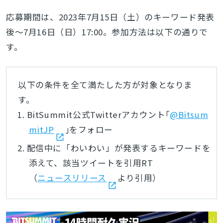
応募期間は、2023年7月15日（土）のキーワード発表
後～7月16日（日）17:00。参加方法は以下の通りで
す。
以下の条件を全て満たした方が対象となりま
す。
BitSummit公式Twitterアカウント｢
@Bitsum
mitJP
｣をフォロー
配信中に「わいわい」が発表するキーワードを
添えて、該当ツイートを引用RT
（
ニュースリリース
より引用）