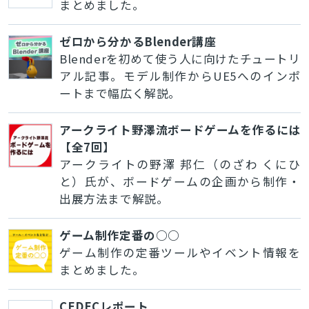
まとめました。
ゼロから分かるBlender講座
Blenderを初めて使う人に向けたチュートリ
アル記事。モデル制作からUE5へのインポ
ートまで幅広く解説。
アークライト野澤流ボードゲームを作るには
【全7回】
アークライトの野澤 邦仁（のざわ くにひ
と）氏が、ボードゲームの企画から制作・
出展方法まで解説。
ゲーム制作定番の○○
ゲーム制作の定番ツールやイベント情報を
まとめました。
CEDECレポート