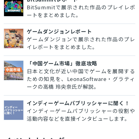
BitSummitで展示された作品のプレイレポ
ートをまとめました。
ゲームダンジョンレポート
ゲームダンジョンで展示された作品のプレ
イレポートをまとめました。
「中国ゲーム市場」徹底攻略
日本と文化が近い中国でゲームを展開する
ための知見を、LeonaSoftware・グラティ
ークの高橋 玲央奈氏が解説。
インディーゲームパブリッシャーに聞く！
インディーゲームパブリッシャーの役割や
活動内容などを直接インタビューします。