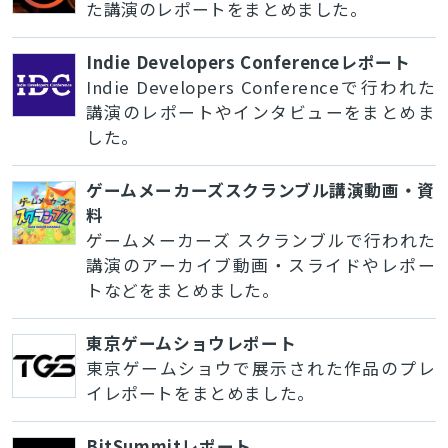
た講演のレポートをまとめました。
Indie Developers Conferenceレポート
Indie Developers Conferenceで行われた
講演のレポートやインタビューをまとめま
した。
ゲームメーカーズスクランブル講演動画・資
料
ゲームメーカーズ スクランブルで行われた
講演のアーカイブ動画・スライドやレポー
トなどをまとめました。
東京ゲームショウレポート
東京ゲームショウで展示された作品のプレ
イレポートをまとめました。
BitSummitレポート