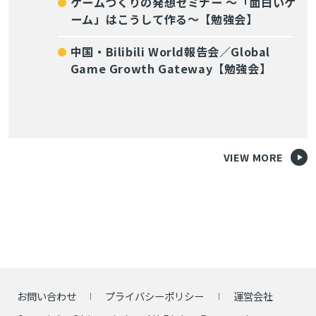
ゲームづくりの発想セミナー ～「面白いゲ
ーム」はこうして作る～【勉強会】
中国・Bilibili World報告会／Global
Game Growth Gateway【勉強会】
VIEW MORE
お問い合わせ
プライバシーポリシー
運営会社