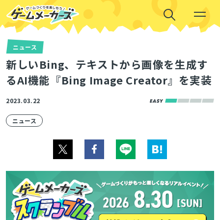
ニュース
新しいBing、テキストから画像を生成す
るAI機能『Bing Image Creator』を実装
2023.03.22
ニュース