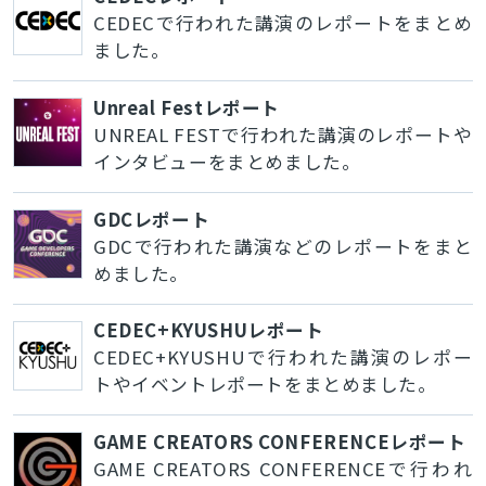
CEDECで行われた講演のレポートをまとめ
ました。
Unreal Festレポート
UNREAL FESTで行われた講演のレポートや
インタビューをまとめました。
GDCレポート
GDCで行われた講演などのレポートをまと
めました。
CEDEC+KYUSHUレポート
CEDEC+KYUSHUで行われた講演のレポー
トやイベントレポートをまとめました。
GAME CREATORS CONFERENCEレポート
GAME CREATORS CONFERENCEで行われ