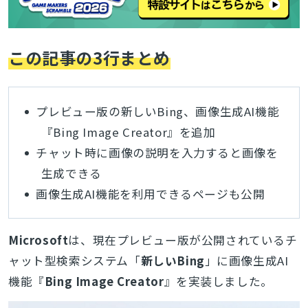
この記事の3行まとめ
プレビュー版の新しいBing、画像生成AI機能
『Bing Image Creator』を追加
チャット時に画像の説明を入力すると画像を
生成できる
画像生成AI機能を利用できるページも公開
Microsoft
は、現在プレビュー版が公開されているチ
ャット型検索システム「
新しいBing
」に画像生成AI
機能『
Bing Image Creator
』を実装しました。