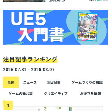
2026.08.05
onの記事で無料公開
注目記事ランキング
2026.07.31 - 2026.08.07
全体
ニュース
注目記事
ゲームづくりの知識
ゲームの舞台裏
クリエイティブ
お役立ち情報
1
とじる