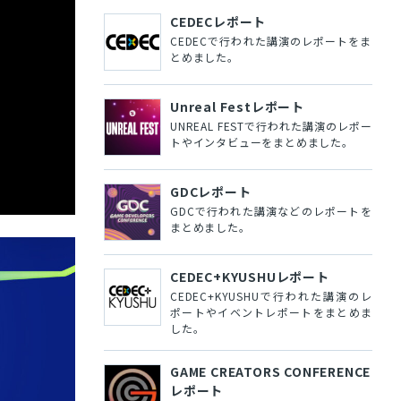
CEDECレポート
CEDECで行われた講演のレポートをま
とめました。
Unreal Festレポート
UNREAL FESTで行われた講演のレポー
トやインタビューをまとめました。
GDCレポート
GDCで行われた講演などのレポートを
まとめました。
CEDEC+KYUSHUレポート
CEDEC+KYUSHUで行われた講演のレ
ポートやイベントレポートをまとめま
した。
GAME CREATORS CONFERENCE
レポート