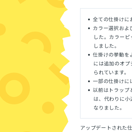
全ての仕掛けに
カラー選択およ
した。カラーピ
しました。
仕掛けの挙動を
には追加のオプ
られています。
一部の仕掛けに
以前はトラップ
は、代わりに小
なりました。
アップデートされた