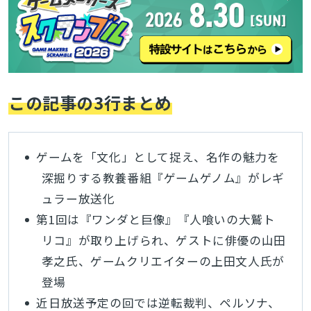
この記事の3行まとめ
ゲームを「文化」として捉え、名作の魅力を
深掘りする教養番組『ゲームゲノム』がレギ
ュラー放送化
第1回は『ワンダと巨像』『人喰いの大鷲ト
リコ』が取り上げられ、ゲストに俳優の山田
孝之氏、ゲームクリエイターの上田文人氏が
登場
近日放送予定の回では逆転裁判、ペルソナ、