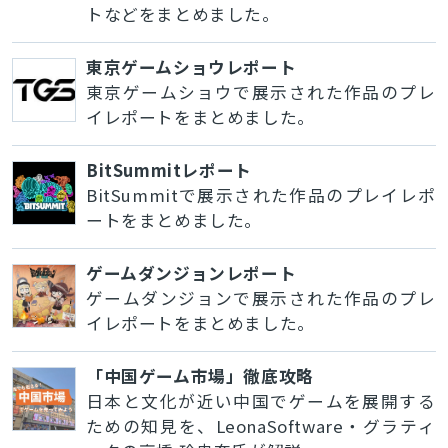
トなどをまとめました。
東京ゲームショウレポート
東京ゲームショウで展示された作品のプレ
イレポートをまとめました。
BitSummitレポート
BitSummitで展示された作品のプレイレポ
ートをまとめました。
ゲームダンジョンレポート
ゲームダンジョンで展示された作品のプレ
イレポートをまとめました。
「中国ゲーム市場」徹底攻略
日本と文化が近い中国でゲームを展開する
ための知見を、LeonaSoftware・グラティ