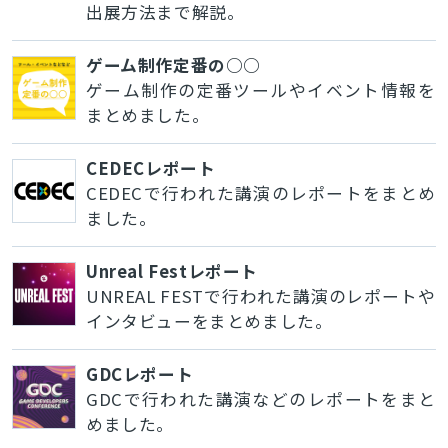
出展方法まで解説。
ゲーム制作定番の○○
ゲーム制作の定番ツールやイベント情報を
まとめました。
CEDECレポート
CEDECで行われた講演のレポートをまとめ
ました。
Unreal Festレポート
UNREAL FESTで行われた講演のレポートや
インタビューをまとめました。
GDCレポート
GDCで行われた講演などのレポートをまと
めました。