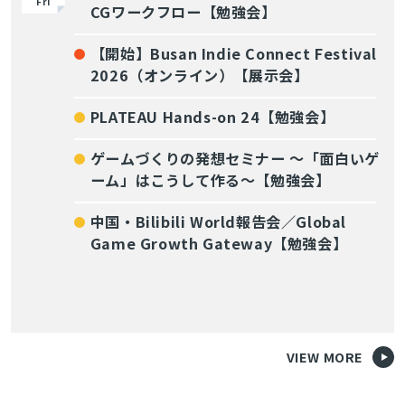
Fri
CGワークフロー【勉強会】
【開始】Busan Indie Connect Festival
2026（オンライン）【展示会】
PLATEAU Hands-on 24【勉強会】
ゲームづくりの発想セミナー ～「面白いゲ
ーム」はこうして作る～【勉強会】
中国・Bilibili World報告会／Global
Game Growth Gateway【勉強会】
VIEW MORE