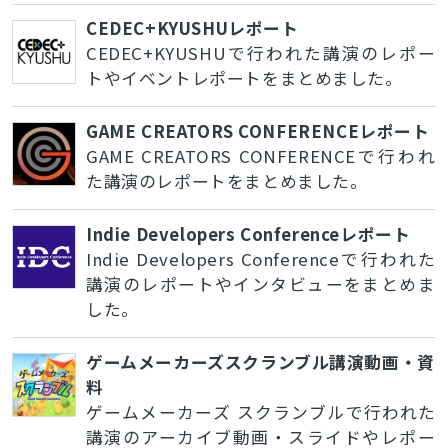
CEDEC+KYUSHUレポート
CEDEC+KYUSHUで行われた講演のレポー
トやイベントレポートをまとめました。
GAME CREATORS CONFERENCEレポート
GAME CREATORS CONFERENCEで行われ
た講演のレポートをまとめました。
Indie Developers Conferenceレポート
Indie Developers Conferenceで行われた
講演のレポートやインタビューをまとめま
した。
ゲームメーカーズスクランブル講演動画・資
料
ゲームメーカーズ スクランブルで行われた
講演のアーカイブ動画・スライドやレポー